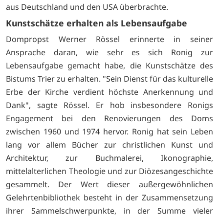
aus Deutschland und den USA überbrachte.
Kunstschätze erhalten als Lebensaufgabe
Dompropst Werner Rössel erinnerte in seiner
Ansprache daran, wie sehr es sich Ronig zur
Lebensaufgabe gemacht habe, die Kunstschätze des
Bistums Trier zu erhalten. "Sein Dienst für das kulturelle
Erbe der Kirche verdient höchste Anerkennung und
Dank", sagte Rössel. Er hob insbesondere Ronigs
Engagement bei den Renovierungen des Doms
zwischen 1960 und 1974 hervor. Ronig hat sein Leben
lang vor allem Bücher zur christlichen Kunst und
Architektur, zur Buchmalerei, Ikonographie,
mittelalterlichen Theologie und zur Diözesangeschichte
gesammelt. Der Wert dieser außergewöhnlichen
Gelehrtenbibliothek besteht in der Zusammensetzung
ihrer Sammelschwerpunkte, in der Summe vieler