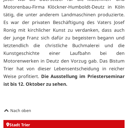
Motorenbau-Firma Klöckner-Humboldt-Deutz in Köln
tätig, die unter anderem Landmaschinen produzierte.
Es war der privaten Beschäftigung des Vaters Josef
Ronig mit kirchlicher Kunst zu verdanken, dass auch
der junge Franz sich dafür zu begeistern begann und
letztendlich die christliche Buchmalerei und die
Kunstgeschichte einer Laufbahn bei den
Motorenwerken in Deutz den Vorzug gab. Das Bistum
Trier hat von dieser Lebensentscheidung in reicher
Weise profitiert.
Die Ausstellung im Priesterseminar
ist bis 12. Oktober zu sehen.
Nach oben
Stadt Trier