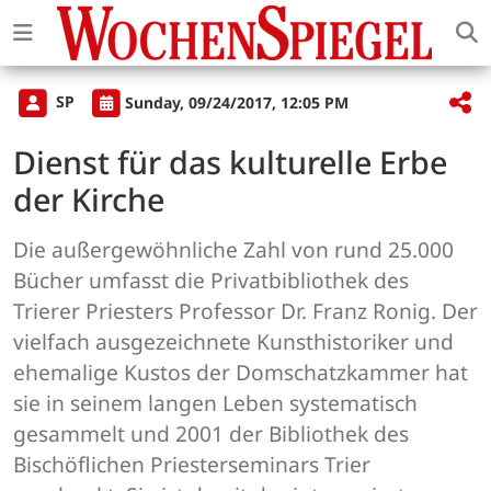
SP
Sunday, 09/24/2017, 12:05 PM
Dienst für das kulturelle Erbe
der Kirche
Die außergewöhnliche Zahl von rund 25.000
Bücher umfasst die Privatbibliothek des
Trierer Priesters Professor Dr. Franz Ronig. Der
vielfach ausgezeichnete Kunsthistoriker und
ehemalige Kustos der Domschatzkammer hat
sie in seinem langen Leben systematisch
gesammelt und 2001 der Bibliothek des
Bischöflichen Priesterseminars Trier