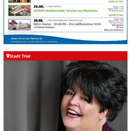
Stadt Trier