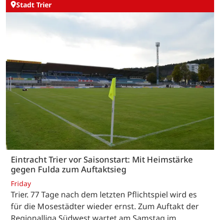
Stadt Trier
Eintracht Trier vor Saisonstart: Mit Heimstärke
gegen Fulda zum Auftaktsieg
Friday
Trier. 77 Tage nach dem letzten Pflichtspiel wird es
für die Mosestädter wieder ernst. Zum Auftakt der
Regionalliga Südwest wartet am Samstag im