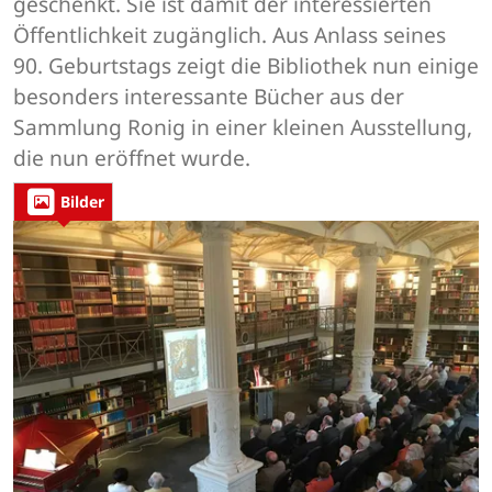
geschenkt. Sie ist damit der interessierten
Öffentlichkeit zugänglich. Aus Anlass seines
90. Geburtstags zeigt die Bibliothek nun einige
besonders interessante Bücher aus der
Sammlung Ronig in einer kleinen Ausstellung,
die nun eröffnet wurde.
Bilder