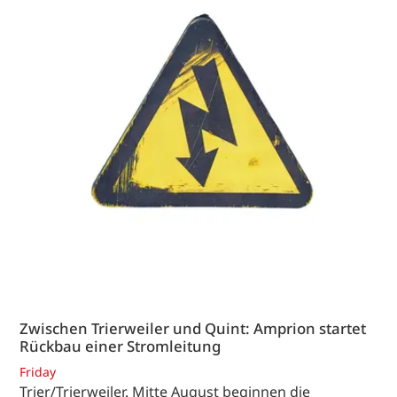
Zwischen Trierweiler und Quint: Amprion startet
Rückbau einer Stromleitung
Friday
Trier/Trierweiler. Mitte August beginnen die