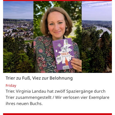
Trier zu Fuß, Viez zur Belohnung
Friday
Trier. Virginia Landau hat zwölf Spaziergänge durch
Trier zusammengestellt / Wir verlosen vier Exemplare
ihres neuen Buchs.