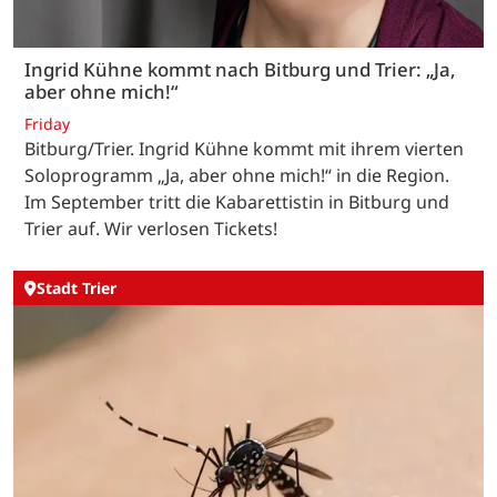
Ingrid Kühne kommt nach Bitburg und Trier: „Ja,
aber ohne mich!“
Friday
Bitburg/Trier. Ingrid Kühne kommt mit ihrem vierten
Soloprogramm „Ja, aber ohne mich!“ in die Region.
Im September tritt die Kabarettistin in Bitburg und
Trier auf. Wir verlosen Tickets!
Stadt Trier