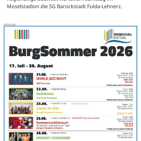
Moselstadion die SG Barockstadt Fulda-Lehnerz.