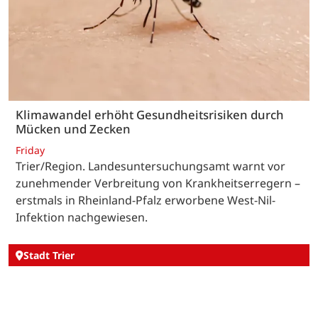
Klimawandel erhöht Gesundheitsrisiken durch
Mücken und Zecken
Friday
Trier/Region. Landesuntersuchungsamt warnt vor
zunehmender Verbreitung von Krankheitserregern –
erstmals in Rheinland-Pfalz erworbene West-Nil-
Infektion nachgewiesen.
Stadt Trier