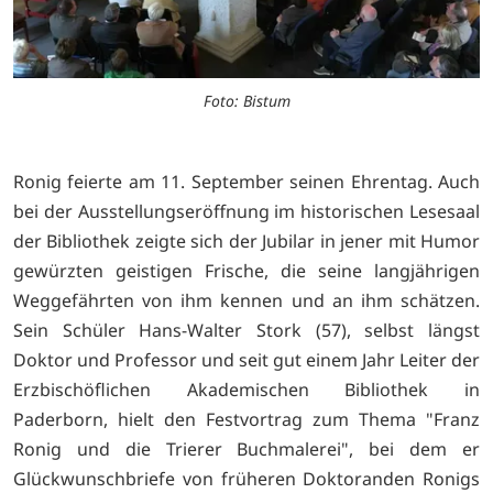
Foto: Bistum
Ronig feierte am 11. September seinen Ehrentag. Auch
bei der Ausstellungseröffnung im historischen Lesesaal
der Bibliothek zeigte sich der Jubilar in jener mit Humor
gewürzten geistigen Frische, die seine langjährigen
Weggefährten von ihm kennen und an ihm schätzen.
Sein Schüler Hans-Walter Stork (57), selbst längst
Doktor und Professor und seit gut einem Jahr Leiter der
Erzbischöflichen Akademischen Bibliothek in
Paderborn, hielt den Festvortrag zum Thema "Franz
Ronig und die Trierer Buchmalerei", bei dem er
Glückwunschbriefe von früheren Doktoranden Ronigs