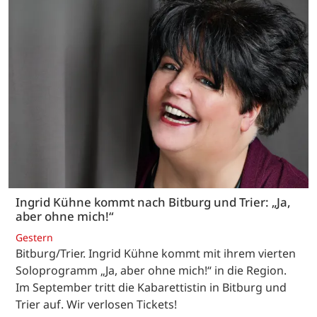
Ingrid Kühne kommt nach Bitburg und Trier: „Ja,
aber ohne mich!“
Gestern
Bitburg/Trier. Ingrid Kühne kommt mit ihrem vierten
Soloprogramm „Ja, aber ohne mich!“ in die Region.
Im September tritt die Kabarettistin in Bitburg und
Trier auf. Wir verlosen Tickets!