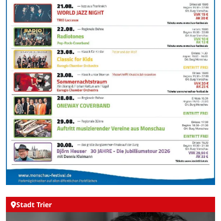
Stadt Trier