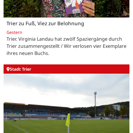
Trier zu Fuß, Viez zur Belohnung
Gestern
Trier. Virginia Landau hat zwölf Spaziergänge durch
Trier zusammengestellt / Wir verlosen vier Exemplare
ihres neuen Buchs.
Stadt Trier