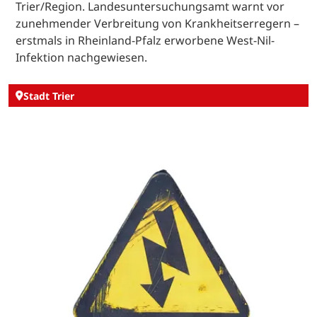
Trier/Region. Landesuntersuchungsamt warnt vor
zunehmender Verbreitung von Krankheitserregern –
erstmals in Rheinland-Pfalz erworbene West-Nil-
Infektion nachgewiesen.
Stadt Trier