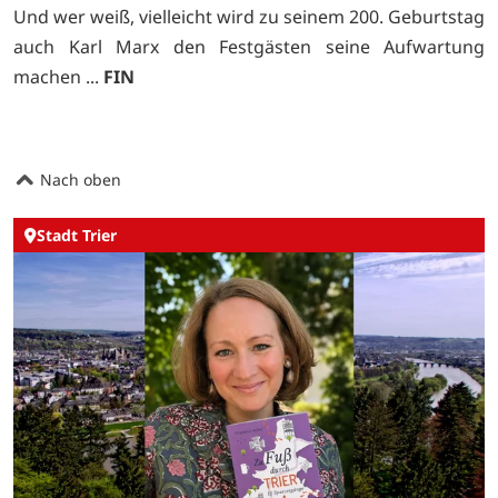
Und wer weiß, vielleicht wird zu seinem 200. Geburtstag
auch Karl Marx den Festgästen seine Aufwartung
machen ...
FIN
Nach oben
Stadt Trier