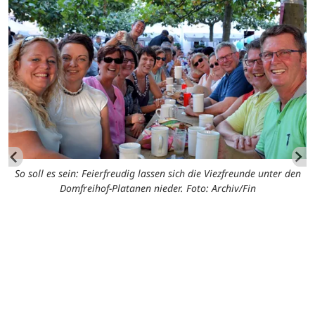
So soll es sein: Feierfreudig lassen sich die Viezfreunde unter den
Domfreihof-Platanen nieder. Foto: Archiv/Fin