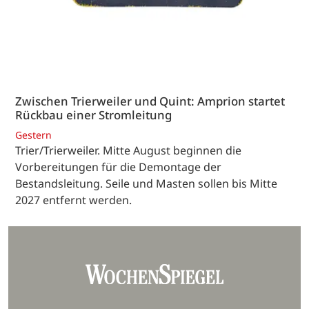
Zwischen Trierweiler und Quint: Amprion startet
Rückbau einer Stromleitung
Gestern
Trier/Trierweiler. Mitte August beginnen die
Vorbereitungen für die Demontage der
Bestandsleitung. Seile und Masten sollen bis Mitte
2027 entfernt werden.