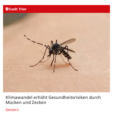
Stadt Trier
Klimawandel erhöht Gesundheitsrisiken durch
Mücken und Zecken
Gestern