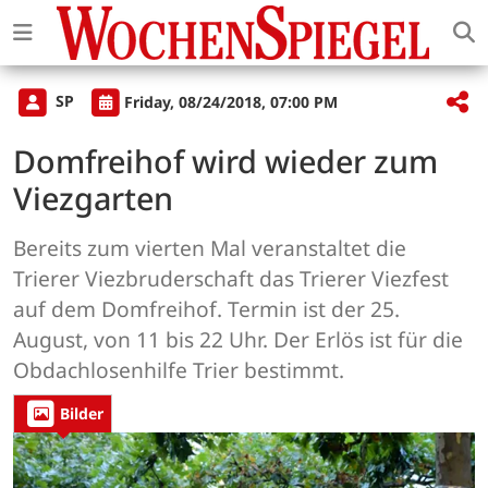
SP
Friday, 08/24/2018, 07:00 PM
Domfreihof wird wieder zum
Viezgarten
Bereits zum vierten Mal veranstaltet die
Trierer Viezbruderschaft das Trierer Viezfest
auf dem Domfreihof. Termin ist der 25.
August, von 11 bis 22 Uhr. Der Erlös ist für die
Obdachlosenhilfe Trier bestimmt.
Bilder