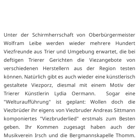
Unter der Schirmherrschaft von Oberbürgermeister
Wolfram Leibe werden wieder mehrere Hundert
Viezfreunde aus Trier und Umgebung erwartet, die bei
deftigen Trierer Gerichten die Viezangebote von
verschiedenen Herstellern aus der Region testen
können. Natürlich gibt es auch wieder eine künstlerisch
gestaltete Viezporz, diesmal mit einem Motiv der
Trierer Künstlerin Lydia Oermann. Sogar eine
"Welturaufführung" ist geplant: Wollen doch die
Viezbrüder ihr eigens von Viezbruder Andreas Sittmann
komponiertes "Viezbruderlied" erstmals zum Besten
geben. Ihr Kommen zugesagt haben auch der
Musikverein Irsch und die Bergmannskapelle Thomm.