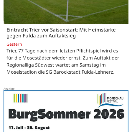
Eintracht Trier vor Saisonstart: Mit Heimstärke
gegen Fulda zum Auftaktsieg
Gestern
Trier. 77 Tage nach dem letzten Pflichtspiel wird es
für die Mosestädter wieder ernst. Zum Auftakt der
Regionalliga Südwest wartet am Samstag im
Moselstadion die SG Barockstadt Fulda-Lehnerz.