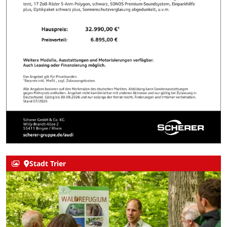
Stadt Trier