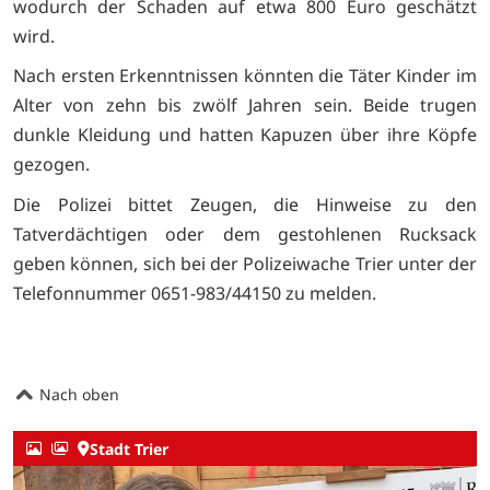
wodurch der Schaden auf etwa 800 Euro geschätzt
wird.
Nach ersten Erkenntnissen könnten die Täter Kinder im
Alter von zehn bis zwölf Jahren sein. Beide trugen
dunkle Kleidung und hatten Kapuzen über ihre Köpfe
gezogen.
Die Polizei bittet Zeugen, die Hinweise zu den
Tatverdächtigen oder dem gestohlenen Rucksack
geben können, sich bei der Polizeiwache Trier unter der
Telefonnummer 0651-983/44150 zu melden.
Nach oben
Stadt Trier