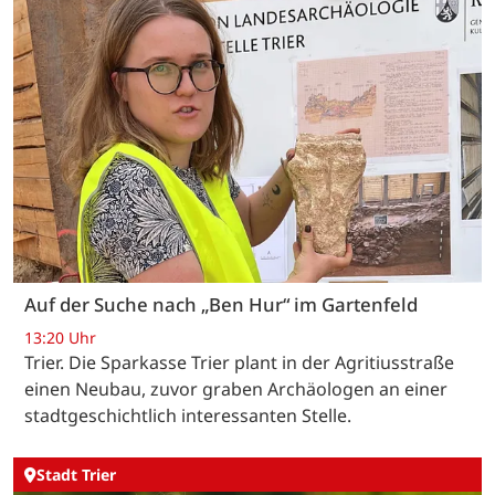
Auf der Suche nach „Ben Hur“ im Gartenfeld
13:20 Uhr
Trier. Die Sparkasse Trier plant in der Agritiusstraße
einen Neubau, zuvor graben Archäologen an einer
stadtgeschichtlich interessanten Stelle.
Stadt Trier