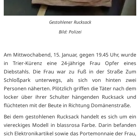
Gestohlener Rucksack
Bild: Polizei
Am Mittwochabend, 15. Januar, gegen 19.45 Uhr, wurde
in Trier-Kürenz eine 24-jährige Frau Opfer eines
Diebstahls. Die Frau war zu Fuß in der Straße Zum
Schloßpark unterwegs, als sich von hinten zwei
Personen näherten. Plötzlich griffen die Täter nach dem
locker über ihrer Schulter hängenden Rucksack und
flüchteten mit der Beute in Richtung Domänenstraße.
Bei dem gestohlenen Rucksack handelt es sich um ein
viereckiges Modell in blassrosa Farbe. Darin befanden
sich Elektronikartikel sowie das Portemonnaie der Frau,