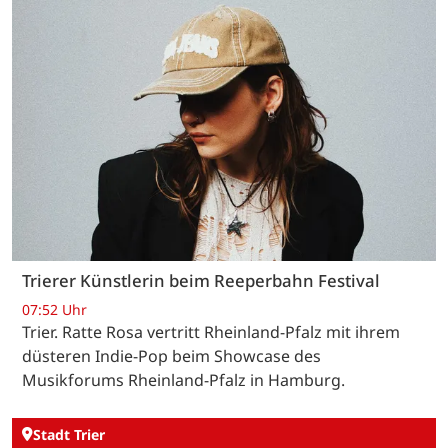
Trierer Künstlerin beim Reeperbahn Festival
07:52 Uhr
Trier. Ratte Rosa vertritt Rheinland-Pfalz mit ihrem
düsteren Indie-Pop beim Showcase des
Musikforums Rheinland-Pfalz in Hamburg.
Stadt Trier