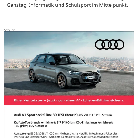
Ganztag, Informatik und Schulsport im Mittelpunkt.
…