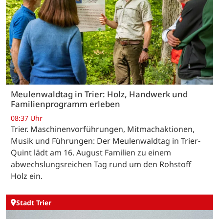
Meulenwaldtag in Trier: Holz, Handwerk und
Familienprogramm erleben
08:37 Uhr
Trier. Maschinenvorführungen, Mitmachaktionen,
Musik und Führungen: Der Meulenwaldtag in Trier-
Quint lädt am 16. August Familien zu einem
abwechslungsreichen Tag rund um den Rohstoff
Holz ein.
Stadt Trier