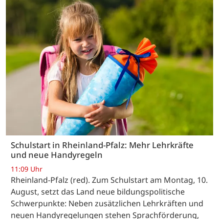
Schulstart in Rheinland-Pfalz: Mehr Lehrkräfte
und neue Handyregeln
11:09 Uhr
Rheinland-Pfalz (red). Zum Schulstart am Montag, 10.
August, setzt das Land neue bildungspolitische
Schwerpunkte: Neben zusätzlichen Lehrkräften und
neuen Handyregelungen stehen Sprachförderung,