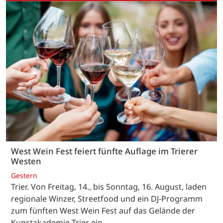
West Wein Fest feiert fünfte Auflage im Trierer
Westen
Gestern
Trier. Von Freitag, 14., bis Sonntag, 16. August, laden
regionale Winzer, Streetfood und ein DJ-Programm
zum fünften West Wein Fest auf das Gelände der
Kunstakademie Trier ein.