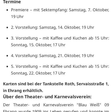
Termine
Premiere – mit Sektempfang: Samstag, 7. Oktober,
19 Uhr
2. Vorstellung: Samstag, 14. Oktober, 19 Uhr
3. Vorstellung – mit Kaffee und Kuchen ab 15 Uhr:
Sonntag, 15. Oktober, 17 Uhr
4. Vorstellung: Samstag, 21. Oktober, 19 Uhr
5. Vorstellung – mit Kaffee und Kuchen ab 15 Uhr:
Sonntag, 22. Oktober, 17 Uhr
Karten sind bei der Tankstelle Roth, Servaisstraße 1,
in Ehrang erhältlich.
Über den Theater- und Karnevalsverein:
Der Theater- und Karnevalsverein "Blau Weiß" 09
Ehrang wurde 1909 ins Leben gerufen und konnte im