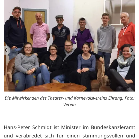
:
Die Mitwirkenden des Theater- und Karnevalsvereins Ehrang. Foto:
Verein
Hans-Peter Schmidt ist Minister im Bundeskanzleramt
und verabredet sich für einen stimmungsvollen und