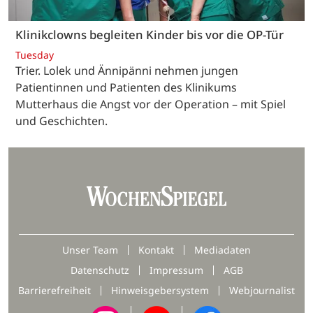
Klinikclowns begleiten Kinder bis vor die OP-Tür
Tuesday
Trier. Lolek und Ännipänni nehmen jungen
Patientinnen und Patienten des Klinikums
Mutterhaus die Angst vor der Operation – mit Spiel
und Geschichten.
Unser Team
Kontakt
Mediadaten
Datenschutz
Impressum
AGB
Barrierefreiheit
Hinweisgebersystem
Webjournalist