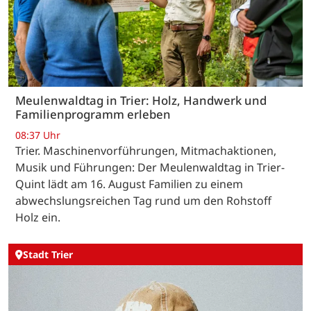
Meulenwaldtag in Trier: Holz, Handwerk und
Familienprogramm erleben
08:37 Uhr
Trier. Maschinenvorführungen, Mitmachaktionen,
Musik und Führungen: Der Meulenwaldtag in Trier-
Quint lädt am 16. August Familien zu einem
abwechslungsreichen Tag rund um den Rohstoff
Holz ein.
Stadt Trier