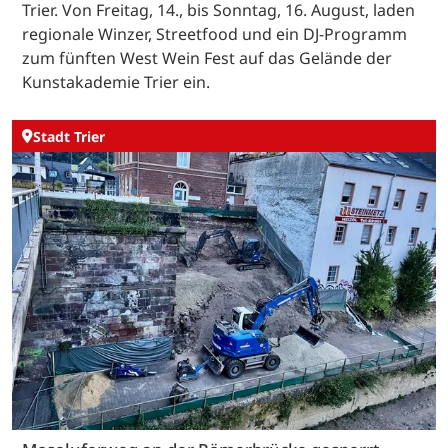
Trier. Von Freitag, 14., bis Sonntag, 16. August, laden
regionale Winzer, Streetfood und ein DJ-Programm
zum fünften West Wein Fest auf das Gelände der
Kunstakademie Trier ein.
Stadt Trier