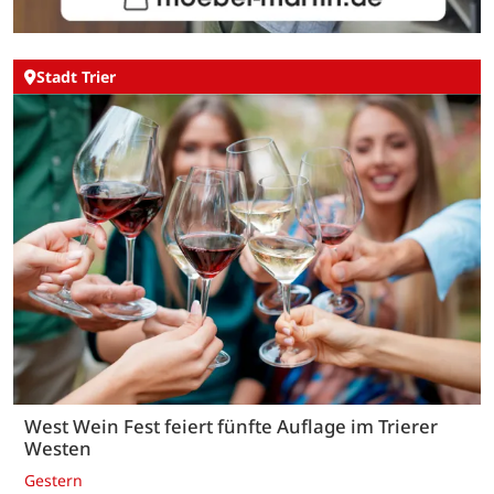
Stadt Trier
West Wein Fest feiert fünfte Auflage im Trierer
Westen
Gestern