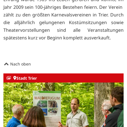
Jahr 2009 sein 100-jähriges Bestehen feiern. Der Verein
zählt zu den größten Karnevalsvereinen in Trier. Durch
die alljährlich gelungenen Kostümsitzungen sowie
Theatervorstellungen sind alle Veranstaltungen
spätestens kurz vor Beginn komplett ausverkauft.
Nach oben
Stadt Trier