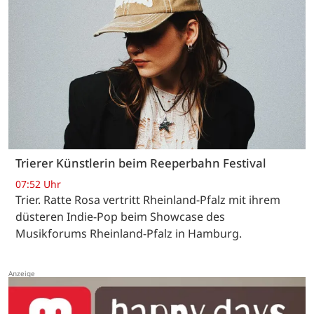
Trierer Künstlerin beim Reeperbahn Festival
07:52 Uhr
Trier. Ratte Rosa vertritt Rheinland-Pfalz mit ihrem
düsteren Indie-Pop beim Showcase des
Musikforums Rheinland-Pfalz in Hamburg.