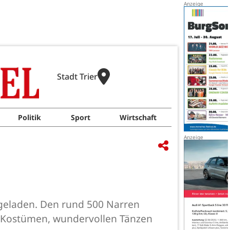
Stadt Trier
Politik
Sport
Wirtschaft
ngeladen. Den rund 500 Narren
en Kostümen, wundervollen Tänzen