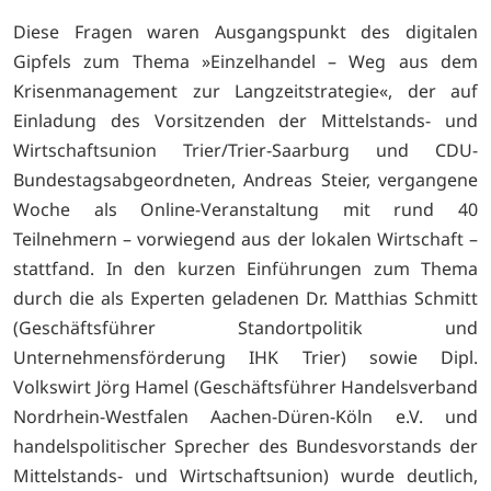
Diese Fragen waren Ausgangspunkt des digitalen
Gipfels zum Thema »Einzelhandel – Weg aus dem
Krisenmanagement zur Langzeitstrategie«, der auf
Einladung des Vorsitzenden der Mittelstands- und
Wirtschaftsunion Trier/Trier-Saarburg und CDU-
Bundestagsabgeordneten, Andreas Steier, vergangene
Woche als Online-Veranstaltung mit rund 40
Teilnehmern – vorwiegend aus der lokalen Wirtschaft –
stattfand. In den kurzen Einführungen zum Thema
durch die als Experten geladenen Dr. Matthias Schmitt
(Geschäftsführer Standortpolitik und
Unternehmensförderung IHK Trier) sowie Dipl.
Volkswirt Jörg Hamel (Geschäftsführer Handelsverband
Nordrhein-Westfalen Aachen-Düren-Köln e.V. und
handelspolitischer Sprecher des Bundesvorstands der
Mittelstands- und Wirtschaftsunion) wurde deutlich,