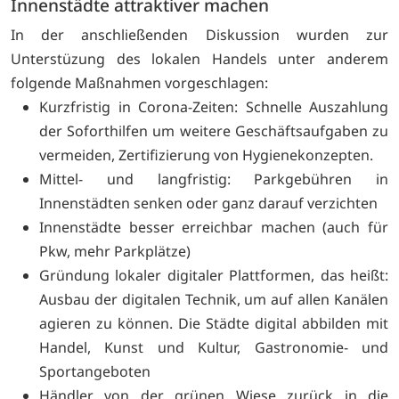
Innenstädte attraktiver machen
In der anschließenden Diskussion wurden zur
Unterstüzung des lokalen Handels unter anderem
folgende Maßnahmen vorgeschlagen:
Kurzfristig in Corona-Zeiten: Schnelle Auszahlung
der Soforthilfen um weitere Geschäftsaufgaben zu
vermeiden, Zertifizierung von Hygienekonzepten.
Mittel- und langfristig: Parkgebühren in
Innenstädten senken oder ganz darauf verzichten
Innenstädte besser erreichbar machen (auch für
Pkw, mehr Parkplätze)
Gründung lokaler digitaler Plattformen, das heißt:
Ausbau der digitalen Technik, um auf allen Kanälen
agieren zu können. Die Städte digital abbilden mit
Handel, Kunst und Kultur, Gastronomie- und
Sportangeboten
Händler von der grünen Wiese zurück in die