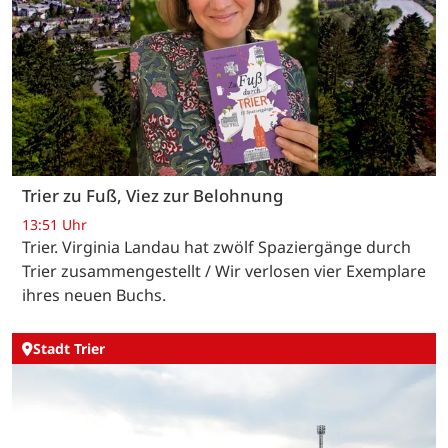
Trier zu Fuß, Viez zur Belohnung
13:51 Uhr
Trier. Virginia Landau hat zwölf Spaziergänge durch
Trier zusammengestellt / Wir verlosen vier Exemplare
ihres neuen Buchs.
Stadt Trier