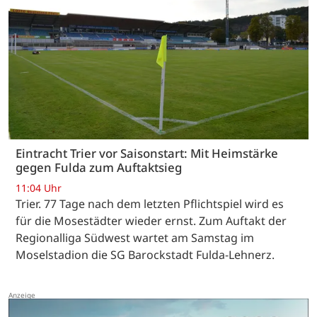
Eintracht Trier vor Saisonstart: Mit Heimstärke
gegen Fulda zum Auftaktsieg
11:04 Uhr
Trier. 77 Tage nach dem letzten Pflichtspiel wird es
für die Mosestädter wieder ernst. Zum Auftakt der
Regionalliga Südwest wartet am Samstag im
Moselstadion die SG Barockstadt Fulda-Lehnerz.