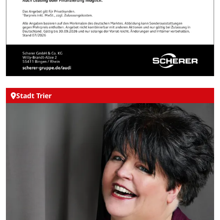
Stadt Trier