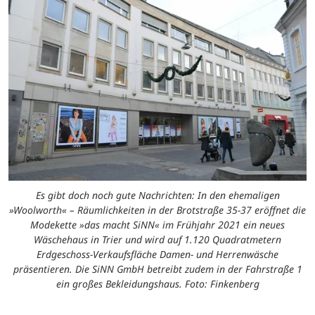
Es gibt doch noch gute Nachrichten: In den ehemaligen
»Woolworth« – Räumlichkeiten in der Brotstraße 35-37 eröffnet die
Modekette »das macht SiNN« im Frühjahr 2021 ein neues
Wäschehaus in Trier und wird auf 1.120 Quadratmetern
Erdgeschoss-Verkaufsfläche Damen- und Herrenwäsche
präsentieren. Die SiNN GmbH betreibt zudem in der Fahrstraße 1
ein großes Bekleidungshaus. Foto: Finkenberg