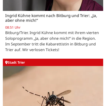
Ingrid Kühne kommt nach Bitburg und Trier: „Ja,
aber ohne mich!“
08:51 Uhr
Bitburg/Trier. Ingrid Kühne kommt mit ihrem vierten
Soloprogramm „Ja, aber ohne mich!“ in die Region.
Im September tritt die Kabarettistin in Bitburg und
Trier auf. Wir verlosen Tickets!
Stadt Trier