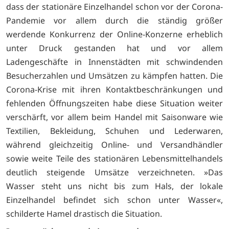
dass der stationäre Einzelhandel schon vor der Corona-
Pandemie vor allem durch die ständig größer
werdende Konkurrenz der Online-Konzerne erheblich
unter Druck gestanden hat und vor allem
Ladengeschäfte in Innenstädten mit schwindenden
Besucherzahlen und Umsätzen zu kämpfen hatten. Die
Corona-Krise mit ihren Kontaktbeschränkungen und
fehlenden Öffnungszeiten habe diese Situation weiter
verschärft, vor allem beim Handel mit Saisonware wie
Textilien, Bekleidung, Schuhen und Lederwaren,
während gleichzeitig Online- und Versandhändler
sowie weite Teile des stationären Lebensmittelhandels
deutlich steigende Umsätze verzeichneten. »Das
Wasser steht uns nicht bis zum Hals, der lokale
Einzelhandel befindet sich schon unter Wasser«,
schilderte Hamel drastisch die Situation.