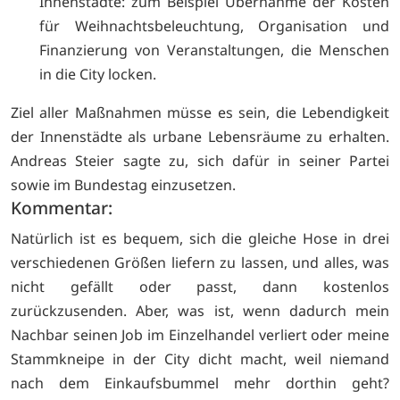
Innenstädte: zum Beispiel Übernahme der Kosten
für Weihnachtsbeleuchtung, Organisation und
Finanzierung von Veranstaltungen, die Menschen
in die City locken.
Ziel aller Maßnahmen müsse es sein, die Lebendigkeit
der Innenstädte als urbane Lebensräume zu erhalten.
Andreas Steier sagte zu, sich dafür in seiner Partei
sowie im Bundestag einzusetzen.
Kommentar:
Natürlich ist es bequem, sich die gleiche Hose in drei
verschiedenen Größen liefern zu lassen, und alles, was
nicht gefällt oder passt, dann kostenlos
zurückzusenden. Aber, was ist, wenn dadurch mein
Nachbar seinen Job im Einzelhandel verliert oder meine
Stammkneipe in der City dicht macht, weil niemand
nach dem Einkaufsbummel mehr dorthin geht?