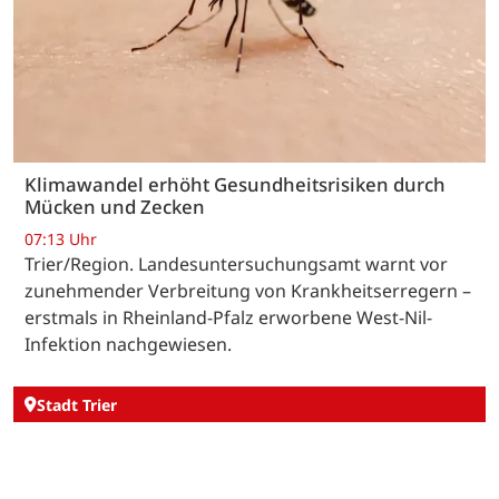
Klimawandel erhöht Gesundheitsrisiken durch
Mücken und Zecken
07:13 Uhr
Trier/Region. Landesuntersuchungsamt warnt vor
zunehmender Verbreitung von Krankheitserregern –
erstmals in Rheinland-Pfalz erworbene West-Nil-
Infektion nachgewiesen.
Stadt Trier