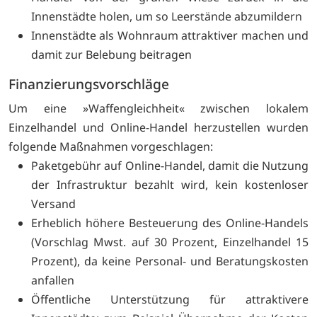
Innenstädte holen, um so Leerstände abzumildern
Innenstädte als Wohnraum attraktiver machen und
damit zur Belebung beitragen
Finanzierungsvorschläge
Um eine »Waffengleichheit« zwischen lokalem
Einzelhandel und Online-Handel herzustellen wurden
folgende Maßnahmen vorgeschlagen:
Paketgebühr auf Online-Handel, damit die Nutzung
der Infrastruktur bezahlt wird, kein kostenloser
Versand
Erheblich höhere Besteuerung des Online-Handels
(Vorschlag Mwst. auf 30 Prozent, Einzelhandel 15
Prozent), da keine Personal- und Beratungskosten
anfallen
Öffentliche Unterstützung für attraktivere