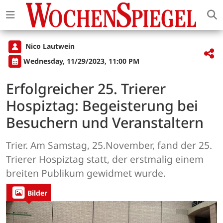
Nico Lautwein
Wednesday, 11/29/2023, 11:00 PM
Erfolgreicher 25. Trierer
Hospiztag: Begeisterung bei
Besuchern und Veranstaltern
Trier. Am Samstag, 25.November, fand der 25.
Trierer Hospiztag statt, der erstmalig einem
breiten Publikum gewidmet wurde.
Bilder