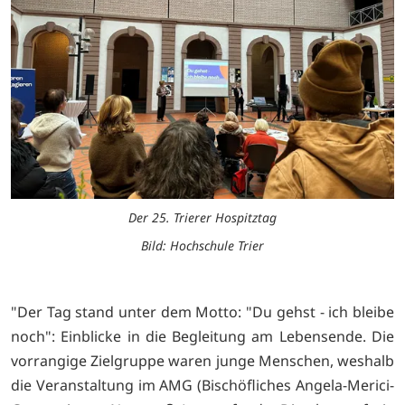
Der 25. Trierer Hospitztag
Bild: Hochschule Trier
"Der Tag stand unter dem Motto: "Du gehst - ich bleibe
noch": Einblicke in die Begleitung am Lebensende. Die
vorrangige Zielgruppe waren junge Menschen, weshalb
die Veranstaltung im AMG (Bischöfliches Angela-Merici-