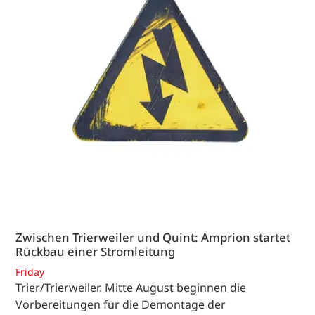
Zwischen Trierweiler und Quint: Amprion startet
Rückbau einer Stromleitung
Friday
Trier/Trierweiler. Mitte August beginnen die
Vorbereitungen für die Demontage der