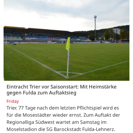
Eintracht Trier vor Saisonstart: Mit Heimstärke
gegen Fulda zum Auftaktsieg
Friday
Trier. 77 Tage nach dem letzten Pflichtspiel wird es
für die Mosestädter wieder ernst. Zum Auftakt der
Regionalliga Südwest wartet am Samstag im
Moselstadion die SG Barockstadt Fulda-Lehnerz.