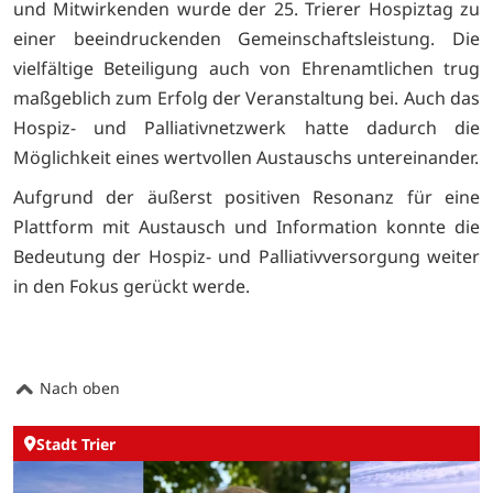
und Mitwirkenden wurde der 25. Trierer Hospiztag zu
einer beeindruckenden Gemeinschaftsleistung. Die
vielfältige Beteiligung auch von Ehrenamtlichen trug
maßgeblich zum Erfolg der Veranstaltung bei. Auch das
Hospiz- und Palliativnetzwerk hatte dadurch die
Möglichkeit eines wertvollen Austauschs untereinander.
Aufgrund der äußerst positiven Resonanz für eine
Plattform mit Austausch und Information konnte die
Bedeutung der Hospiz- und Palliativversorgung weiter
in den Fokus gerückt werde.
Nach oben
Stadt Trier