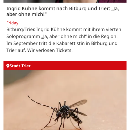
Ingrid Kühne kommt nach Bitburg und Trier: „Ja,
aber ohne mich!“
Friday
Bitburg/Trier. Ingrid Kühne kommt mit ihrem vierten
Soloprogramm „Ja, aber ohne mich!“ in die Region.
Im September tritt die Kabarettistin in Bitburg und
Trier auf. Wir verlosen Tickets!
Stadt Trier