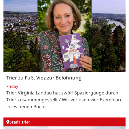
Trier zu Fuß, Viez zur Belohnung
Friday
Trier. Virginia Landau hat zwölf Spaziergänge durch
Trier zusammengestellt / Wir verlosen vier Exemplare
ihres neuen Buchs.
Stadt Trier