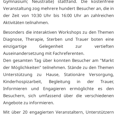
Gymnasium; Neustraße) stattfand. Die kostenfreie
Veranstaltung zog mehrere hundert Besucher an, die in
der Zeit von 10:30 Uhr bis 16:00 Uhr an zahlreichen
Aktivitäten teilnahmen.
Besonders die interaktiven Workshops zu den Themen
Diagnose, Therapie, Sterben und Trauer boten eine
einzigartige Gelegenheit zur vertieften
Auseinandersetzung mit Fachreferenten.
Den gesamten Tag über konnten Besucher am "Markt
der Möglichkeiten" teilnehmen. Stände zu den Themen
Unterstützung zu Hause, Stationäre Versorgung,
Kinderhospizarbeit, Begleitung in der Trauer,
Informieren und Engagieren ermöglichte es den
Besuchern, sich umfassend über die verschiedenen
Angebote zu informieren.
Mit über 20 engagierten Veranstaltern, Unterstützern