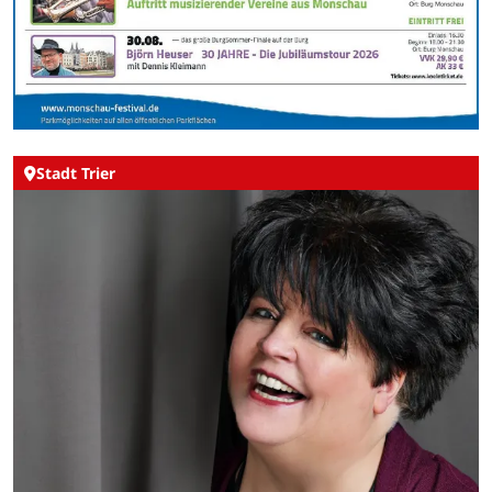
Stadt Trier