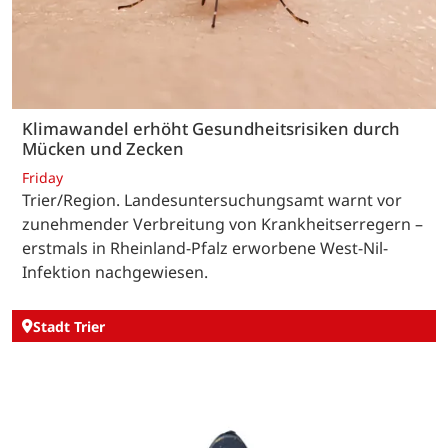
Klimawandel erhöht Gesundheitsrisiken durch
Mücken und Zecken
Friday
Trier/Region. Landesuntersuchungsamt warnt vor
zunehmender Verbreitung von Krankheitserregern –
erstmals in Rheinland-Pfalz erworbene West-Nil-
Infektion nachgewiesen.
Stadt Trier