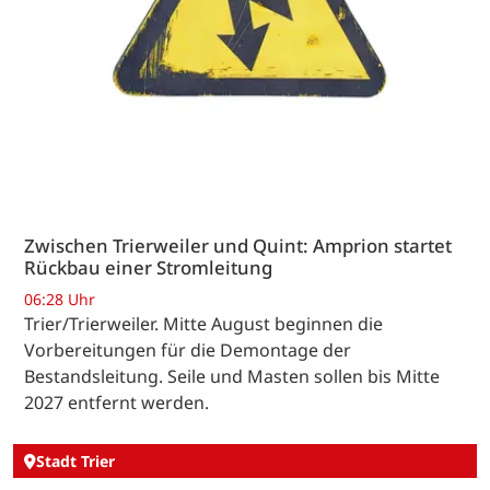
Zwischen Trierweiler und Quint: Amprion startet
Rückbau einer Stromleitung
06:28 Uhr
Trier/Trierweiler. Mitte August beginnen die
Vorbereitungen für die Demontage der
Bestandsleitung. Seile und Masten sollen bis Mitte
2027 entfernt werden.
Stadt Trier