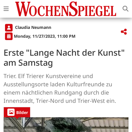
Claudia Neumann
Monday, 11/27/2023, 11:00 PM
Erste "Lange Nacht der Kunst"
am Samstag
Trier. Elf Trierer Kunstvereine und
Ausstellungsorte laden Kulturfreunde zu
einem nächtlichen Rundgang durch die
Innenstadt, Trier-Nord und Trier-West ein.
Bilder