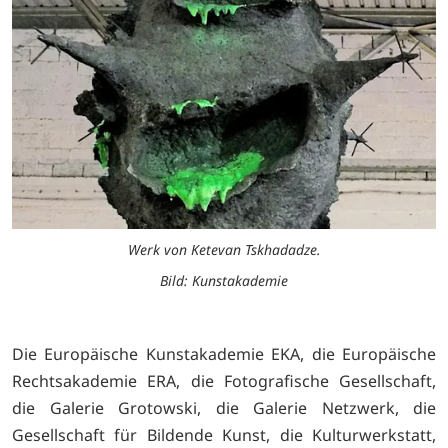
Werk von Ketevan Tskhadadze.
Bild: Kunstakademie
Die Europäische Kunstakademie EKA, die Europäische
Rechtsakademie ERA, die Fotografische Gesellschaft,
die Galerie Grotowski, die Galerie Netzwerk, die
Gesellschaft für Bildende Kunst, die Kulturwerkstatt,