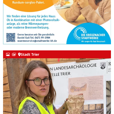
Stadt Trier