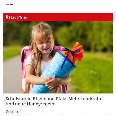
... …
Stadt Trier
Schulstart in Rheinland-Pfalz: Mehr Lehrkräfte
und neue Handyregeln
Gestern