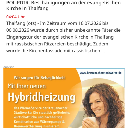
POL-PDTR: Beschädigungen an der evangelischen
Kirche in Thalfang
04:04 Uhr
Thalfang (ots) - Im Zeitraum vom 16.07.2026 bis
06.08.2026 wurde durch bisher unbekannte Täter die
Eingangstür der evangelischen Kirche in Thalfang
mit rassistischen Ritzereien beschädigt. Zudem
wurde die Kirchenfassade mit rassistischen ... …