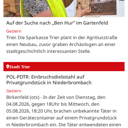
Auf der Suche nach „Ben Hur“ im Gartenfeld
Gestern
Trier. Die Sparkasse Trier plant in der Agritiusstraße
einen Neubau, zuvor graben Archäologen an einer
stadtgeschichtlich interessanten Stelle.
Stadt Trier
POL-PDTR: Einbruchsdiebstahl auf
Privatgrundstück in Niederbrombach
Gestern
Birkenfeld (ots) - In der Zeit von Dienstag, den
04.08.2026, gegen 18Uhr bis Mittwoch, den
05.08.2026, 18:20 Uhr, brachen unbekannte Täter in
einen Gerätecontainer auf einem Privatgrundstück
in Niederbrombach ein. Die Täter entwendeten einen