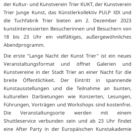
der Kultur- und Kunstverein Trier KUKT, der Kunstverein
Trier Junge Kunst, das Künstlerkollektiv PULP XIX und
die Tuchfabrik Trier bieten am 2. Dezember 2023
kunstinteressierten Besucherinnen und Besuchern von
18 bis 23 Uhr ein vielfältiges, außergewöhnliches
Abendprogramm.
Die erste "Lange Nacht der Kunst Trier" ist ein neues
Veranstaltungsformat und öffnet Galerien und
Kunstvereine in der Stadt Trier an einer Nacht für die
breite Öffentlichkeit. Der Eintritt in spannende
Kunstausstellungen und die Teilnahme an bunten,
kulturellen Darbietungen wie Konzerten, Lesungen,
Führungen, Vorträgen und Workshops sind kostenfrei.
Die Veranstaltungsorte werden mit einem
Shuttleservice verbunden sein und ab 23 Uhr findet
eine After Party in der Europäischen Kunstakademie