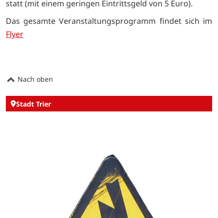
statt (mit einem geringen Eintrittsgeld von 5 Euro).
Das gesamte Veranstaltungsprogramm findet sich im
Flyer
Nach oben
Stadt Trier