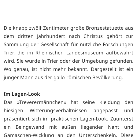
Die knapp zwölf Zentimeter große Bronzestatuette aus
dem dritten Jahrhundert nach Christus gehört zur
Sammlung der Gesellschaft für nützliche Forschungen
Trier, die im Rheinischen Landesmuseum aufbewahrt
wird. Sie wurde in Trier oder der Umgebung gefunden.
Wo genau, ist nicht mehr bekannt. Dargestellt ist ein
junger Mann aus der gallo-römischen Bevölkerung.
Im Lagen-Look
Das »Treverermännchen« hat seine Kleidung den
hiesigen Witterungsverhältnissen angepasst und
präsentiert sich im praktischen Lagen-Look. Zuunterst
ein Beingewand mit außen liegender Naht und
Gamaschen-Wicklung an den Unterschenkeln. Diese