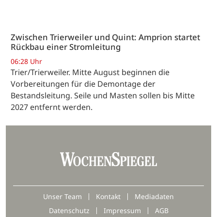
Zwischen Trierweiler und Quint: Amprion startet
Rückbau einer Stromleitung
06:28 Uhr
Trier/Trierweiler. Mitte August beginnen die
Vorbereitungen für die Demontage der
Bestandsleitung. Seile und Masten sollen bis Mitte
2027 entfernt werden.
Unser Team
Kontakt
Mediadaten
Datenschutz
Impressum
AGB