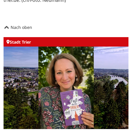
Nach oben
Stadt Trier