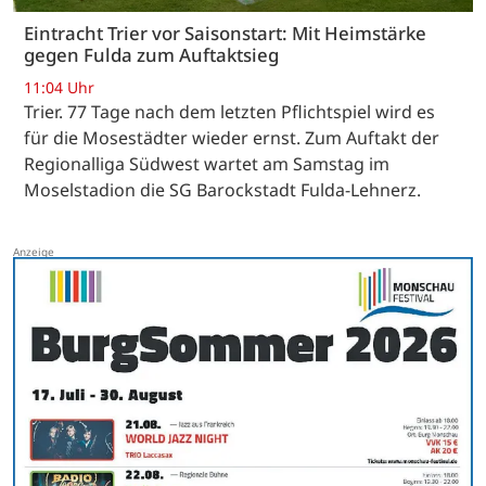
Eintracht Trier vor Saisonstart: Mit Heimstärke
gegen Fulda zum Auftaktsieg
11:04 Uhr
Trier. 77 Tage nach dem letzten Pflichtspiel wird es
für die Mosestädter wieder ernst. Zum Auftakt der
Regionalliga Südwest wartet am Samstag im
Moselstadion die SG Barockstadt Fulda-Lehnerz.