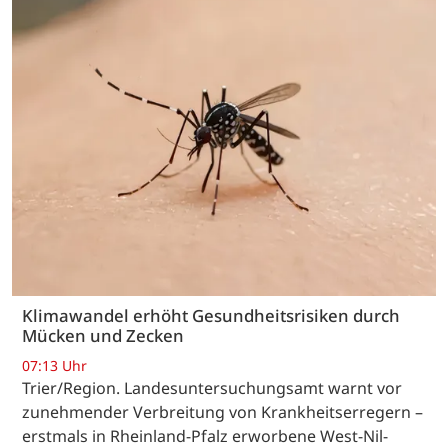
Klimawandel erhöht Gesundheitsrisiken durch
Mücken und Zecken
07:13 Uhr
Trier/Region. Landesuntersuchungsamt warnt vor
zunehmender Verbreitung von Krankheitserregern –
erstmals in Rheinland-Pfalz erworbene West-Nil-