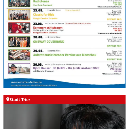
Stadt Trier