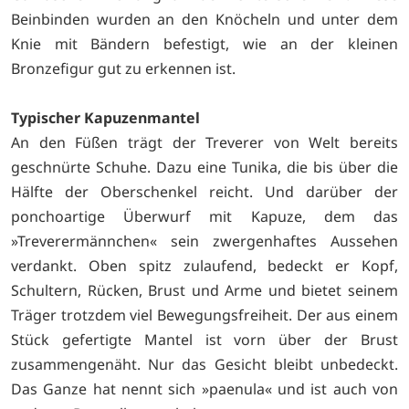
Beinbinden wurden an den Knöcheln und unter dem
Knie mit Bändern befestigt, wie an der kleinen
Bronzefigur gut zu erkennen ist.
Typischer Kapuzenmantel
An den Füßen trägt der Treverer von Welt bereits
geschnürte Schuhe. Dazu eine Tunika, die bis über die
Hälfte der Oberschenkel reicht. Und darüber der
ponchoartige Überwurf mit Kapuze, dem das
»Treverermännchen« sein zwergenhaftes Aussehen
verdankt. Oben spitz zulaufend, bedeckt er Kopf,
Schultern, Rücken, Brust und Arme und bietet seinem
Träger trotzdem viel Bewegungsfreiheit. Der aus einem
Stück gefertigte Mantel ist vorn über der Brust
zusammengenäht. Nur das Gesicht bleibt unbedeckt.
Das Ganze hat nennt sich »paenula« und ist auch von