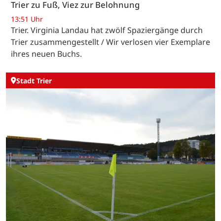
Trier zu Fuß, Viez zur Belohnung
13:51 Uhr
Trier. Virginia Landau hat zwölf Spaziergänge durch
Trier zusammengestellt / Wir verlosen vier Exemplare
ihres neuen Buchs.
Stadt Trier