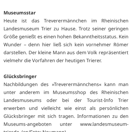
Museumsstar
Heute ist das Treverermännchen im Rheinischen
Landesmuseum Trier zu Hause. Trotz seiner geringen
Größe genießt es einen hohen Bekanntheitsstatus. Kein
Wunder – denn hier ließ sich kein vornehmer Römer
darstellen. Der kleine Mann aus dem Volk repräsentiert
vielmehr die Vorfahren der heutigen Trierer.
Glücksbringer
Nachbildungen des »Treverermännchens« kann man
unter anderem im Museumsshop des Rheinischen
Landesmuseums oder bei der Tourist-Info Trier
erwerben und vielleicht wie einst als persönlichen
Glücksbringer mit sich tragen. Informationen zu den
Museums-angeboten unter
www.landesmuseum-
trier.de. (cn/Foto: Neumann)