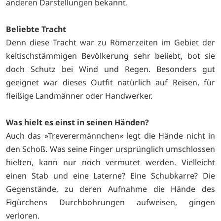
anderen Darstellungen bekannt.
Beliebte Tracht
Denn diese Tracht war zu Römerzeiten im Gebiet der
keltischstämmigen Bevölkerung sehr beliebt, bot sie
doch Schutz bei Wind und Regen. Besonders gut
geeignet war dieses Outfit natürlich auf Reisen, für
fleißige Landmänner oder Handwerker.
Was hielt es einst in seinen Händen?
Auch das »Treverermännchen« legt die Hände nicht in
den Schoß. Was seine Finger ursprünglich umschlossen
hielten, kann nur noch vermutet werden. Vielleicht
einen Stab und eine Laterne? Eine Schubkarre? Die
Gegenstände, zu deren Aufnahme die Hände des
Figürchens Durchbohrungen aufweisen, gingen
verloren.