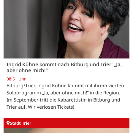
Ingrid Kühne kommt nach Bitburg und Trier: „Ja,
aber ohne mich!“
08:51 Uhr
Bitburg/Trier. Ingrid Kühne kommt mit ihrem vierten
Soloprogramm „Ja, aber ohne mich!“ in die Region.
Im September tritt die Kabarettistin in Bitburg und
Trier auf. Wir verlosen Tickets!
Stadt Trier