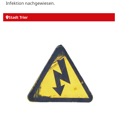
Infektion nachgewiesen.
Stadt Trier