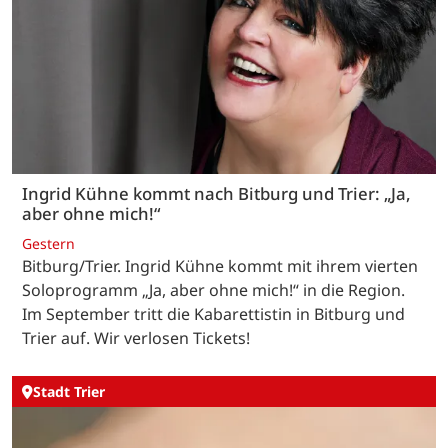
Ingrid Kühne kommt nach Bitburg und Trier: „Ja,
aber ohne mich!“
Gestern
Bitburg/Trier. Ingrid Kühne kommt mit ihrem vierten
Soloprogramm „Ja, aber ohne mich!“ in die Region.
Im September tritt die Kabarettistin in Bitburg und
Trier auf. Wir verlosen Tickets!
Stadt Trier