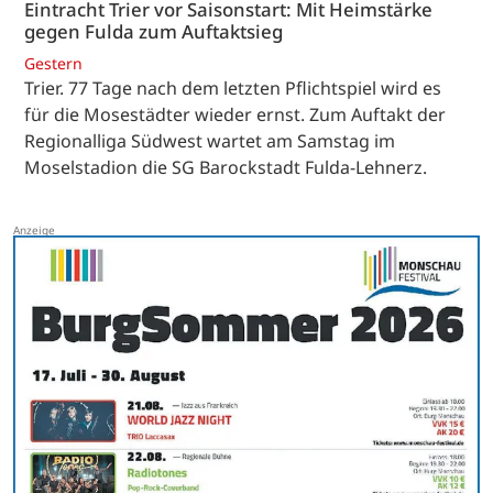
Eintracht Trier vor Saisonstart: Mit Heimstärke
gegen Fulda zum Auftaktsieg
Gestern
Trier. 77 Tage nach dem letzten Pflichtspiel wird es
für die Mosestädter wieder ernst. Zum Auftakt der
Regionalliga Südwest wartet am Samstag im
Moselstadion die SG Barockstadt Fulda-Lehnerz.