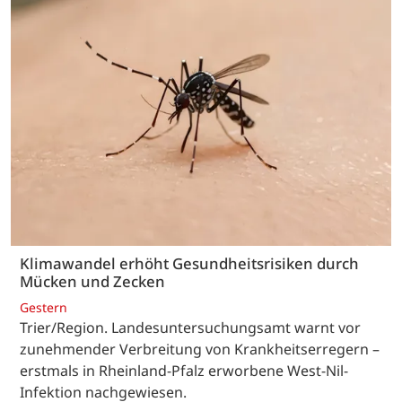
Klimawandel erhöht Gesundheitsrisiken durch
Mücken und Zecken
Gestern
Trier/Region. Landesuntersuchungsamt warnt vor
zunehmender Verbreitung von Krankheitserregern –
erstmals in Rheinland-Pfalz erworbene West-Nil-
Infektion nachgewiesen.