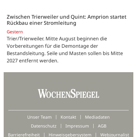
Zwischen Trierweiler und Quint: Amprion startet
Rückbau einer Stromleitung
Gestern
Trier/Trierweiler. Mitte August beginnen die
Vorbereitungen für die Demontage der
Bestandsleitung. Seile und Masten sollen bis Mitte
2027 entfernt werden.
Unser Team
Kontakt
Mediadaten
Datenschutz
Impressum
AGB
Barrierefreiheit
Hinweisgebersystem
Webjournalist