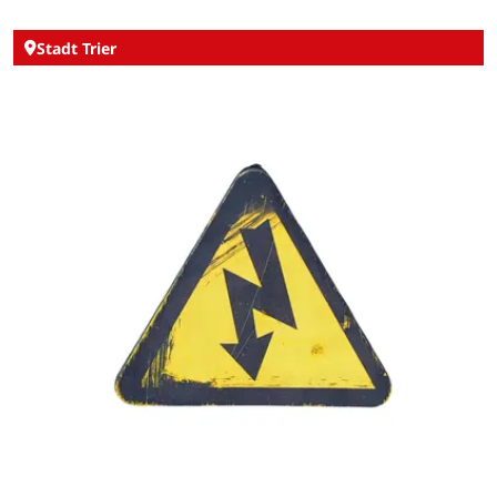
Stadt Trier