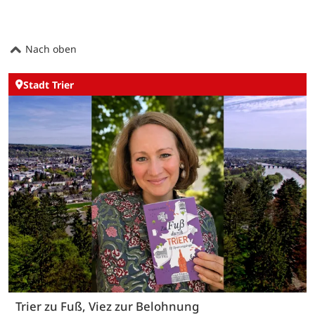
Nach oben
Stadt Trier
Trier zu Fuß, Viez zur Belohnung