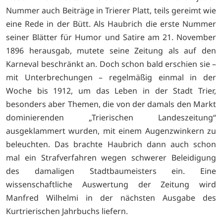
Nummer auch Beiträge in Trierer Platt, teils gereimt wie
eine Rede in der Bütt. Als Haubrich die erste Nummer
seiner Blätter für Humor und Satire am 21. November
1896 herausgab, mutete seine Zeitung als auf den
Karneval beschränkt an. Doch schon bald erschien sie –
mit Unterbrechungen – regelmäßig einmal in der
Woche bis 1912, um das Leben in der Stadt Trier,
besonders aber Themen, die von der damals den Markt
dominierenden „Trierischen Landeszeitung“
ausgeklammert wurden, mit einem Augenzwinkern zu
beleuchten. Das brachte Haubrich dann auch schon
mal ein Strafverfahren wegen schwerer Beleidigung
des damaligen Stadtbaumeisters ein. Eine
wissenschaftliche Auswertung der Zeitung wird
Manfred Wilhelmi in der nächsten Ausgabe des
Kurtrierischen Jahrbuchs liefern.