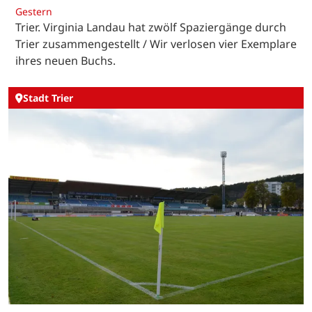
Gestern
Trier. Virginia Landau hat zwölf Spaziergänge durch
Trier zusammengestellt / Wir verlosen vier Exemplare
ihres neuen Buchs.
Stadt Trier