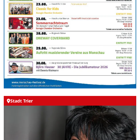
Stadt Trier