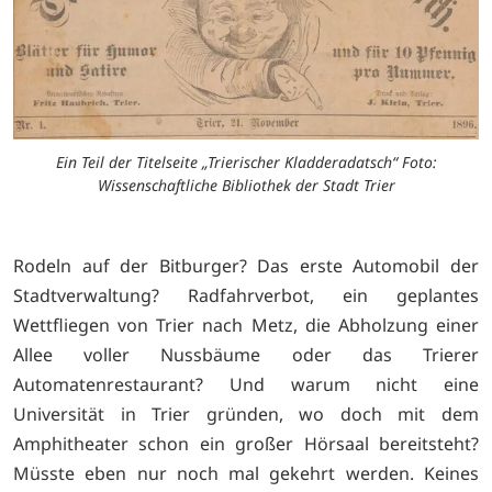
Ein Teil der Titelseite „Trierischer Kladderadatsch“ Foto:
Wissenschaftliche Bibliothek der Stadt Trier
Rodeln auf der Bitburger? Das erste Automobil der
Stadtverwaltung? Radfahrverbot, ein geplantes
Wettfliegen von Trier nach Metz, die Abholzung einer
Allee voller Nussbäume oder das Trierer
Automatenrestaurant? Und warum nicht eine
Universität in Trier gründen, wo doch mit dem
Amphitheater schon ein großer Hörsaal bereitsteht?
Müsste eben nur noch mal gekehrt werden. Keines