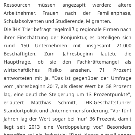
Ressourcen müssen angezapft werden: ältere
Arbeitnehmer, Frauen nach der Familienphase,
Schulabsolventen und Studierende, Migranten.
Die IHK Trier befragt regelmäßig regionale Firmen nach
ihrer Einschätzung der Konjunktur, es beteiligen sich
rund 150 Unternehmen mit insgesamt 21.000
Beschäftigten. Zum Jahresbeginn lautete die
Hauptfrage, ob sie den Fachkräftemangel als
wirtschaftliches Risiko ansehen. 71 Prozent
antworteten mit Ja. "Das ist gegenüber der Umfrage
vom Jahresbeginn 2017, als dieser Wert bei 58 Prozent
lag, eine deutliche Steigerung um 13 Prozentpunkte",
erläutert Matthias Schmitt, IHK-Geschäftsführer
Standortpolitik und Unternehmensförderung. "Vor fünf
Jahren lag der Wert sogar bei 'nur' 36 Prozent, damit
liegt seit 2013 eine Verdoppelung vor." Besonders