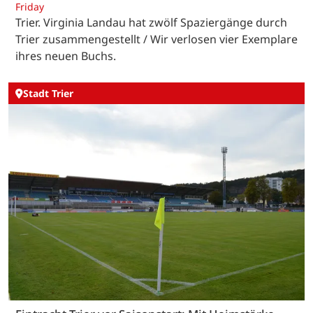
Friday
Trier. Virginia Landau hat zwölf Spaziergänge durch
Trier zusammengestellt / Wir verlosen vier Exemplare
ihres neuen Buchs.
Stadt Trier