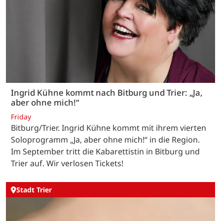
Ingrid Kühne kommt nach Bitburg und Trier: „Ja,
aber ohne mich!“
Friday
Bitburg/Trier. Ingrid Kühne kommt mit ihrem vierten
Soloprogramm „Ja, aber ohne mich!“ in die Region.
Im September tritt die Kabarettistin in Bitburg und
Trier auf. Wir verlosen Tickets!
Stadt Trier