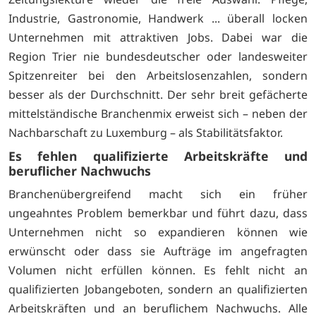
Industrie, Gastronomie, Handwerk ... überall locken
Unternehmen mit attraktiven Jobs. Dabei war die
Region Trier nie bundesdeutscher oder landesweiter
Spitzenreiter bei den Arbeitslosenzahlen, sondern
besser als der Durchschnitt. Der sehr breit gefächerte
mittelständische Branchenmix erweist sich – neben der
Nachbarschaft zu Luxemburg – als Stabilitätsfaktor.
Es fehlen qualifizierte Arbeitskräfte und
beruflicher Nachwuchs
Branchenübergreifend macht sich ein früher
ungeahntes Problem bemerkbar und führt dazu, dass
Unternehmen nicht so expandieren können wie
erwünscht oder dass sie Aufträge im angefragten
Volumen nicht erfüllen können. Es fehlt nicht an
qualifizierten Jobangeboten, sondern an qualifizierten
Arbeitskräften und an beruflichem Nachwuchs. Alle