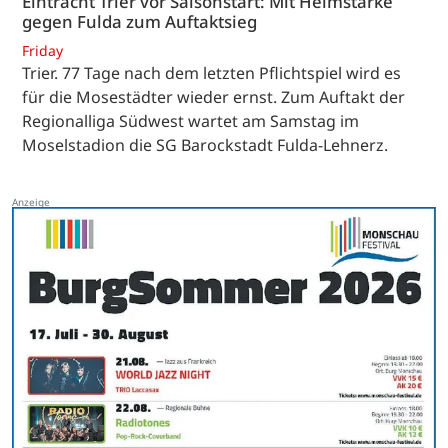
Eintracht Trier vor Saisonstart: Mit Heimstärke
gegen Fulda zum Auftaktsieg
Friday
Trier. 77 Tage nach dem letzten Pflichtspiel wird es
für die Mosestädter wieder ernst. Zum Auftakt der
Regionalliga Südwest wartet am Samstag im
Moselstadion die SG Barockstadt Fulda-Lehnerz.