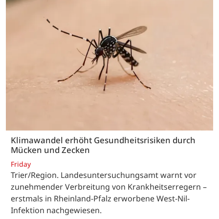
Klimawandel erhöht Gesundheitsrisiken durch
Mücken und Zecken
Friday
Trier/Region. Landesuntersuchungsamt warnt vor
zunehmender Verbreitung von Krankheitserregern –
erstmals in Rheinland-Pfalz erworbene West-Nil-
Infektion nachgewiesen.