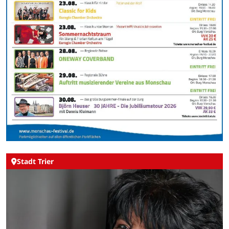
Stadt Trier