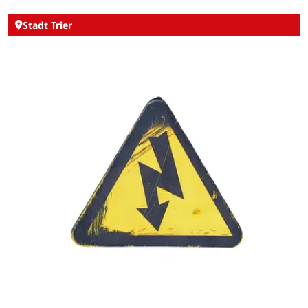
Stadt Trier