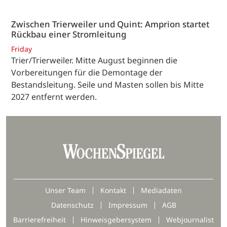
Zwischen Trierweiler und Quint: Amprion startet
Rückbau einer Stromleitung
Friday
Trier/Trierweiler. Mitte August beginnen die
Vorbereitungen für die Demontage der
Bestandsleitung. Seile und Masten sollen bis Mitte
2027 entfernt werden.
Unser Team
Kontakt
Mediadaten
Datenschutz
Impressum
AGB
Barrierefreiheit
Hinweisgebersystem
Webjournalist