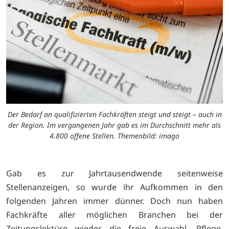
Der Bedarf an qualifizierten Fachkräften steigt und steigt – auch in
der Region. Im vergangenen Jahr gab es im Durchschnitt mehr als
4.800 offene Stellen. Themenbild: imago
Gab es zur Jahrtausendwende seitenweise
Stellenanzeigen, so wurde ihr Aufkommen in den
folgenden Jahren immer dünner. Doch nun haben
Fachkräfte aller möglichen Branchen bei der
Zeitungslektüre wieder die freie Auswahl. Pflege,