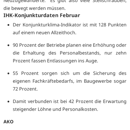
Neuzugewanderte." Es gibt also viele Stellschrauben,
die bewegt werden müssen.
IHK-Konjunkturdaten Februar
Der Konjunkturklima-Indikator ist mit 128 Punkten
auf einem neuen Allzeithoch.
90 Prozent der Betriebe planen eine Erhöhung oder
die Erhaltung des Personalbestands, nur zehn
Prozent fassen Entlassungen ins Auge.
55 Prozent sorgen sich um die Sicherung des
eigenen Fachkräftebedarfs, im Baugewerbe sogar
72 Prozent.
Damit verbunden ist bei 42 Prozent die Erwartung
steigender Löhne und Personalkosten.
AKO