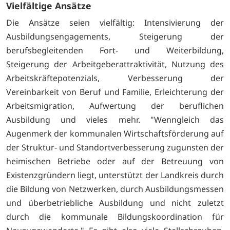
Vielfältige Ansätze
Die Ansätze seien vielfältig: Intensivierung der
Ausbildungsengagements, Steigerung der
berufsbegleitenden Fort- und Weiterbildung,
Steigerung der Arbeitgeberattraktivität, Nutzung des
Arbeitskräftepotenzials, Verbesserung der
Vereinbarkeit von Beruf und Familie, Erleichterung der
Arbeitsmigration, Aufwertung der beruflichen
Ausbildung und vieles mehr. "Wenngleich das
Augenmerk der kommunalen Wirtschaftsförderung auf
der Struktur- und Standortverbesserung zugunsten der
heimischen Betriebe oder auf der Betreuung von
Existenzgründern liegt, unterstützt der Landkreis durch
die Bildung von Netzwerken, durch Ausbildungsmessen
und überbetriebliche Ausbildung und nicht zuletzt
durch die kommunale Bildungskoordination für