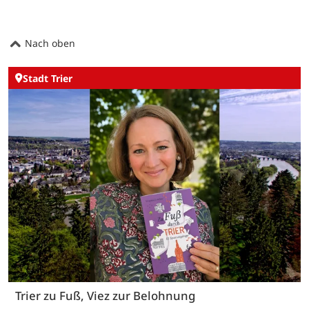
Nach oben
Stadt Trier
Trier zu Fuß, Viez zur Belohnung