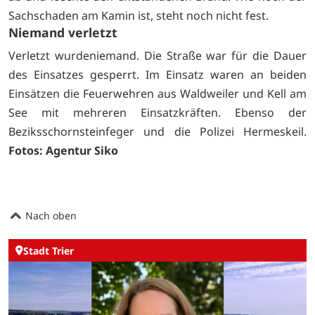
Sachschaden am Kamin ist, steht noch nicht fest.
Niemand verletzt
Verletzt wurdeniemand. Die Straße war für die Dauer
des Einsatzes gesperrt. Im Einsatz waren an beiden
Einsätzen die Feuerwehren aus Waldweiler und Kell am
See mit mehreren Einsatzkräften. Ebenso der
Beziksschornsteinfeger und die Polizei Hermeskeil.
Fotos: Agentur Siko
Nach oben
Stadt Trier