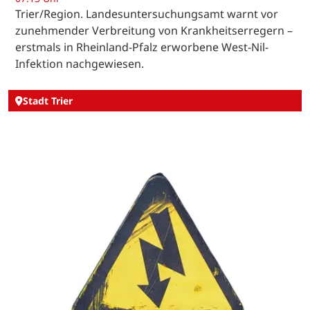
Trier/Region. Landesuntersuchungsamt warnt vor
zunehmender Verbreitung von Krankheitserregern –
erstmals in Rheinland-Pfalz erworbene West-Nil-
Infektion nachgewiesen.
Stadt Trier