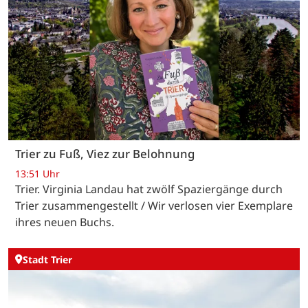
Trier zu Fuß, Viez zur Belohnung
13:51 Uhr
Trier. Virginia Landau hat zwölf Spaziergänge durch
Trier zusammengestellt / Wir verlosen vier Exemplare
ihres neuen Buchs.
Stadt Trier