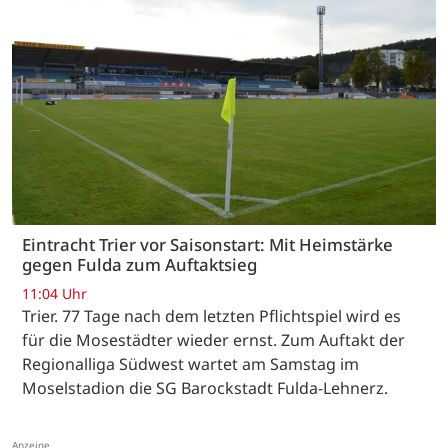
Eintracht Trier vor Saisonstart: Mit Heimstärke
gegen Fulda zum Auftaktsieg
11:04 Uhr
Trier. 77 Tage nach dem letzten Pflichtspiel wird es
für die Mosestädter wieder ernst. Zum Auftakt der
Regionalliga Südwest wartet am Samstag im
Moselstadion die SG Barockstadt Fulda-Lehnerz.