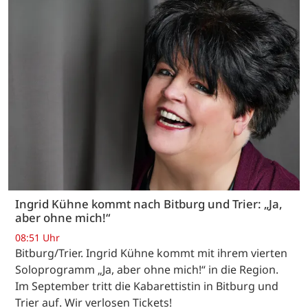
Ingrid Kühne kommt nach Bitburg und Trier: „Ja,
aber ohne mich!“
08:51 Uhr
Bitburg/Trier. Ingrid Kühne kommt mit ihrem vierten
Soloprogramm „Ja, aber ohne mich!“ in die Region.
Im September tritt die Kabarettistin in Bitburg und
Trier auf. Wir verlosen Tickets!