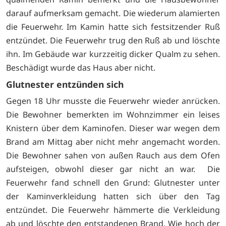
darauf aufmerksam gemacht. Die wiederum alamierten
die Feuerwehr. Im Kamin hatte sich festsitzender Ruß
entzündet. Die Feuerwehr trug den Ruß ab und löschte
ihn. Im Gebäude war kurzzeitig dicker Qualm zu sehen.
Beschädigt wurde das Haus aber nicht.
Glutnester entzünden sich
Gegen 18 Uhr musste die Feuerwehr wieder anrücken.
Die Bewohner bemerkten im Wohnzimmer ein leises
Knistern über dem Kaminofen. Dieser war wegen dem
Brand am Mittag aber nicht mehr angemacht worden.
Die Bewohner sahen von außen Rauch aus dem Ofen
aufsteigen, obwohl dieser gar nicht an war. Die
Feuerwehr fand schnell den Grund: Glutnester unter
der Kaminverkleidung hatten sich über den Tag
entzündet. Die Feuerwehr hämmerte die Verkleidung
ab und löschte den entstandenen Brand. Wie hoch der