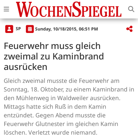
SP
Sunday, 10/18/2015, 06:51 PM
Feuerwehr muss gleich
zweimal zu Kaminbrand
ausrücken
Gleich zweimal musste die Feuerwehr am
Sonntag, 18. Oktober, zu einem Kaminbrand in
den Mühlenweg in Waldweiler ausrücken.
Mittags hatte sich Ruß in dem Kamin
entzündet. Gegen Abend musste die
Feuerwehr Glutnester im gleichen Kamin
löschen. Verletzt wurde niemand.