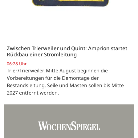
Zwischen Trierweiler und Quint: Amprion startet
Rückbau einer Stromleitung
06:28 Uhr
Trier/Trierweiler. Mitte August beginnen die
Vorbereitungen für die Demontage der
Bestandsleitung. Seile und Masten sollen bis Mitte
2027 entfernt werden.