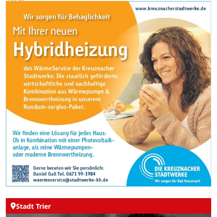
Stadt Trier