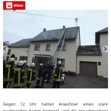
Bilder
Gegen 12 Uhr hatten Anwohner einen stark
qualmenden Kamin bemerkt und die Hausbewohner