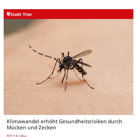
Stadt Trier
Klimawandel erhöht Gesundheitsrisiken durch
Mücken und Zecken
07:13 Uhr