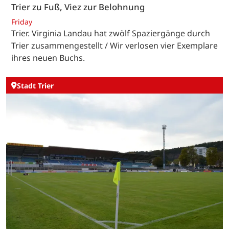
Trier zu Fuß, Viez zur Belohnung
Friday
Trier. Virginia Landau hat zwölf Spaziergänge durch
Trier zusammengestellt / Wir verlosen vier Exemplare
ihres neuen Buchs.
Stadt Trier