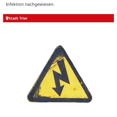
Infektion nachgewiesen.
Stadt Trier