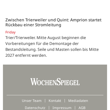
Zwischen Trierweiler und Quint: Amprion startet
Rückbau einer Stromleitung
Friday
Trier/Trierweiler. Mitte August beginnen die
Vorbereitungen für die Demontage der
Bestandsleitung. Seile und Masten sollen bis Mitte
2027 entfernt werden.
Unser Team
Kontakt
Mediadaten
Datenschutz
Impressum
AGB