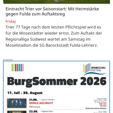
Eintracht Trier vor Saisonstart: Mit Heimstärke
gegen Fulda zum Auftaktsieg
Friday
Trier. 77 Tage nach dem letzten Pflichtspiel wird es
für die Mosestädter wieder ernst. Zum Auftakt der
Regionalliga Südwest wartet am Samstag im
Moselstadion die SG Barockstadt Fulda-Lehnerz.