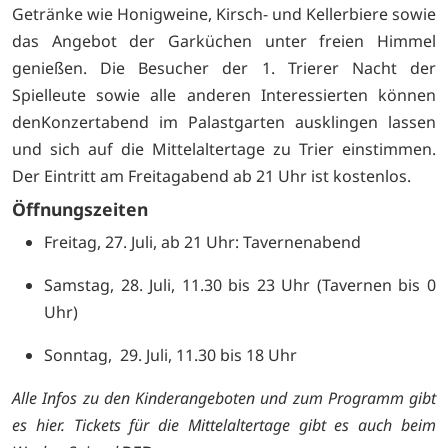
Getränke wie Honigweine, Kirsch- und Kellerbiere sowie
das Angebot der Garküchen unter freien Himmel
genießen. Die Besucher der 1. Trierer Nacht der
Spielleute sowie alle anderen Interessierten können
denKonzertabend im Palastgarten ausklingen lassen
und sich auf die Mittelaltertage zu Trier einstimmen.
Der Eintritt am Freitagabend ab 21 Uhr ist kostenlos.
Öffnungszeiten
Freitag, 27. Juli, ab 21 Uhr: Tavernenabend
Samstag, 28. Juli, 11.30 bis 23 Uhr (Tavernen bis 0
Uhr)
Sonntag, 29. Juli, 11.30 bis 18 Uhr
Alle Infos zu den Kinderangeboten und zum Programm gibt
es
hier. Tickets für die Mittelaltertage gibt es auch beim