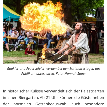
Gaukler und Feuerspieler werden bei den Mittelaltertagen das
Publikum unterhalten. Foto: Hannah Sauer
In historischer Kulisse verwandelt sich der Palastgarten
in einen Biergarten. Ab 21 Uhr können die Gäste neben
der normalen Getränkeauswahl auch besondere