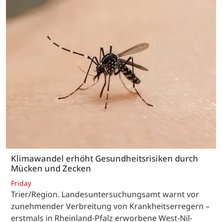
Klimawandel erhöht Gesundheitsrisiken durch
Mücken und Zecken
Friday
Trier/Region. Landesuntersuchungsamt warnt vor
zunehmender Verbreitung von Krankheitserregern –
erstmals in Rheinland-Pfalz erworbene West-Nil-