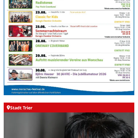
Stadt Trier