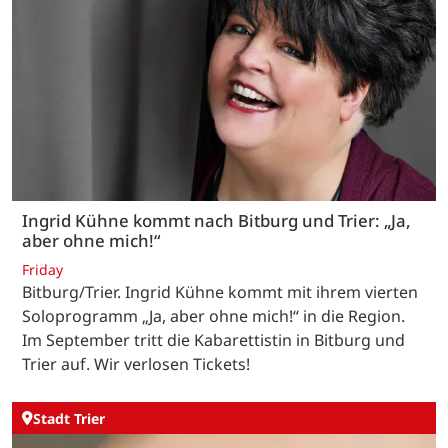
Ingrid Kühne kommt nach Bitburg und Trier: „Ja,
aber ohne mich!“
Friday
Bitburg/Trier. Ingrid Kühne kommt mit ihrem vierten
Soloprogramm „Ja, aber ohne mich!“ in die Region.
Im September tritt die Kabarettistin in Bitburg und
Trier auf. Wir verlosen Tickets!
Stadt Trier