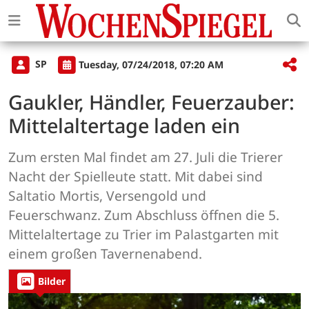
SP
Tuesday, 07/24/2018, 07:20 AM
Gaukler, Händler, Feuerzauber:
Mittelaltertage laden ein
Zum ersten Mal findet am 27. Juli die Trierer
Nacht der Spielleute statt. Mit dabei sind
Saltatio Mortis, Versengold und
Feuerschwanz. Zum Abschluss öffnen die 5.
Mittelaltertage zu Trier im Palastgarten mit
einem großen Tavernenabend.
Bilder