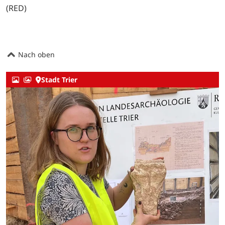
(RED)
Nach oben
Stadt Trier