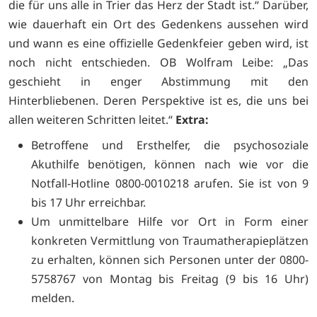
die für uns alle in Trier das Herz der Stadt ist.“ Darüber,
wie dauerhaft ein Ort des Gedenkens aussehen wird
und wann es eine offizielle Gedenkfeier geben wird, ist
noch nicht entschieden. OB Wolfram Leibe: „Das
geschieht in enger Abstimmung mit den
Hinterbliebenen. Deren Perspektive ist es, die uns bei
allen weiteren Schritten leitet.“
Extra:
Betroffene und Ersthelfer, die psychosoziale
Akuthilfe benötigen, können nach wie vor die
Notfall-Hotline 0800-0010218 arufen. Sie ist von 9
bis 17 Uhr erreichbar.
Um unmittelbare Hilfe vor Ort in Form einer
konkreten Vermittlung von Traumatherapieplätzen
zu erhalten, können sich Personen unter der 0800-
5758767 von Montag bis Freitag (9 bis 16 Uhr)
melden.