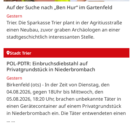
Auf der Suche nach „Ben Hur“ im Gartenfeld
Gestern
Trier. Die Sparkasse Trier plant in der Agritiusstraße
einen Neubau, zuvor graben Archäologen an einer
stadtgeschichtlich interessanten Stelle.
Stadt Trier
POL-PDTR: Einbruchsdiebstahl auf
Privatgrundstück in Niederbrombach
Gestern
Birkenfeld (ots) - In der Zeit von Dienstag, den
04.08.2026, gegen 18Uhr bis Mittwoch, den
05.08.2026, 18:20 Uhr, brachen unbekannte Täter in
einen Gerätecontainer auf einem Privatgrundstück
in Niederbrombach ein. Die Täter entwendeten einen
... …