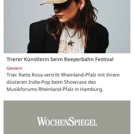
Trierer Künstlerin beim Reeperbahn Festival
Gestern
Trier. Ratte Rosa vertritt Rheinland-Pfalz mit ihrem
düsteren Indie-Pop beim Showcase des
Musikforums Rheinland-Pfalz in Hamburg.