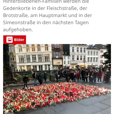
Hinterbliebenen-Familien werden die
Gedenkorte in der Fleischstraße, der
Brotstraße, am Hauptmarkt und in der
Simeonstraße in den nächsten Tagen
aufgehoben.
Bilder