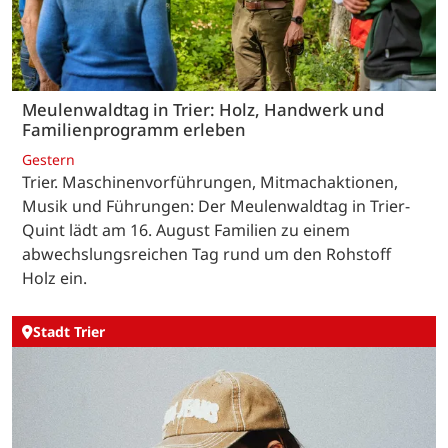
Meulenwaldtag in Trier: Holz, Handwerk und
Familienprogramm erleben
Gestern
Trier. Maschinenvorführungen, Mitmachaktionen,
Musik und Führungen: Der Meulenwaldtag in Trier-
Quint lädt am 16. August Familien zu einem
abwechslungsreichen Tag rund um den Rohstoff
Holz ein.
Stadt Trier