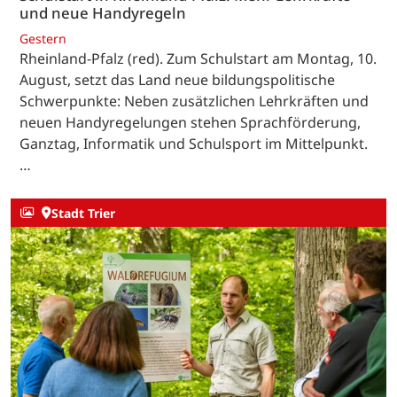
und neue Handyregeln
Gestern
Rheinland-Pfalz (red). Zum Schulstart am Montag, 10.
August, setzt das Land neue bildungspolitische
Schwerpunkte: Neben zusätzlichen Lehrkräften und
neuen Handyregelungen stehen Sprachförderung,
Ganztag, Informatik und Schulsport im Mittelpunkt.
…
Stadt Trier