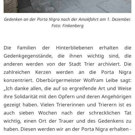
Gedenken an der Porta Nigra nach der Amokfahrt am 1. Dezember.
Foto: Finkenberg
Die Familien der Hinterbliebenen erhalten die
Gedenkgegenstände, die ihnen wichtig sind, die
anderen werden von der Stadt Trier archiviert. Die
zahlreichen Kerzen werden an die Porta Nigra
konzentriert. Oberbürgermeister Wolfram Leibe sagt:
„Ich danke allen, die auf so ergreifende Art und Weise
ihre Solidarität mit den Opfern und deren Angehörigen
gezeigt haben. Vielen Triererinnen und Trierern ist es
auch sieben Wochen nach der schrecklichen Tat
wichtig, einen Ort der Trauer und des Gedenkens zu
haben. Diesen werden wir an der Porta Nigra erhalten -