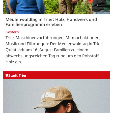
Meulenwaldtag in Trier: Holz, Handwerk und
Familienprogramm erleben
Gestern
Trier. Maschinenvorführungen, Mitmachaktionen,
Musik und Führungen: Der Meulenwaldtag in Trier-
Quint lädt am 16. August Familien zu einem
abwechslungsreichen Tag rund um den Rohstoff
Holz ein.
Stadt Trier