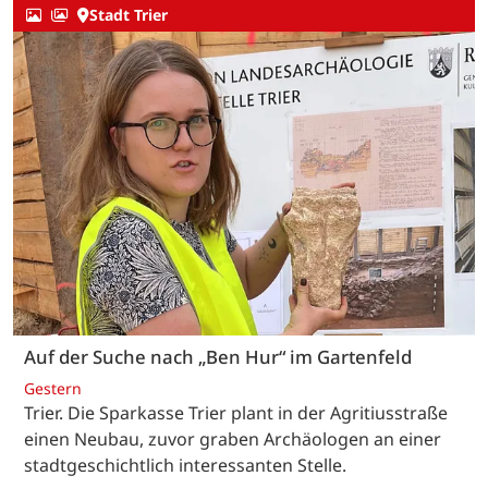
Stadt Trier
Auf der Suche nach „Ben Hur“ im Gartenfeld
Gestern
Trier. Die Sparkasse Trier plant in der Agritiusstraße
einen Neubau, zuvor graben Archäologen an einer
stadtgeschichtlich interessanten Stelle.