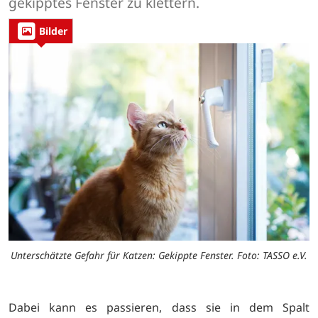
gekipptes Fenster zu klettern.
Bilder
Unterschätzte Gefahr für Katzen: Gekippte Fenster. Foto: TASSO e.V.
Dabei kann es passieren, dass sie in dem Spalt