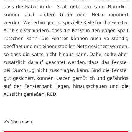
dass die Katze in den Spalt gelangen kann. Natürlich
können auch andere Gitter oder Netze montiert
werden. Weiterhin gibt es spezielle Keile für die Fenster.
Auch sie verhindern, dass die Katze in den engen Spalt
rutschen kann. Die Fenster können auch vollständig
geöffnet und mit einem stabilen Netz gesichert werden,
so dass die Katze nicht hinaus kann. Dabei sollte aber
zusätzlich darauf geachtet werden, dass das Fenster
bei Durchzug nicht zuschlagen kann. Sind die Fenster
gut gesichert, können Katzen gemütlich und gefahrlos
auf der Fensterbank liegen, hinausschauen und die
Aussicht genießen.
RED
Nach oben