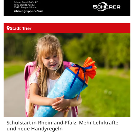
Stadt Trier
Schulstart in Rheinland-Pfalz: Mehr Lehrkräfte
und neue Handyregeln