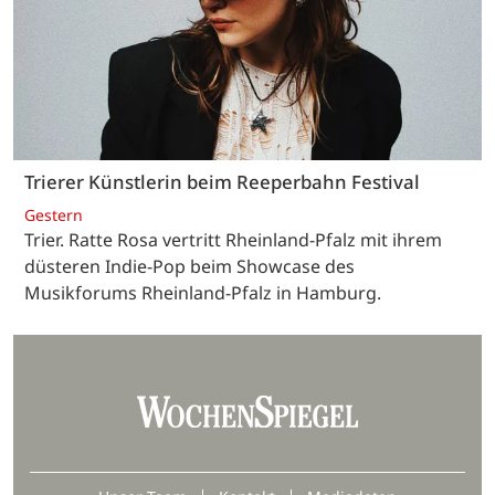
Trierer Künstlerin beim Reeperbahn Festival
Gestern
Trier. Ratte Rosa vertritt Rheinland-Pfalz mit ihrem
düsteren Indie-Pop beim Showcase des
Musikforums Rheinland-Pfalz in Hamburg.