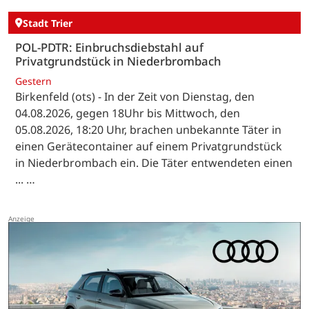
Stadt Trier
POL-PDTR: Einbruchsdiebstahl auf
Privatgrundstück in Niederbrombach
Gestern
Birkenfeld (ots) - In der Zeit von Dienstag, den
04.08.2026, gegen 18Uhr bis Mittwoch, den
05.08.2026, 18:20 Uhr, brachen unbekannte Täter in
einen Gerätecontainer auf einem Privatgrundstück
in Niederbrombach ein. Die Täter entwendeten einen
... …