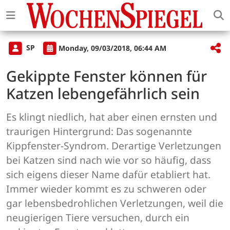
SP
Monday, 09/03/2018, 06:44 AM
Gekippte Fenster können für
Katzen lebengefährlich sein
Es klingt niedlich, hat aber einen ernsten und
traurigen Hintergrund: Das sogenannte
Kippfenster-Syndrom. Derartige Verletzungen
bei Katzen sind nach wie vor so häufig, dass
sich eigens dieser Name dafür etabliert hat.
Immer wieder kommt es zu schweren oder
gar lebensbedrohlichen Verletzungen, weil die
neugierigen Tiere versuchen, durch ein