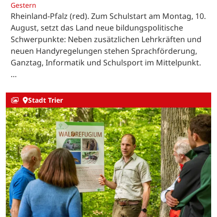
Gestern
Rheinland-Pfalz (red). Zum Schulstart am Montag, 10.
August, setzt das Land neue bildungspolitische
Schwerpunkte: Neben zusätzlichen Lehrkräften und
neuen Handyregelungen stehen Sprachförderung,
Ganztag, Informatik und Schulsport im Mittelpunkt.
…
Stadt Trier