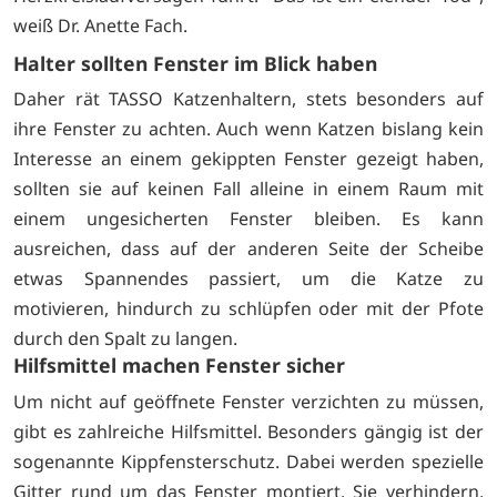
weiß Dr. Anette Fach.
Halter sollten Fenster im Blick haben
Daher rät TASSO Katzenhaltern, stets besonders auf
ihre Fenster zu achten. Auch wenn Katzen bislang kein
Interesse an einem gekippten Fenster gezeigt haben,
sollten sie auf keinen Fall alleine in einem Raum mit
einem ungesicherten Fenster bleiben. Es kann
ausreichen, dass auf der anderen Seite der Scheibe
etwas Spannendes passiert, um die Katze zu
motivieren, hindurch zu schlüpfen oder mit der Pfote
durch den Spalt zu langen.
Hilfsmittel machen Fenster sicher
Um nicht auf geöffnete Fenster verzichten zu müssen,
gibt es zahlreiche Hilfsmittel. Besonders gängig ist der
sogenannte Kippfensterschutz. Dabei werden spezielle
Gitter rund um das Fenster montiert. Sie verhindern,