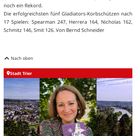
noch ein Rekord.
Die erfolgreichsten fünf Gladiators-Korbschützen nach
17 Spielen: Spearman 247, Herrera 164, Nicholas 162,
Schmitz 146, Smit 126. Von Bernd Schneider
Nach oben
Stadt Trier