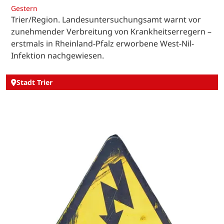
Gestern
Trier/Region. Landesuntersuchungsamt warnt vor
zunehmender Verbreitung von Krankheitserregern –
erstmals in Rheinland-Pfalz erworbene West-Nil-
Infektion nachgewiesen.
Stadt Trier