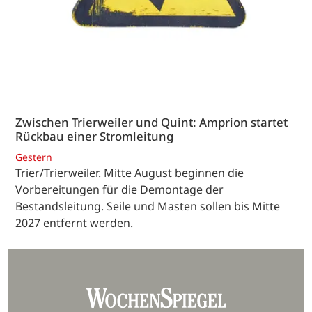
Zwischen Trierweiler und Quint: Amprion startet
Rückbau einer Stromleitung
Gestern
Trier/Trierweiler. Mitte August beginnen die
Vorbereitungen für die Demontage der
Bestandsleitung. Seile und Masten sollen bis Mitte
2027 entfernt werden.