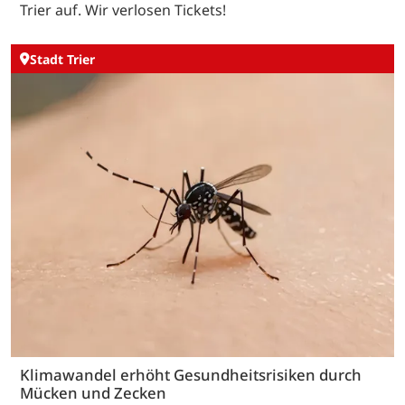
Trier auf. Wir verlosen Tickets!
Stadt Trier
Klimawandel erhöht Gesundheitsrisiken durch
Mücken und Zecken