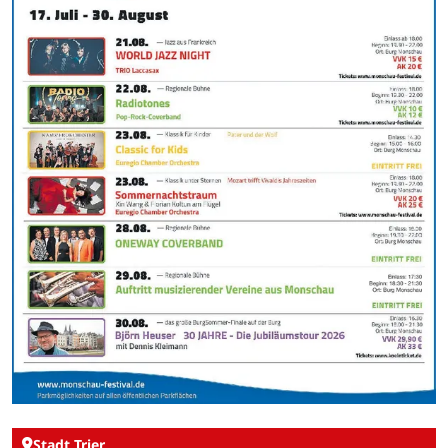
Stadt Trier