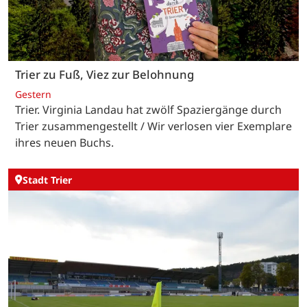
Trier zu Fuß, Viez zur Belohnung
Gestern
Trier. Virginia Landau hat zwölf Spaziergänge durch
Trier zusammengestellt / Wir verlosen vier Exemplare
ihres neuen Buchs.
Stadt Trier