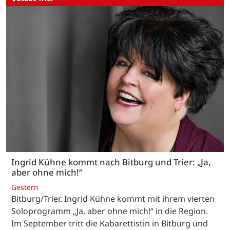
Ingrid Kühne kommt nach Bitburg und Trier: „Ja,
aber ohne mich!“
Gestern
Bitburg/Trier. Ingrid Kühne kommt mit ihrem vierten
Soloprogramm „Ja, aber ohne mich!“ in die Region.
Im September tritt die Kabarettistin in Bitburg und