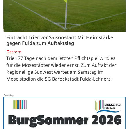
Eintracht Trier vor Saisonstart: Mit Heimstärke
gegen Fulda zum Auftaktsieg
Gestern
Trier. 77 Tage nach dem letzten Pflichtspiel wird es
für die Mosestädter wieder ernst. Zum Auftakt der
Regionalliga Südwest wartet am Samstag im
Moselstadion die SG Barockstadt Fulda-Lehnerz.