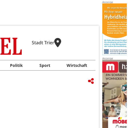
Stadt Trier
Politik
Sport
Wirtschaft