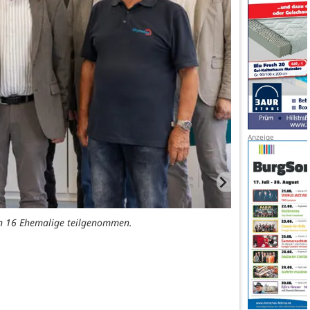
en 16 Ehemalige teilgenommen.