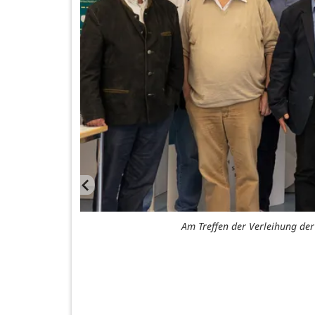
Am Treffen der Verleihung de