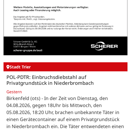
Stadt Trier
POL-PDTR: Einbruchsdiebstahl auf
Privatgrundstück in Niederbrombach
Gestern
Birkenfeld (ots) - In der Zeit von Dienstag, den
04.08.2026, gegen 18Uhr bis Mittwoch, den
05.08.2026, 18:20 Uhr, brachen unbekannte Täter in
einen Gerätecontainer auf einem Privatgrundstück
in Niederbrombach ein. Die Täter entwendeten einen