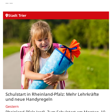
... …
Stadt Trier
Schulstart in Rheinland-Pfalz: Mehr Lehrkräfte
und neue Handyregeln
Gestern