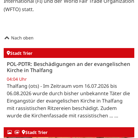
International (FI) und der World Fair Trade Organization
(WFTO) statt.
Nach oben
Stadt Trier
POL-PDTR: Beschädigungen an der evangelischen
Kirche in Thalfang
04:04 Uhr
Thalfang (ots) - Im Zeitraum vom 16.07.2026 bis
06.08.2026 wurde durch bisher unbekannte Täter die
Eingangstür der evangelischen Kirche in Thalfang
mit rassistischen Ritzereien beschädigt. Zudem
wurde die Kirchenfassade mit rassistischen ... …
Stadt Trier