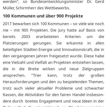
werden", so Bundesentwicklungsminister Dr. Gerd
Müller, Schirm­herr des Wettbe­werbs.
100 Kommunen und über 900 Projekte
2017 bewarben sich 100 Kommunen – so viele wie noch
nie – mit 905 Projekten. Die Jury hatte auf Basis von
bereits 2003 erarbeiteten Kriterien um die
Platzierungen ge­rungen. Sie erkannte in allen
beteiligten Städten Energie und Innovationskraft, die in
den vergangenen Jahren freigesetzt wurde. Diese habe
eine Vielzahl und Vielfalt an Projekten entstehen lassen,
die in die Breite wirken und neue Zielgruppen
ansprechen. "Trier kann, trotz der großen
Herausforderungen und den zu bespielenden Themen,
trotz auch vieler aktueller Probleme und schwacher
Kassen, die Aktivitäten für den fairen Handel insbeson­
dere durch breites Engagement und neue Ideen in der