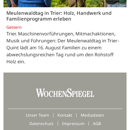
Meulenwaldtag in Trier: Holz, Handwerk und
Familienprogramm erleben
Gestern
Trier. Maschinenvorführungen, Mitmachaktionen,
Musik und Führungen: Der Meulenwaldtag in Trier-
Quint lädt am 16. August Familien zu einem
abwechslungsreichen Tag rund um den Rohstoff
Holz ein.
Unser Team
Kontakt
Mediadaten
Datenschutz
Impressum
AGB