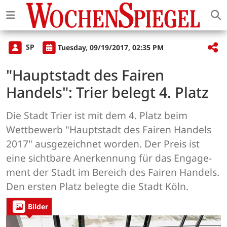
SP
Tuesday, 09/19/2017, 02:35 PM
"Hauptstadt des Fairen
Handels": Trier belegt 4. Platz
Die Stadt Trier ist mit dem 4. Platz beim
Wettbewerb "Hauptstadt des Fairen Handels
2017" ausgezeichnet worden. Der Preis ist
eine sichtbare Anerkennung für das Engage­
ment der Stadt im Bereich des Fairen Handels.
Den ersten Platz belegte die Stadt Köln.
Bilder