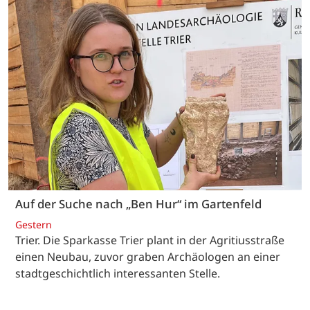
Auf der Suche nach „Ben Hur“ im Gartenfeld
Gestern
Trier. Die Sparkasse Trier plant in der Agritiusstraße
einen Neubau, zuvor graben Archäologen an einer
stadtgeschichtlich interessanten Stelle.