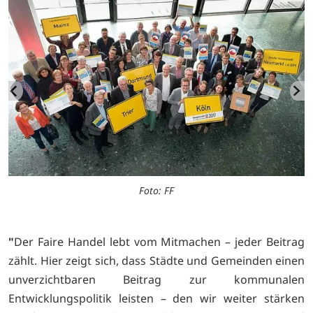
Foto: FF
"
Der Faire Handel lebt vom Mitmachen – jeder Beitrag
zählt. Hier zeigt sich, dass Städte und Gemeinden einen
unverzichtbaren Beitrag zur kommunalen
Entwicklungspolitik leis­ten – den wir weiter stärken