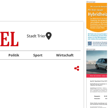
Stadt Trier
Politik
Sport
Wirtschaft