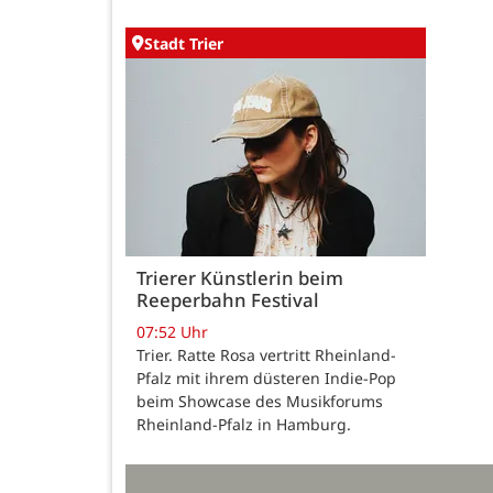
Stadt Trier
Trierer Künstlerin beim
Reeperbahn Festival
07:52 Uhr
Trier. Ratte Rosa vertritt Rheinland-
Pfalz mit ihrem düsteren Indie-Pop
beim Showcase des Musikforums
Rheinland-Pfalz in Hamburg.