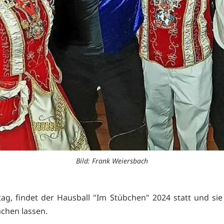
Bild: Frank Weiersbach
g, findet der Hausball "Im Stübchen" 2024 statt und sie
achen lassen.