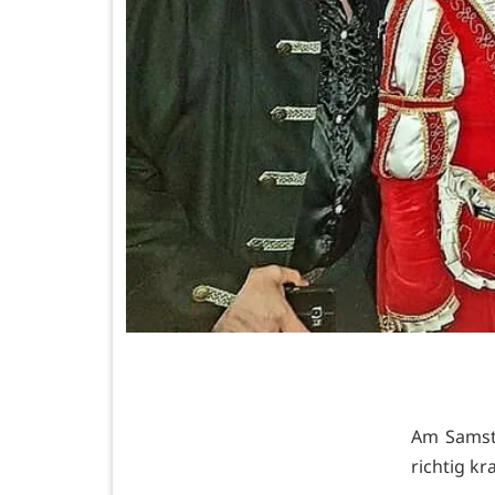
Am Samsta
richtig kr