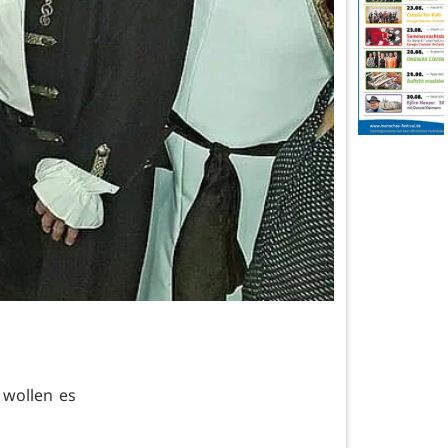
 wollen es