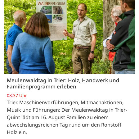
Meulenwaldtag in Trier: Holz, Handwerk und
Familienprogramm erleben
08:37 Uhr
Trier. Maschinenvorführungen, Mitmachaktionen,
Musik und Führungen: Der Meulenwaldtag in Trier-
Quint lädt am 16. August Familien zu einem
abwechslungsreichen Tag rund um den Rohstoff
Holz ein.