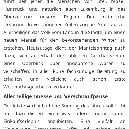
führt seit jeher die Menschen von Eifel, Mosel,
Hunsrück und natürlich auch Luxemburg in das
Oberzentrum unserer Region. Der historische
Ursprung: In vergangenen Zeiten zog am Sonntag vor
Allerheiligen das Volk vom Land in die Städte, um einen
neuen Mantel für den bevorstehenden Winter zu
erstehen. Heutzutage dient der Mantelsonntag auch
dazu, sich außerhalb der üblichen Geschäftszeiten
einen Überblick über angebotene Waren zu
verschaffen, in aller Ruhe fachkundige Beratung zu
erhalten und vielleicht auch schon erste
Weihnachtsgeschenke zu kaufen.
Allerheiligenmesse und Verschnaufpause
Der letzte verkaufsoffene Sonntag des Jahres soll nicht
nur dazu dienen, ein etwas anderes, gemeinsames
Einkaufserlebnis anzubieten. Eine Vielfalt an