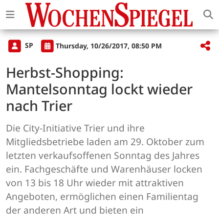
SP
Thursday, 10/26/2017, 08:50 PM
Herbst-Shopping:
Mantelsonntag lockt wieder
nach Trier
Die City-Initiative Trier und ihre
Mitgliedsbetriebe laden am 29. Oktober zum
letzten verkaufsoffenen Sonntag des Jahres
ein. Fachgeschäfte und Warenhäuser locken
von 13 bis 18 Uhr wieder mit attraktiven
Angeboten, ermöglichen einen Familientag
der anderen Art und bieten ein