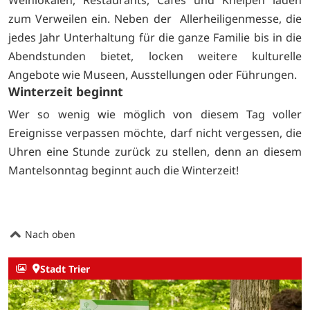
Weinlokalen, Restaurants, Cafés und Kneipen laden
zum Verweilen ein. Neben der Allerheiligenmesse, die
jedes Jahr Unterhaltung für die ganze Familie bis in die
Abendstunden bietet, locken weitere kulturelle
Angebote wie Museen, Ausstellungen oder Führungen.
Winterzeit beginnt
Wer so wenig wie möglich von diesem Tag voller
Ereignisse verpassen möchte, darf nicht vergessen, die
Uhren eine Stunde zurück zu stellen, denn an diesem
Mantelsonntag beginnt auch die Winterzeit!
Nach oben
Stadt Trier