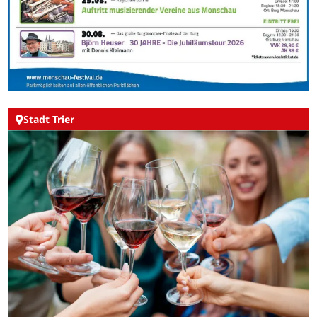
Stadt Trier