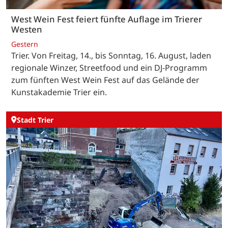
West Wein Fest feiert fünfte Auflage im Trierer
Westen
Gestern
Trier. Von Freitag, 14., bis Sonntag, 16. August, laden
regionale Winzer, Streetfood und ein DJ-Programm
zum fünften West Wein Fest auf das Gelände der
Kunstakademie Trier ein.
Stadt Trier