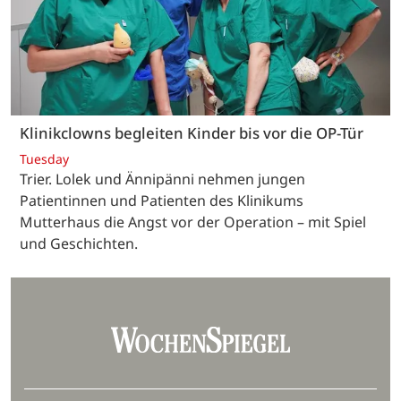
Klinikclowns begleiten Kinder bis vor die OP-Tür
Tuesday
Trier. Lolek und Ännipänni nehmen jungen
Patientinnen und Patienten des Klinikums
Mutterhaus die Angst vor der Operation – mit Spiel
und Geschichten.