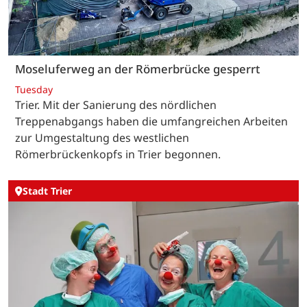
Moseluferweg an der Römerbrücke gesperrt
Tuesday
Trier. Mit der Sanierung des nördlichen
Treppenabgangs haben die umfangreichen Arbeiten
zur Umgestaltung des westlichen
Römerbrückenkopfs in Trier begonnen.
Stadt Trier