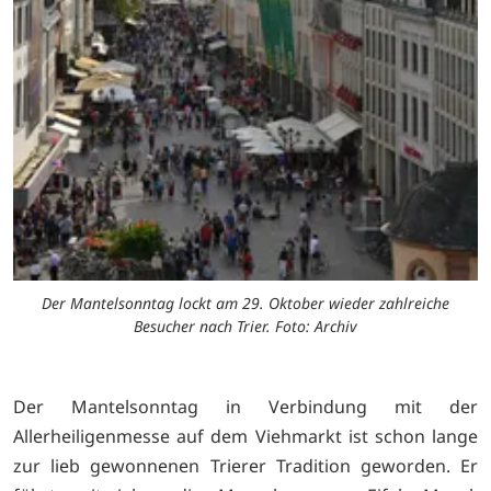
Der Mantelsonntag lockt am 29. Oktober wieder zahlreiche
Besucher nach Trier. Foto: Archiv
Der Mantelsonntag in Verbindung mit der
Allerheiligenmesse auf dem Viehmarkt ist schon lange
zur lieb gewonnenen Trierer Tradition geworden. Er