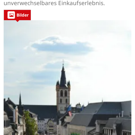
unverwechselbares Einkaufserlebnis.
Bilder