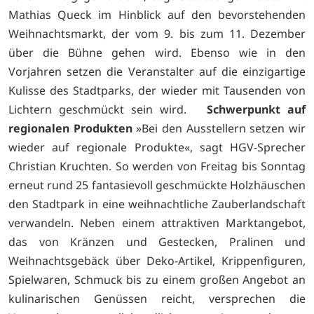
Mathias Queck im Hinblick auf den bevorstehenden
Weihnachtsmarkt, der vom 9. bis zum 11. Dezember
über die Bühne gehen wird. Ebenso wie in den
Vorjahren setzen die Veranstalter auf die einzigartige
Kulisse des Stadtparks, der wieder mit Tausenden von
Lichtern geschmückt sein wird.
Schwerpunkt auf
regionalen Produkten
»Bei den Ausstellern setzen wir
wieder auf regionale Produkte«, sagt HGV-Sprecher
Christian Kruchten. So werden von Freitag bis Sonntag
erneut rund 25 fantasievoll geschmückte Holzhäuschen
den Stadtpark in eine weihnachtliche Zauberlandschaft
verwandeln. Neben einem attraktiven Marktangebot,
das von Kränzen und Gestecken, Pralinen und
Weihnachtsgebäck über Deko-Artikel, Krippenfiguren,
Spielwaren, Schmuck bis zu einem großen Angebot an
kulinarischen Genüssen reicht, versprechen die