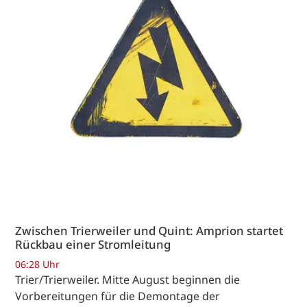
Zwischen Trierweiler und Quint: Amprion startet
Rückbau einer Stromleitung
06:28 Uhr
Trier/Trierweiler. Mitte August beginnen die
Vorbereitungen für die Demontage der