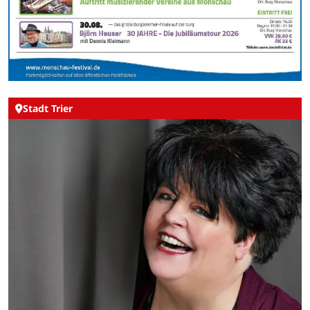
Stadt Trier