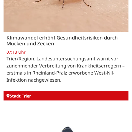
Klimawandel erhöht Gesundheitsrisiken durch
Mücken und Zecken
07:13 Uhr
Trier/Region. Landesuntersuchungsamt warnt vor
zunehmender Verbreitung von Krankheitserregern –
erstmals in Rheinland-Pfalz erworbene West-Nil-
Infektion nachgewiesen.
Stadt Trier