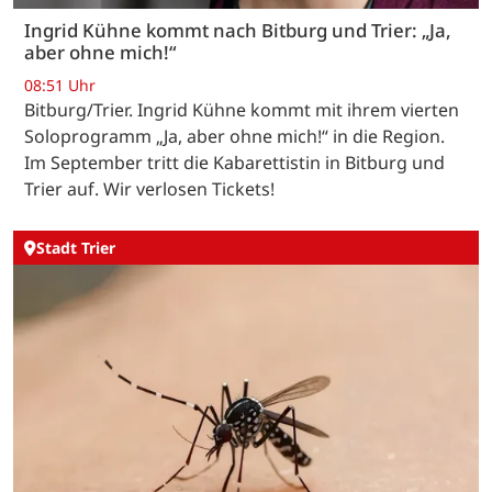
Ingrid Kühne kommt nach Bitburg und Trier: „Ja,
aber ohne mich!“
08:51 Uhr
Bitburg/Trier. Ingrid Kühne kommt mit ihrem vierten
Soloprogramm „Ja, aber ohne mich!“ in die Region.
Im September tritt die Kabarettistin in Bitburg und
Trier auf. Wir verlosen Tickets!
Stadt Trier