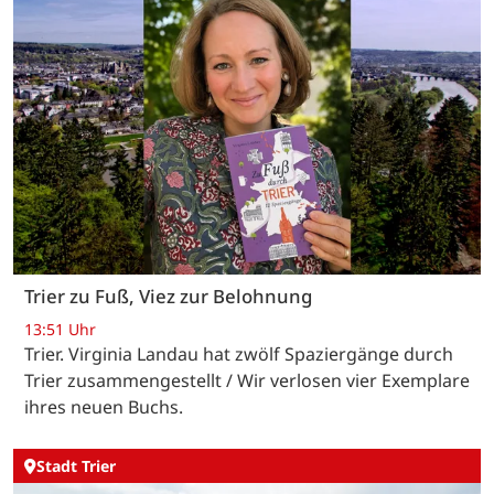
Trier zu Fuß, Viez zur Belohnung
13:51 Uhr
Trier. Virginia Landau hat zwölf Spaziergänge durch
Trier zusammengestellt / Wir verlosen vier Exemplare
ihres neuen Buchs.
Stadt Trier