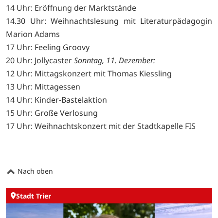
14 Uhr: Eröffnung der Marktstände
14.30 Uhr: Weihnachtslesung mit Literaturpädagogin
Marion Adams
17 Uhr: Feeling Groovy
20 Uhr: Jollycaster
Sonntag, 11. Dezember:
12 Uhr: Mittagskonzert mit Thomas Kiessling
13 Uhr: Mittagessen
14 Uhr: Kinder-Bastelaktion
15 Uhr: Große Verlosung
17 Uhr: Weihnachtskonzert mit der Stadtkapelle FIS
Nach oben
Stadt Trier