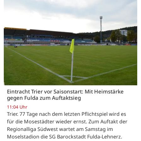
Eintracht Trier vor Saisonstart: Mit Heimstärke
gegen Fulda zum Auftaktsieg
11:04 Uhr
Trier. 77 Tage nach dem letzten Pflichtspiel wird es
für die Mosestädter wieder ernst. Zum Auftakt der
Regionalliga Südwest wartet am Samstag im
Moselstadion die SG Barockstadt Fulda-Lehnerz.