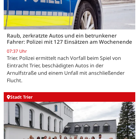
Raub, zerkratzte Autos und ein betrunkener
Fahrer: Polizei mit 127 Einsätzen am Wochenende
07:37 Uhr
Trier. Polizei ermittelt nach Vorfall beim Spiel von
Eintracht Trier, beschädigten Autos in der
Arnulfstraße und einem Unfall mit anschließender
Flucht.
Stadt Trier