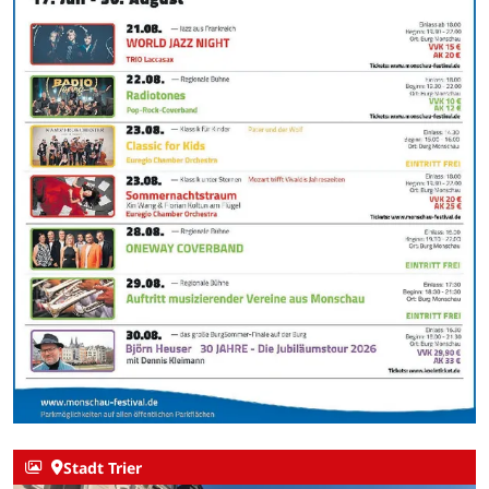
Stadt Trier