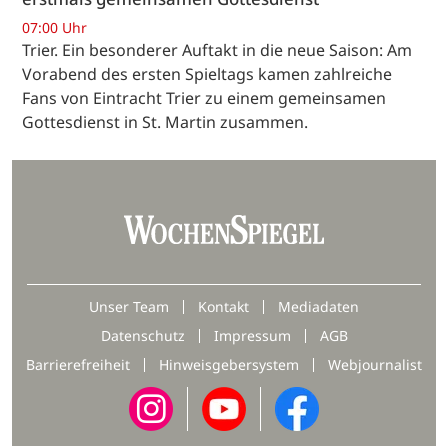
07:00 Uhr
Trier. Ein besonderer Auftakt in die neue Saison: Am
Vorabend des ersten Spieltags kamen zahlreiche
Fans von Eintracht Trier zu einem gemeinsamen
Gottesdienst in St. Martin zusammen.
Unser Team
Kontakt
Mediadaten
Datenschutz
Impressum
AGB
Barrierefreiheit
Hinweisgebersystem
Webjournalist