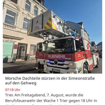
Morsche Dachteile stürzen in der Simeonstraße
auf den Gehweg
07:18 Uhr
Trier. Am Freitagabend, 7. August, wurde die
Berufsfeuerwehr der Wache 1 Trier gegen 18 Uhr in