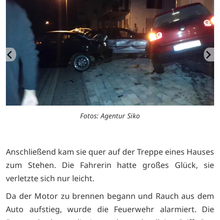
Fotos: Agentur Siko
Anschließend kam sie quer auf der Treppe eines Hauses
zum Stehen. Die Fahrerin hatte großes Glück, sie
verletzte sich nur leicht.
Da der Motor zu brennen begann und Rauch aus dem
Auto aufstieg, wurde die Feuerwehr alarmiert. Die