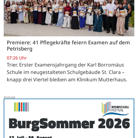
Premiere: 41 Pflegekräfte feiern Examen auf dem
Petrisberg
07:26 Uhr
Trier. Erster Examensjahrgang der Karl Borromäus
Schule im neugestalteten Schulgebäude St. Clara –
knapp drei Viertel bleiben am Klinikum Mutterhaus.