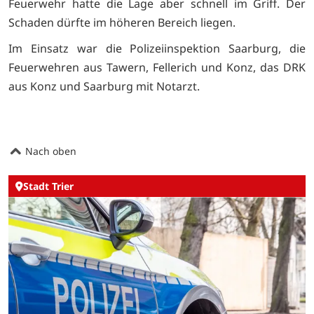
Feuerwehr hatte die Lage aber schnell im Griff. Der
Schaden dürfte im höheren Bereich liegen.
Im Einsatz war die Polizeiinspektion Saarburg, die
Feuerwehren aus Tawern, Fellerich und Konz, das DRK
aus Konz und Saarburg mit Notarzt.
Nach oben
Stadt Trier