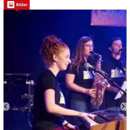
Bilder