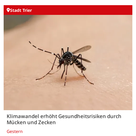
Stadt Trier
Klimawandel erhöht Gesundheitsrisiken durch
Mücken und Zecken
Gestern