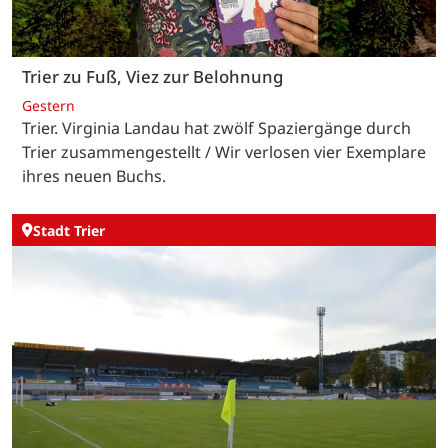
Trier zu Fuß, Viez zur Belohnung
Gestern
Trier. Virginia Landau hat zwölf Spaziergänge durch
Trier zusammengestellt / Wir verlosen vier Exemplare
ihres neuen Buchs.
Stadt Trier