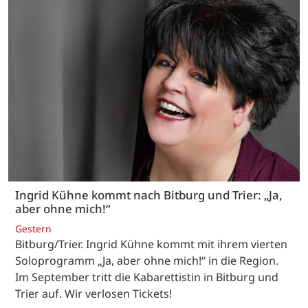
Ingrid Kühne kommt nach Bitburg und Trier: „Ja,
aber ohne mich!“
Gestern
Bitburg/Trier. Ingrid Kühne kommt mit ihrem vierten
Soloprogramm „Ja, aber ohne mich!“ in die Region.
Im September tritt die Kabarettistin in Bitburg und
Trier auf. Wir verlosen Tickets!