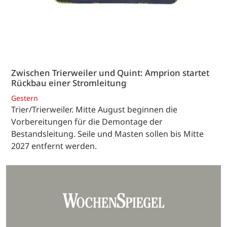
Zwischen Trierweiler und Quint: Amprion startet
Rückbau einer Stromleitung
Gestern
Trier/Trierweiler. Mitte August beginnen die
Vorbereitungen für die Demontage der
Bestandsleitung. Seile und Masten sollen bis Mitte
2027 entfernt werden.