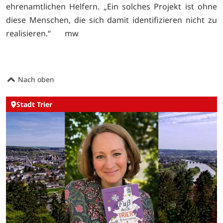
ehrenamtlichen Helfern. „Ein solches Projekt ist ohne
diese Menschen, die sich damit identifizieren nicht zu
realisieren.“ mw
Nach oben
Stadt Trier