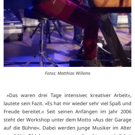
Fotos: Matthias Willems
»Das waren drei Tage intensiver, kreativer Arbeit«,
lautete sein Fazit. »Es hat mir wieder sehr viel Spaß und
Freude bereitet.« Seit seinen Anfängen im Jahr 2006
steht der Workshop unter dem Motto »Aus der Garage
auf die Bühne«. Dabei werden junge Musiker im Alter