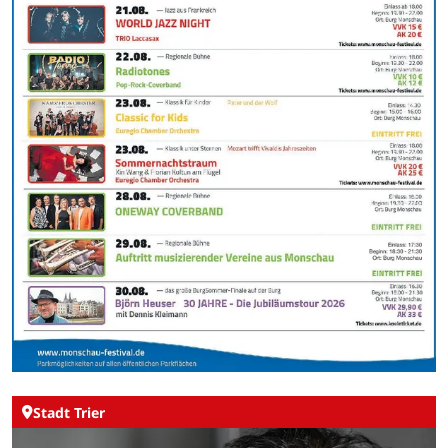
Stadt Trier