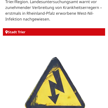
Trier/Region. Landesuntersuchungsamt warnt vor
zunehmender Verbreitung von Krankheitserregern –
erstmals in Rheinland-Pfalz erworbene West-Nil-
Infektion nachgewiesen.
Stadt Trier