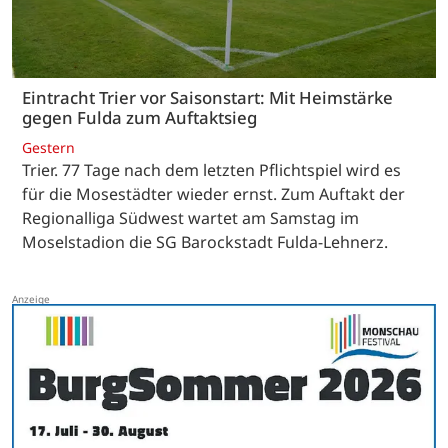
Eintracht Trier vor Saisonstart: Mit Heimstärke
gegen Fulda zum Auftaktsieg
Gestern
Trier. 77 Tage nach dem letzten Pflichtspiel wird es
für die Mosestädter wieder ernst. Zum Auftakt der
Regionalliga Südwest wartet am Samstag im
Moselstadion die SG Barockstadt Fulda-Lehnerz.