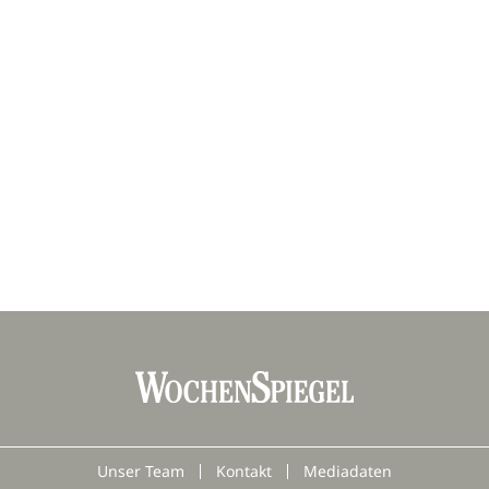
Unser Team
Kontakt
Mediadaten