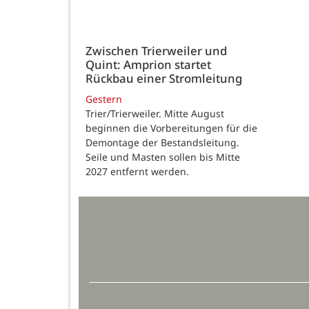
Zwischen Trierweiler und
Quint: Amprion startet
Rückbau einer Stromleitung
Gestern
Trier/Trierweiler. Mitte August
beginnen die Vorbereitungen für die
Demontage der Bestandsleitung.
Seile und Masten sollen bis Mitte
2027 entfernt werden.