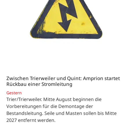
Zwischen Trierweiler und Quint: Amprion startet
Rückbau einer Stromleitung
Gestern
Trier/Trierweiler. Mitte August beginnen die
Vorbereitungen für die Demontage der
Bestandsleitung. Seile und Masten sollen bis Mitte
2027 entfernt werden.