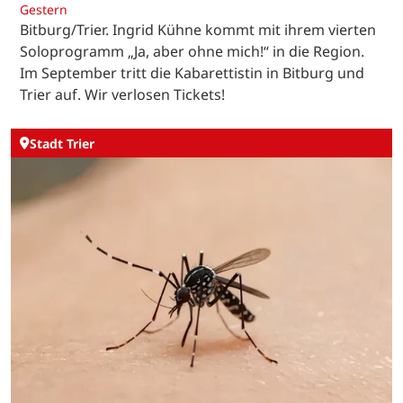
Gestern
Bitburg/Trier. Ingrid Kühne kommt mit ihrem vierten
Soloprogramm „Ja, aber ohne mich!“ in die Region.
Im September tritt die Kabarettistin in Bitburg und
Trier auf. Wir verlosen Tickets!
Stadt Trier