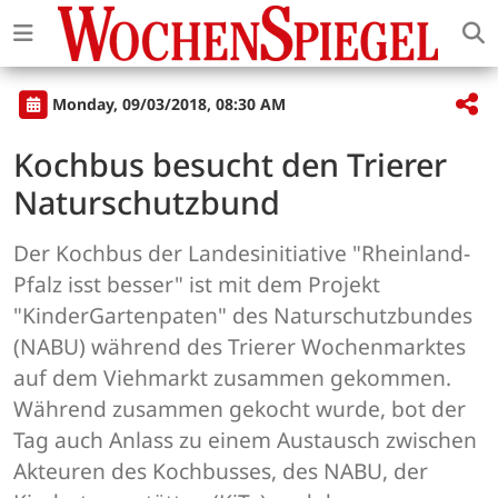
Monday, 09/03/2018, 08:30 AM
Kochbus besucht den Trierer
Naturschutzbund
Der Kochbus der Landesinitiative "Rheinland-
Pfalz isst besser" ist mit dem Projekt
"KinderGartenpaten" des Naturschutzbundes
(NABU) während des Trierer Wochenmarktes
auf dem Viehmarkt zusammen gekommen.
Während zusammen gekocht wurde, bot der
Tag auch Anlass zu einem Austausch zwischen
Akteuren des Kochbusses, des NABU, der