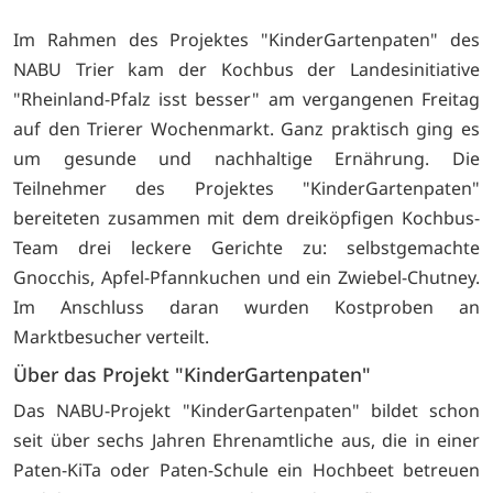
Im Rahmen des Projektes "KinderGartenpaten" des
NABU Trier kam der Kochbus der Landesinitiative
"Rheinland-Pfalz isst besser" am vergangenen Freitag
auf den Trierer Wochenmarkt. Ganz praktisch ging es
um gesunde und nachhaltige Ernährung. Die
Teilnehmer des Projektes "KinderGartenpaten"
bereiteten zusammen mit dem dreiköpfigen Kochbus-
Team drei leckere Gerichte zu: selbstgemachte
Gnocchis, Apfel-Pfannkuchen und ein Zwiebel-Chutney.
Im Anschluss daran wurden Kostproben an
Marktbesucher verteilt.
Über das Projekt "KinderGartenpaten"
Das NABU-Projekt "KinderGartenpaten" bildet schon
seit über sechs Jahren Ehrenamtliche aus, die in einer
Paten-KiTa oder Paten-Schule ein Hochbeet betreuen