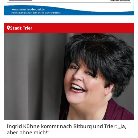
Stadt Trier
Ingrid Kühne kommt nach Bitburg und Trier: „Ja,
aber ohne mich!“