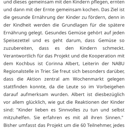
und dieses gemeinsam mit den Kindern pflegen, ernten
und dann mit der Ernte gemeinsam kochen. Das Ziel ist
die gesunde Ernährung der Kinder zu fördern, denn in
der Kindheit werden die Grundlagen für die spätere
Ernährung gelegt. Gesundes Gemüse gehört auf jeden
Speisezettel und es geht darum, dass Gemüse so
zuzubereiten, dass es den Kindern schmeckt.
Verantwortlich für das Projekt und die Kooperation mit
dem Kochbus ist Corinna Albert, Leiterin der NABU
Regionalstelle in Trier. Sie freut sich besonders darüber,
dass die Aktion zentral am Wochenmarkt gelegen
stattfinden konnte, da die Leute so im Vorbeigehen
darauf aufmerksam wurden. Albert ist diesbezüglich
vor allem glücklich, wie gut die Reaktionen der Kinder
sind: "Kinder lieben es Sinnvolles zu tun und selbst
mitzuhelfen. Sie erfahren es mit all ihren Sinnen."
Bisher umfasst das Projekt um die 60 Teilnehmer, jedes