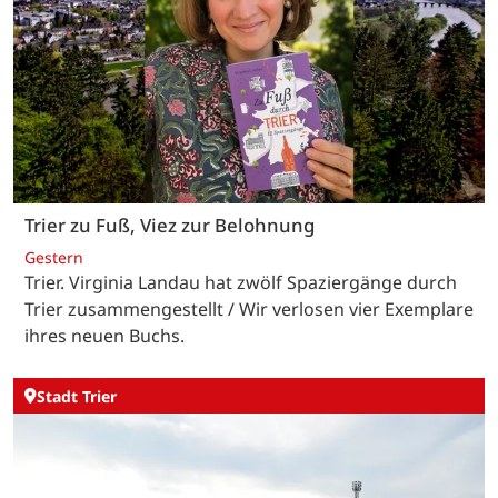
Trier zu Fuß, Viez zur Belohnung
Gestern
Trier. Virginia Landau hat zwölf Spaziergänge durch
Trier zusammengestellt / Wir verlosen vier Exemplare
ihres neuen Buchs.
Stadt Trier