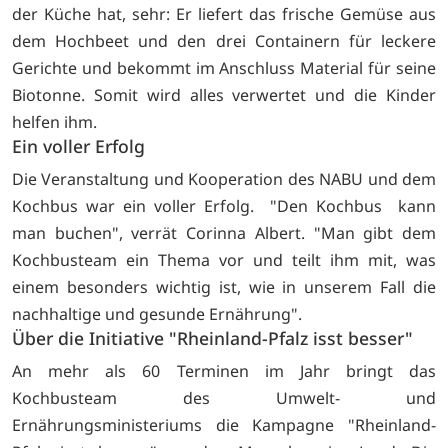
der Küche hat, sehr: Er liefert das frische Gemüse aus
dem Hochbeet und den drei Containern für leckere
Gerichte und bekommt im Anschluss Material für seine
Biotonne. Somit wird alles verwertet und die Kinder
helfen ihm.
Ein voller Erfolg
Die Veranstaltung und Kooperation des NABU und dem
Kochbus war ein voller Erfolg. "Den Kochbus kann
man buchen", verrät Corinna Albert. "Man gibt dem
Kochbusteam ein Thema vor und teilt ihm mit, was
einem besonders wichtig ist, wie in unserem Fall die
nachhaltige und gesunde Ernährung".
Über die Initiative "Rheinland-Pfalz isst besser"
An mehr als 60 Terminen im Jahr bringt das
Kochbusteam des Umwelt- und
Ernährungsministeriums die Kampagne "Rheinland-