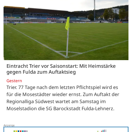
Eintracht Trier vor Saisonstart: Mit Heimstärke
gegen Fulda zum Auftaktsieg
Gestern
Trier. 77 Tage nach dem letzten Pflichtspiel wird es
für die Mosestädter wieder ernst. Zum Auftakt der
Regionalliga Südwest wartet am Samstag im
Moselstadion die SG Barockstadt Fulda-Lehnerz.