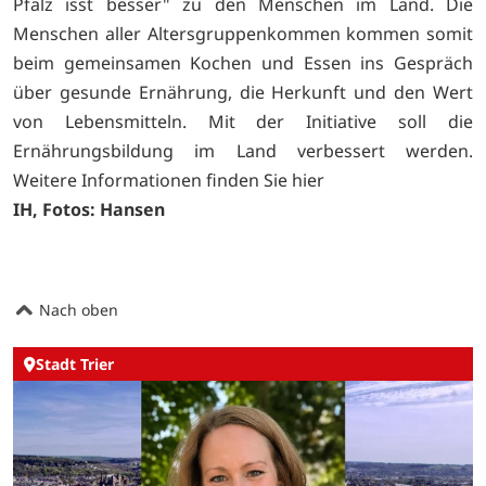
Pfalz isst besser" zu den Menschen im Land. Die
Menschen aller Altersgruppenkommen kommen somit
beim gemeinsamen Kochen und Essen ins Gespräch
über gesunde Ernährung, die Herkunft und den Wert
von Lebensmitteln. Mit der Initiative soll die
Ernährungsbildung im Land verbessert werden.
Weitere Informationen finden Sie
hier
IH, Fotos: Hansen
Nach oben
Stadt Trier