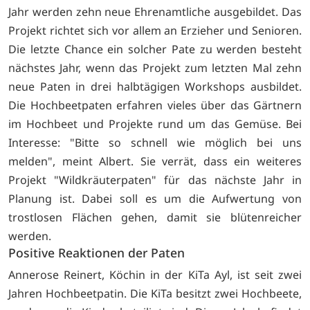
Jahr werden zehn neue Ehrenamtliche ausgebildet. Das
Projekt richtet sich vor allem an Erzieher und Senioren.
Die letzte Chance ein solcher Pate zu werden besteht
nächstes Jahr, wenn das Projekt zum letzten Mal zehn
neue Paten in drei halbtägigen Workshops ausbildet.
Die Hochbeetpaten erfahren vieles über das Gärtnern
im Hochbeet und Projekte rund um das Gemüse. Bei
Interesse: "Bitte so schnell wie möglich bei uns
melden", meint Albert. Sie verrät, dass ein weiteres
Projekt "Wildkräuterpaten" für das nächste Jahr in
Planung ist. Dabei soll es um die Aufwertung von
trostlosen Flächen gehen, damit sie blütenreicher
werden.
Positive Reaktionen der Paten
Annerose Reinert, Köchin in der KiTa Ayl, ist seit zwei
Jahren Hochbeetpatin. Die KiTa besitzt zwei Hochbeete,