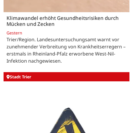
Klimawandel erhöht Gesundheitsrisiken durch
Mücken und Zecken
Gestern
Trier/Region. Landesuntersuchungsamt warnt vor
zunehmender Verbreitung von Krankheitserregern –
erstmals in Rheinland-Pfalz erworbene West-Nil-
Infektion nachgewiesen.
Stadt Trier