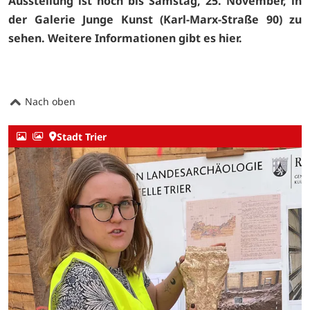
Ausstellung ist noch bis Samstag, 25. November, in
der Galerie Junge Kunst (Karl-Marx-Straße 90) zu
sehen. Weitere Informationen gibt es
hier.
Nach oben
Stadt Trier