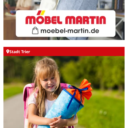
Stadt Trier