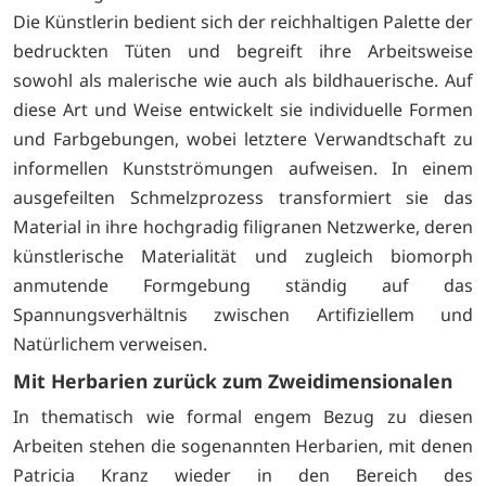
Die Künstlerin bedient sich der reichhaltigen Palette der
bedruckten Tüten und begreift ihre Arbeitsweise
sowohl als malerische wie auch als bildhauerische. Auf
diese Art und Weise entwickelt sie individuelle Formen
und Farbgebungen, wobei letztere Verwandtschaft zu
informellen Kunstströmungen aufweisen. In einem
ausgefeilten Schmelzprozess transformiert sie das
Material in ihre hochgradig filigranen Netzwerke, deren
künstlerische Materialität und zugleich biomorph
anmutende Formgebung ständig auf das
Spannungsverhältnis zwischen Artifiziellem und
Natürlichem verweisen.
Mit Herbarien zurück zum Zweidimensionalen
In thematisch wie formal engem Bezug zu diesen
Arbeiten stehen die sogenannten Herbarien, mit denen
Patricia Kranz wieder in den Bereich des