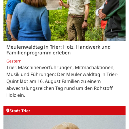
Meulenwaldtag in Trier: Holz, Handwerk und
Familienprogramm erleben
Gestern
Trier. Maschinenvorführungen, Mitmachaktionen,
Musik und Führungen: Der Meulenwaldtag in Trier-
Quint lädt am 16. August Familien zu einem
abwechslungsreichen Tag rund um den Rohstoff
Holz ein.
Stadt Trier