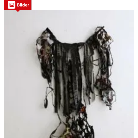
Bilder