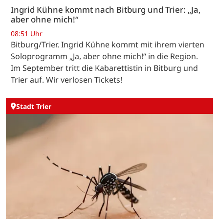
Ingrid Kühne kommt nach Bitburg und Trier: „Ja,
aber ohne mich!“
08:51 Uhr
Bitburg/Trier. Ingrid Kühne kommt mit ihrem vierten
Soloprogramm „Ja, aber ohne mich!“ in die Region.
Im September tritt die Kabarettistin in Bitburg und
Trier auf. Wir verlosen Tickets!
Stadt Trier