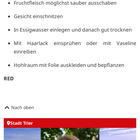
Fruchtfleisch möglichst sauber ausschaben
Gesicht einschnitzen
In Essigwasser einlegen und danach gut trocknen
Mit Haarlack einsprühen oder mit Vaseline
einreiben
Hohlraum mit Folie auskleiden und bepflanzen
RED
Nach oben
Stadt Trier