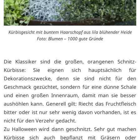
Kürbisgesicht mit buntem Haarschopf aus lila blühender Heide
Foto: Blumen – 1000 gute Gründe
Die Klassiker sind die großen, orangenen Schnitz-
Kürbisse: Sie eignen sich hauptsächlich für
Dekorationszwecke, denn sie sind nicht für den
Geschmack gezüchtet, sondern für eine dünne Schale
und einen großen Innenraum, damit man sie besser
aushöhlen kann. Generell gilt: Riecht das Fruchtfleisch
bitter oder ist nur sehr wenig davon vorhanden, ist es
nicht für den Verzehr gedacht.
Zu Halloween wird dann geschnitzt. Sehr gut machen
Kürbisse sich auch bepflanzt mit Gräsern oder