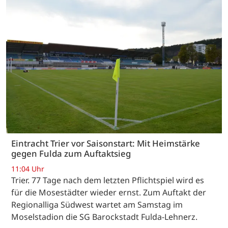
Eintracht Trier vor Saisonstart: Mit Heimstärke
gegen Fulda zum Auftaktsieg
11:04 Uhr
Trier. 77 Tage nach dem letzten Pflichtspiel wird es
für die Mosestädter wieder ernst. Zum Auftakt der
Regionalliga Südwest wartet am Samstag im
Moselstadion die SG Barockstadt Fulda-Lehnerz.