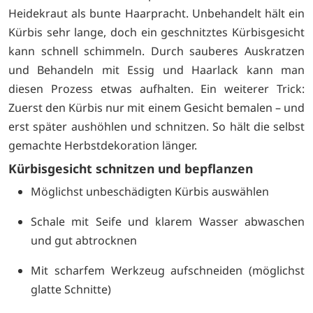
Heidekraut als bunte Haarpracht. Unbehandelt hält ein
Kürbis sehr lange, doch ein geschnitztes Kürbisgesicht
kann schnell schimmeln. Durch sauberes Auskratzen
und Behandeln mit Essig und Haarlack kann man
diesen Prozess etwas aufhalten. Ein weiterer Trick:
Zuerst den Kürbis nur mit einem Gesicht bemalen – und
erst später aushöhlen und schnitzen. So hält die selbst
gemachte Herbstdekoration länger.
Kürbisgesicht schnitzen und bepflanzen
Möglichst unbeschädigten Kürbis auswählen
Schale mit Seife und klarem Wasser abwaschen
und gut abtrocknen
Mit scharfem Werkzeug aufschneiden (möglichst
glatte Schnitte)