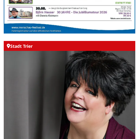
Stadt Trier