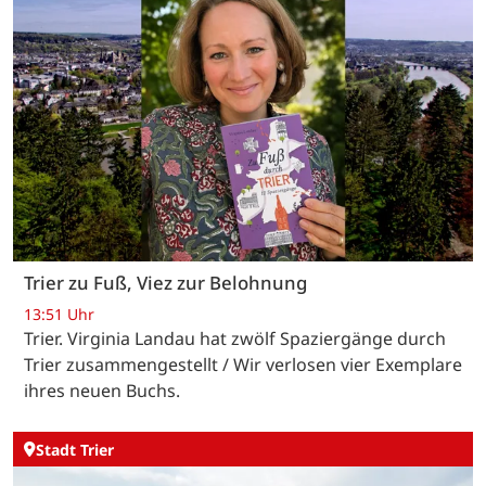
Trier zu Fuß, Viez zur Belohnung
13:51 Uhr
Trier. Virginia Landau hat zwölf Spaziergänge durch
Trier zusammengestellt / Wir verlosen vier Exemplare
ihres neuen Buchs.
Stadt Trier