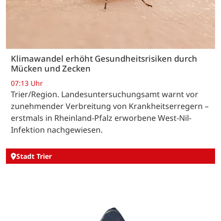
Klimawandel erhöht Gesundheitsrisiken durch
Mücken und Zecken
07:13 Uhr
Trier/Region. Landesuntersuchungsamt warnt vor
zunehmender Verbreitung von Krankheitserregern –
erstmals in Rheinland-Pfalz erworbene West-Nil-
Infektion nachgewiesen.
Stadt Trier