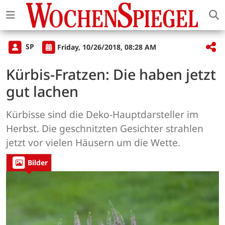
SP
Friday, 10/26/2018, 08:28 AM
Kürbis-Fratzen: Die haben jetzt
gut lachen
Kürbisse sind die Deko-Hauptdarsteller im
Herbst. Die geschnitzten Gesichter strahlen
jetzt vor vielen Häusern um die Wette.
Bilder