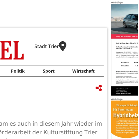
Stadt Trier
Politik
Sport
Wirtschaft
kam es auch in diesem Jahr wieder im
örderarbeit der Kulturstiftung Trier