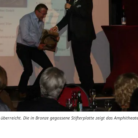
überreicht. Die in Bronze gegossene Stifterplatte zeigt das Amphitheat