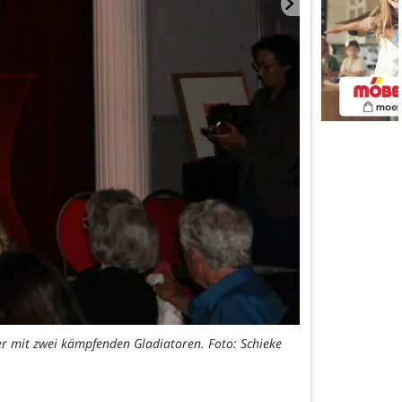
er mit zwei kämpfenden Gladiatoren. Foto: Schieke