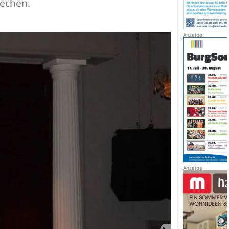
rechen.