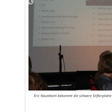
Eric Naunheim bekommt die schwere Stifterplatte 