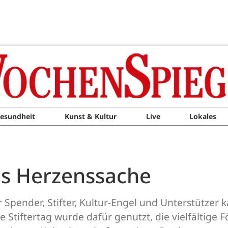
esundheit
Kunst & Kultur
Live
Lokales
als Herzenssache
 Spender, Stifter, Kultur-Engel und Unterstützer 
 Stiftertag wurde dafür genutzt, die vielfältige F