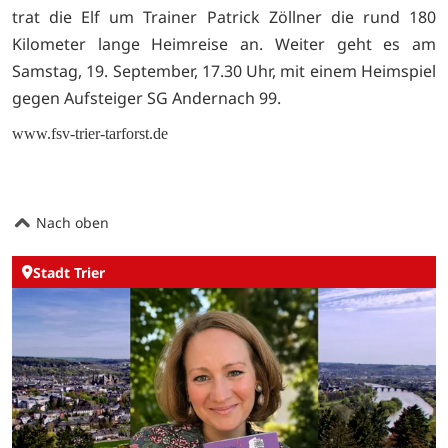
trat die Elf um Trainer Patrick Zöllner die rund 180
Kilometer lange Heimreise an. Weiter geht es am
Samstag, 19. September, 17.30 Uhr, mit einem Heimspiel
gegen Aufsteiger SG Andernach 99.
www.fsv-trier-tarforst.de
Nach oben
Stadt Trier