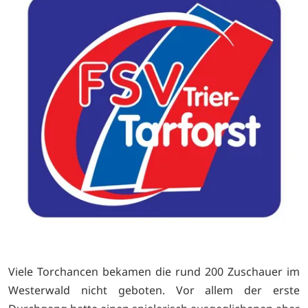
Viele Torchancen bekamen die rund 200 Zuschauer im
Westerwald nicht geboten. Vor allem der erste