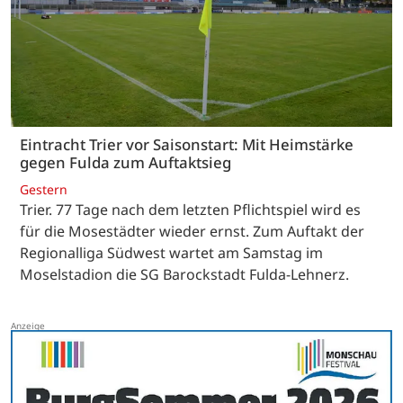
Eintracht Trier vor Saisonstart: Mit Heimstärke
gegen Fulda zum Auftaktsieg
Gestern
Trier. 77 Tage nach dem letzten Pflichtspiel wird es
für die Mosestädter wieder ernst. Zum Auftakt der
Regionalliga Südwest wartet am Samstag im
Moselstadion die SG Barockstadt Fulda-Lehnerz.