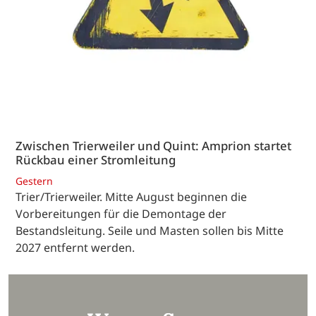
Zwischen Trierweiler und Quint: Amprion startet
Rückbau einer Stromleitung
Gestern
Trier/Trierweiler. Mitte August beginnen die
Vorbereitungen für die Demontage der
Bestandsleitung. Seile und Masten sollen bis Mitte
2027 entfernt werden.