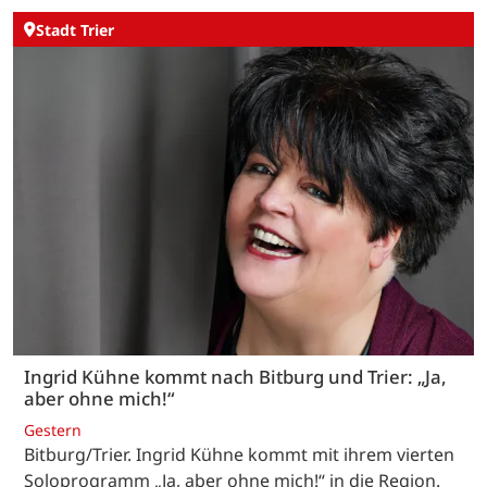
Stadt Trier
Ingrid Kühne kommt nach Bitburg und Trier: „Ja,
aber ohne mich!“
Gestern
Bitburg/Trier. Ingrid Kühne kommt mit ihrem vierten
Soloprogramm „Ja, aber ohne mich!“ in die Region.