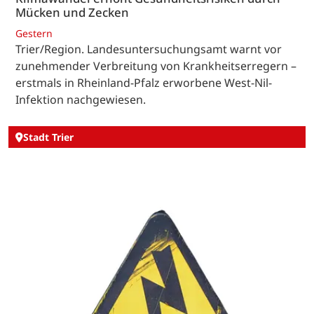
Mücken und Zecken
Gestern
Trier/Region. Landesuntersuchungsamt warnt vor
zunehmender Verbreitung von Krankheitserregern –
erstmals in Rheinland-Pfalz erworbene West-Nil-
Infektion nachgewiesen.
Stadt Trier