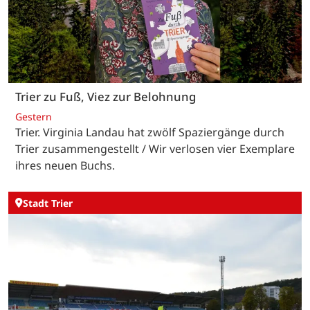
Trier zu Fuß, Viez zur Belohnung
Gestern
Trier. Virginia Landau hat zwölf Spaziergänge durch
Trier zusammengestellt / Wir verlosen vier Exemplare
ihres neuen Buchs.
Stadt Trier