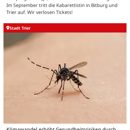
Im September tritt die Kabarettistin in Bitburg und
Trier auf. Wir verlosen Tickets!
Stadt Trier
Klimawandel erhöht Gesundheitsrisiken durch