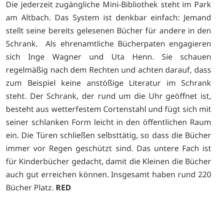
Die jederzeit zugängliche Mini-Bibliothek steht im Park
am Altbach. Das System ist denkbar einfach: Jemand
stellt seine bereits gelesenen Bücher für andere in den
Schrank. Als ehrenamtliche Bücherpaten engagieren
sich Inge Wagner und Uta Henn. Sie schauen
regelmäßig nach dem Rechten und achten darauf, dass
zum Beispiel keine anstößige Literatur im Schrank
steht. Der Schrank, der rund um die Uhr geöffnet ist,
besteht aus wetterfestem Cortenstahl und fügt sich mit
seiner schlanken Form leicht in den öffentlichen Raum
ein. Die Türen schließen selbsttätig, so dass die Bücher
immer vor Regen geschützt sind. Das untere Fach ist
für Kinderbücher gedacht, damit die Kleinen die Bücher
auch gut erreichen können. Insgesamt haben rund 220
Bücher Platz.
RED