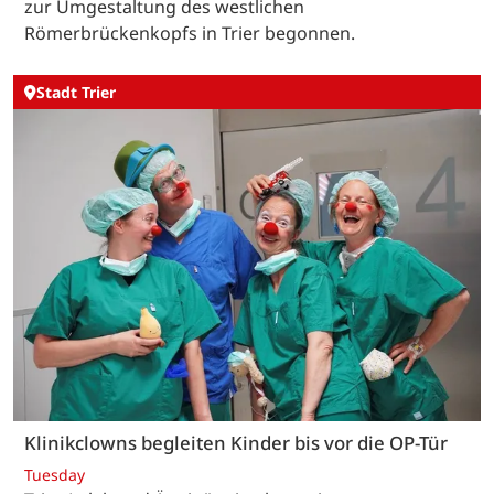
zur Umgestaltung des westlichen
Römerbrückenkopfs in Trier begonnen.
Stadt Trier
Klinikclowns begleiten Kinder bis vor die OP-Tür
Tuesday