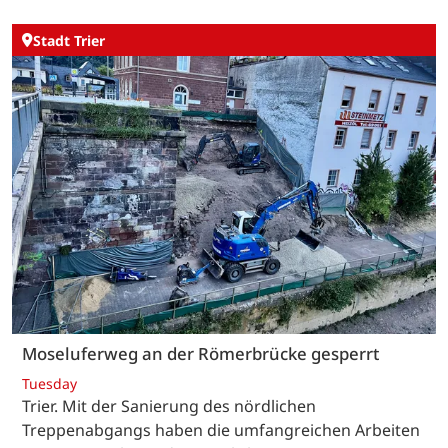
Stadt Trier
Moseluferweg an der Römerbrücke gesperrt
Tuesday
Trier. Mit der Sanierung des nördlichen
Treppenabgangs haben die umfangreichen Arbeiten