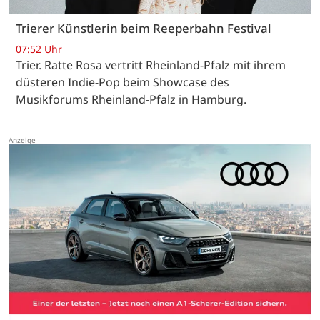
Trierer Künstlerin beim Reeperbahn Festival
07:52 Uhr
Trier. Ratte Rosa vertritt Rheinland-Pfalz mit ihrem
düsteren Indie-Pop beim Showcase des
Musikforums Rheinland-Pfalz in Hamburg.