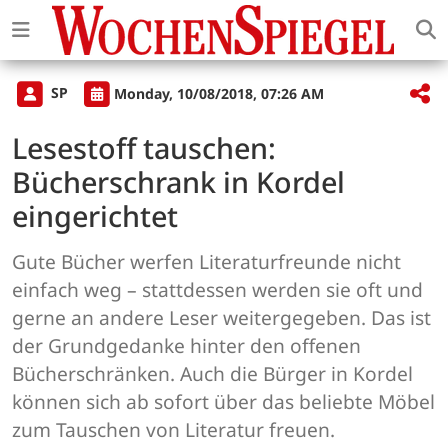
SP
Monday, 10/08/2018, 07:26 AM
Lesestoff tauschen:
Bücherschrank in Kordel
eingerichtet
Gute Bücher werfen Literaturfreunde nicht
einfach weg – stattdessen werden sie oft und
gerne an andere Leser weitergegeben. Das ist
der Grundgedanke hinter den offenen
Bücherschränken. Auch die Bürger in Kordel
können sich ab sofort über das beliebte Möbel
zum Tauschen von Literatur freuen.