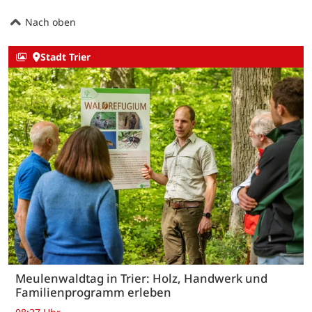
Nach oben
Stadt Trier
Meulenwaldtag in Trier: Holz, Handwerk und
Familienprogramm erleben