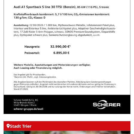
Stadt Trier