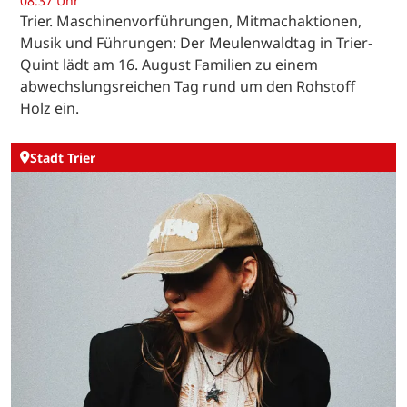
08:37 Uhr
Trier. Maschinenvorführungen, Mitmachaktionen,
Musik und Führungen: Der Meulenwaldtag in Trier-
Quint lädt am 16. August Familien zu einem
abwechslungsreichen Tag rund um den Rohstoff
Holz ein.
Stadt Trier