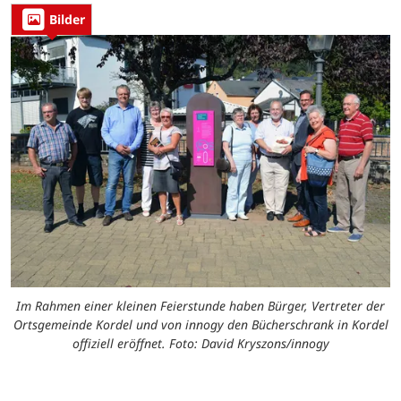
Bilder
Im Rahmen einer kleinen Feierstunde haben Bürger, Vertreter der
Ortsgemeinde Kordel und von innogy den Bücherschrank in Kordel
offiziell eröffnet. Foto: David Kryszons/innogy