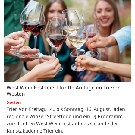
West Wein Fest feiert fünfte Auflage im Trierer
Westen
Gestern
Trier. Von Freitag, 14., bis Sonntag, 16. August, laden
regionale Winzer, Streetfood und ein DJ-Programm
zum fünften West Wein Fest auf das Gelände der
Kunstakademie Trier ein.