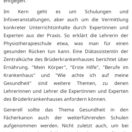
entgegen."
Im Kern geht es um Schulungen und
Infoveranstaltungen, aber auch um die Vermittlung
konkreter Unterrichtsinhalte durch Expertinnen und
Experten aus der Praxis. So erklärt die Lehrerin der
Physiotherapieschule etwa, was man für einen
gesunden Rücken tun kann. Eine Diätassistentin der
Zentralküche des Brüderkrankenhauses berichtet über
Ernährung. "Mein Körper", "Erste Hilfe", "Berufe im
Krankenhaus" und "Wie achte ich auf meine
Gesundheit" sind weitere Themen, zu denen
Lehrerinnen und Lehrer die Expertinnen und Experten
des Brüderkrankenhauses anfordern können.
Generell sollte das Thema Gesundheit in den
Fächerkanon auch der weiterführenden Schulen
aufgenommen werden. Nicht zuletzt auch, um bei