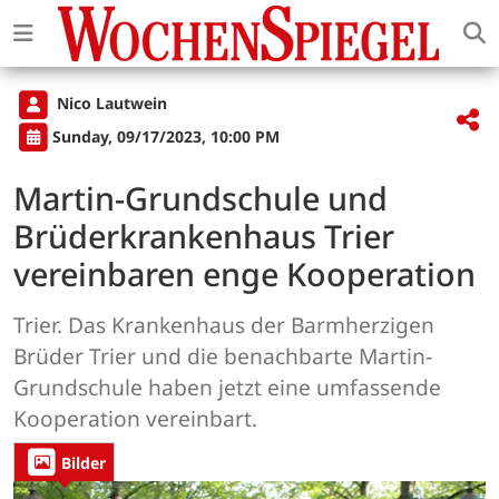
Nico Lautwein
Sunday, 09/17/2023, 10:00 PM
Martin-Grundschule und
Brüderkrankenhaus Trier
vereinbaren enge Kooperation
Trier. Das Krankenhaus der Barmherzigen
Brüder Trier und die benachbarte Martin-
Grundschule haben jetzt eine umfassende
Kooperation vereinbart.
Bilder