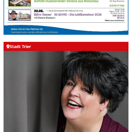
Stadt Trier