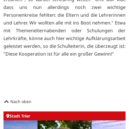
dass uns nun allerdings noch zwei wichtige
Personenkreise fehlten: die Eltern und die Lehrerinnen
und Lehrer. Wir wollten alle mit ins Boot nehmen." Etwa
mit Themenelternabenden oder Schulungen der
Lehrkräfte, könne auch hier wichtige Aufklärungsarbeit
geleistet werden, so die Schulleiterin, die überzeugt ist:
"Diese Kooperation ist für alle ein großer Gewinn!"
Nach oben
Stadt Trier