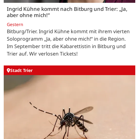
Ingrid Kühne kommt nach Bitburg und Trier: „Ja,
aber ohne mich!“
Gestern
Bitburg/Trier. Ingrid Kühne kommt mit ihrem vierten
Soloprogramm „Ja, aber ohne mich!“ in die Region.
Im September tritt die Kabarettistin in Bitburg und
Trier auf. Wir verlosen Tickets!
Stadt Trier