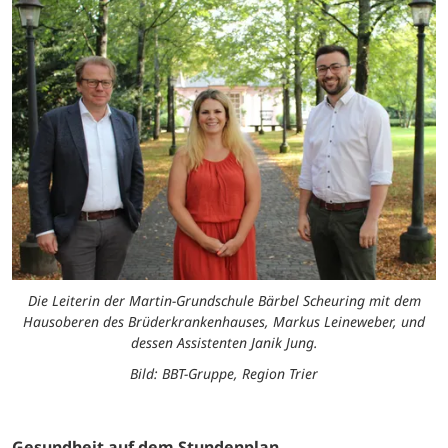
Die Leiterin der Martin-Grundschule Bärbel Scheuring mit dem
Hausoberen des Brüderkrankenhauses, Markus Leineweber, und
dessen Assistenten Janik Jung.
Bild: BBT-Gruppe, Region Trier
Gesundheit auf dem Stundenplan