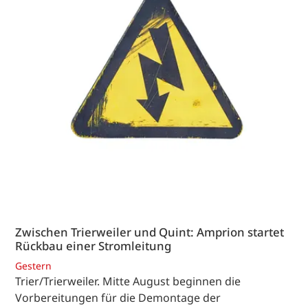
Zwischen Trierweiler und Quint: Amprion startet
Rückbau einer Stromleitung
Gestern
Trier/Trierweiler. Mitte August beginnen die
Vorbereitungen für die Demontage der