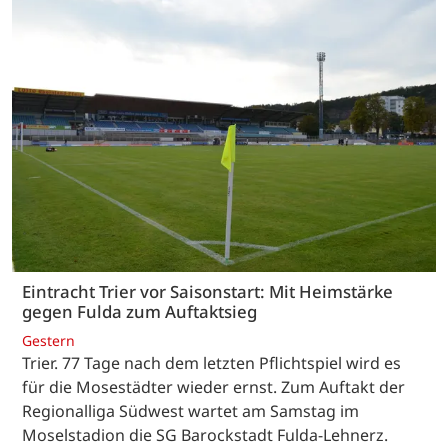
Eintracht Trier vor Saisonstart: Mit Heimstärke
gegen Fulda zum Auftaktsieg
Gestern
Trier. 77 Tage nach dem letzten Pflichtspiel wird es
für die Mosestädter wieder ernst. Zum Auftakt der
Regionalliga Südwest wartet am Samstag im
Moselstadion die SG Barockstadt Fulda-Lehnerz.