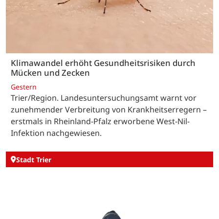
Klimawandel erhöht Gesundheitsrisiken durch
Mücken und Zecken
Gestern
Trier/Region. Landesuntersuchungsamt warnt vor
zunehmender Verbreitung von Krankheitserregern –
erstmals in Rheinland-Pfalz erworbene West-Nil-
Infektion nachgewiesen.
Stadt Trier