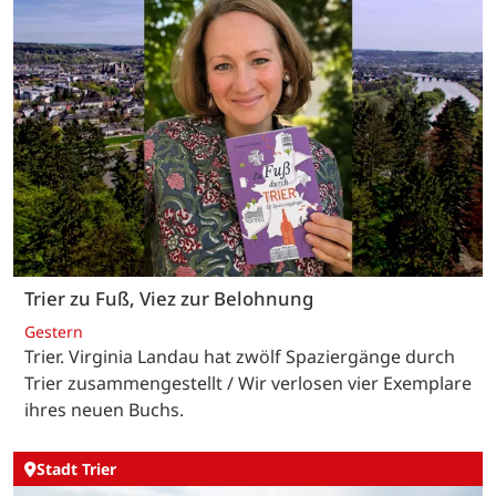
Trier zu Fuß, Viez zur Belohnung
Gestern
Trier. Virginia Landau hat zwölf Spaziergänge durch
Trier zusammengestellt / Wir verlosen vier Exemplare
ihres neuen Buchs.
Stadt Trier