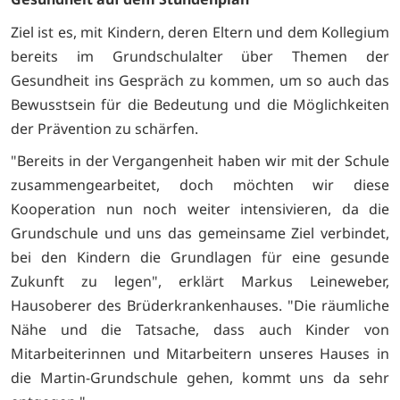
Ziel ist es, mit Kindern, deren Eltern und dem Kollegium
bereits im Grundschulalter über Themen der
Gesundheit ins Gespräch zu kommen, um so auch das
Bewusstsein für die Bedeutung und die Möglichkeiten
der Prävention zu schärfen.
"Bereits in der Vergangenheit haben wir mit der Schule
zusammengearbeitet, doch möchten wir diese
Kooperation nun noch weiter intensivieren, da die
Grundschule und uns das gemeinsame Ziel verbindet,
bei den Kindern die Grundlagen für eine gesunde
Zukunft zu legen", erklärt Markus Leineweber,
Hausoberer des Brüderkrankenhauses. "Die räumliche
Nähe und die Tatsache, dass auch Kinder von
Mitarbeiterinnen und Mitarbeitern unseres Hauses in
die Martin-Grundschule gehen, kommt uns da sehr