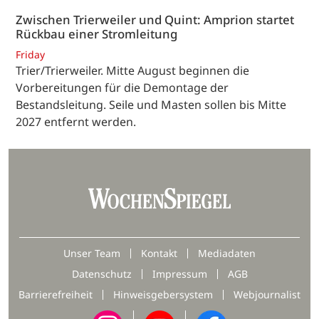
Zwischen Trierweiler und Quint: Amprion startet
Rückbau einer Stromleitung
Friday
Trier/Trierweiler. Mitte August beginnen die
Vorbereitungen für die Demontage der
Bestandsleitung. Seile und Masten sollen bis Mitte
2027 entfernt werden.
Unser Team
Kontakt
Mediadaten
Datenschutz
Impressum
AGB
Barrierefreiheit
Hinweisgebersystem
Webjournalist