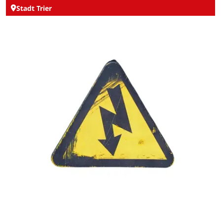
Stadt Trier