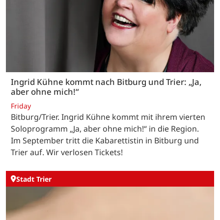
Ingrid Kühne kommt nach Bitburg und Trier: „Ja,
aber ohne mich!“
Friday
Bitburg/Trier. Ingrid Kühne kommt mit ihrem vierten
Soloprogramm „Ja, aber ohne mich!“ in die Region.
Im September tritt die Kabarettistin in Bitburg und
Trier auf. Wir verlosen Tickets!
Stadt Trier