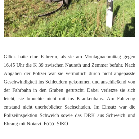
Glück hatte eine Fahrerin, als sie am Montagnachmittag gegen
16.45 Uhr die K 39 zwischen Naurath und Zemmer befuhr. Nach
Angaben der Polizei war sie vermutlich durch nicht angepasste
Geschwindigkeit ins Schleudern gekommen und anschließend von
der Fahrbahn in den Graben gerutscht. Dabei verletzte sie sich
leicht, sie brauchte nicht mit ins Krankenhaus. Am Fahrzeug
entstand nicht unerheblicher Sachschaden. Im Einsatz war die
Polizeiinspektion Schweich sowie das DRK aus Schweich und
Foto: SIKO
Ehrang mit Notarzt.