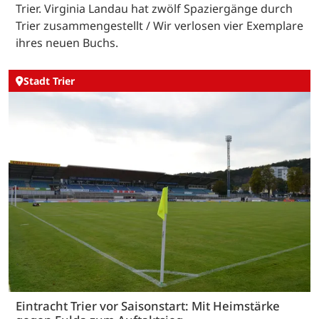
Trier. Virginia Landau hat zwölf Spaziergänge durch
Trier zusammengestellt / Wir verlosen vier Exemplare
ihres neuen Buchs.
Stadt Trier
Eintracht Trier vor Saisonstart: Mit Heimstärke