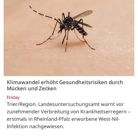
Klimawandel erhöht Gesundheitsrisiken durch
Mücken und Zecken
Friday
Trier/Region. Landesuntersuchungsamt warnt vor
zunehmender Verbreitung von Krankheitserregern –
erstmals in Rheinland-Pfalz erworbene West-Nil-
Infektion nachgewiesen.