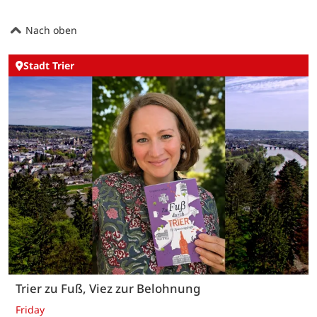
Nach oben
Stadt Trier
Trier zu Fuß, Viez zur Belohnung
Friday