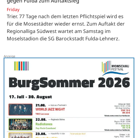
gegen Fulda zum Auftaktsieg
Friday
Trier. 77 Tage nach dem letzten Pflichtspiel wird es
für die Mosestädter wieder ernst. Zum Auftakt der
Regionalliga Südwest wartet am Samstag im
Moselstadion die SG Barockstadt Fulda-Lehnerz.