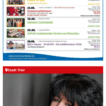
Stadt Trier