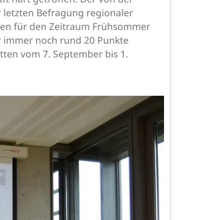
 letzten Befragung regionaler
ahlen für den Zeitraum Frühsommer
er immer noch rund 20 Punkte
tten vom 7. September bis 1.