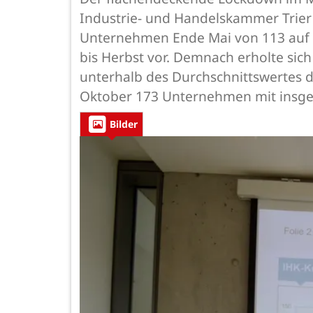
Industrie- und Handelskammer Trier 
Unternehmen Ende Mai von 113 auf 82
bis Herbst vor. Demnach erholte sic
unterhalb des Durchschnittswertes 
Oktober 173 Unternehmen mit insge
Bilder