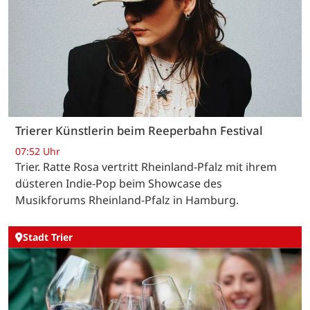
Trierer Künstlerin beim Reeperbahn Festival
07:52 Uhr
Trier. Ratte Rosa vertritt Rheinland-Pfalz mit ihrem
düsteren Indie-Pop beim Showcase des
Musikforums Rheinland-Pfalz in Hamburg.
Stadt Trier