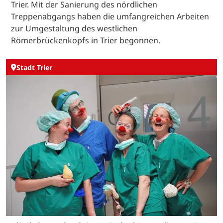
Trier. Mit der Sanierung des nördlichen
Treppenabgangs haben die umfangreichen Arbeiten
zur Umgestaltung des westlichen
Römerbrückenkopfs in Trier begonnen.
Stadt Trier