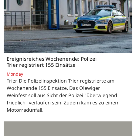
Ereignisreiches Wochenende: Polizei
Trier registriert 155 Einsätze
Monday
Trier. Die Polizeiinspektion Trier registrierte am
Wochenende 155 Einsätze. Das Olewiger
Weinfest soll aus Sicht der Polizei "überwiegend
friedlich" verlaufen sein. Zudem kam es zu einem
Motorradunfall.