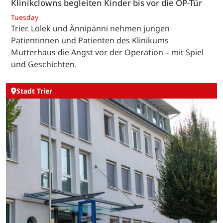
Klinikclowns begleiten Kinder bis vor die OP-Tür
Tuesday
Trier. Lolek und Ännipänni nehmen jungen
Patientinnen und Patienten des Klinikums
Mutterhaus die Angst vor der Operation – mit Spiel
und Geschichten.
Stadt Trier