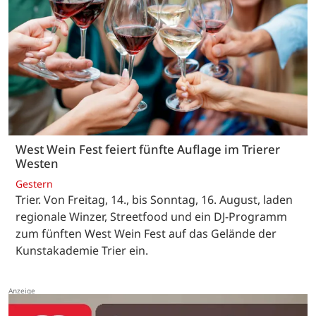
West Wein Fest feiert fünfte Auflage im Trierer
Westen
Gestern
Trier. Von Freitag, 14., bis Sonntag, 16. August, laden
regionale Winzer, Streetfood und ein DJ-Programm
zum fünften West Wein Fest auf das Gelände der
Kunstakademie Trier ein.