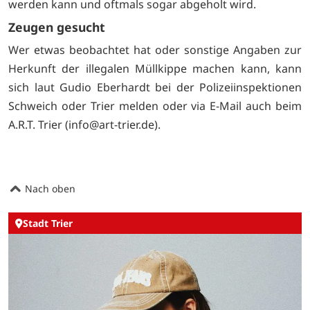
werden kann und oftmals sogar abgeholt wird.
Zeugen gesucht
Wer etwas beobachtet hat oder sonstige Angaben zur
Herkunft der illegalen Müllkippe machen kann, kann
sich laut Gudio Eberhardt bei der Polizeiinspektionen
Schweich oder Trier melden oder via E-Mail auch beim
A.R.T. Trier (
info@art-trier.de).
Nach oben
Stadt Trier