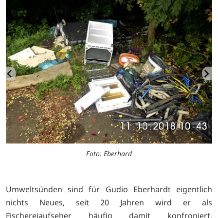
Foto: Eberhard
Umweltsünden sind für Gudio Eberhardt eigentlich
nichts Neues, seit 20 Jahren wird er als
Fischereiaufseher häufig damit konfroniert.