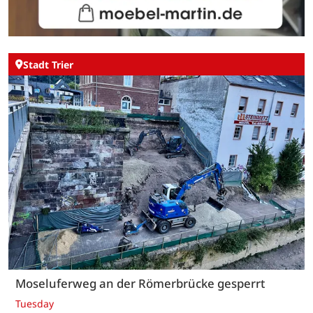
Stadt Trier
Moseluferweg an der Römerbrücke gesperrt
Tuesday