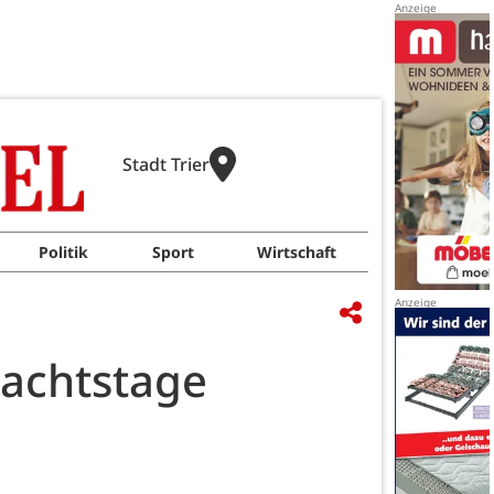
Stadt Trier
Politik
Sport
Wirtschaft
nachtstage