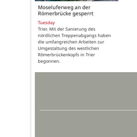
Moseluferweg an der
Römerbrücke gesperrt
Tuesday
Trier. Mit der Sanierung des
nördlichen Treppenabgangs haben
die umfangreichen Arbeiten zur
Umgestaltung des westlichen
Römerbrückenkopfs in Trier
begonnen.