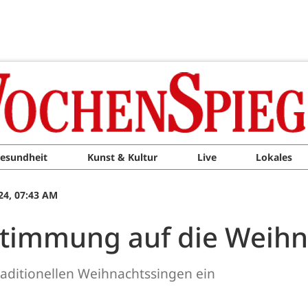
esundheit
Kunst & Kultur
Live
Lokales
24, 07:43 AM
stimmung auf die Weih
traditionellen Weihnachtssingen ein