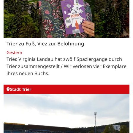
Trier zu Fuß, Viez zur Belohnung
Gestern
Trier. Virginia Landau hat zwölf Spaziergänge durch
Trier zusammengestellt / Wir verlosen vier Exemplare
ihres neuen Buchs.
Stadt Trier