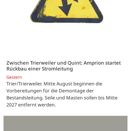
Zwischen Trierweiler und Quint: Amprion startet
Rückbau einer Stromleitung
Gestern
Trier/Trierweiler. Mitte August beginnen die
Vorbereitungen für die Demontage der
Bestandsleitung. Seile und Masten sollen bis Mitte
2027 entfernt werden.