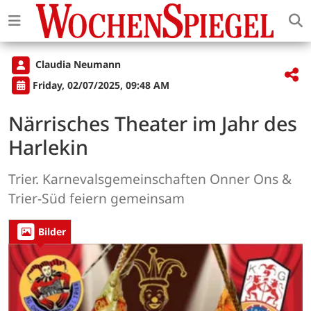
Claudia Neumann
Friday, 02/07/2025, 09:48 AM
Närrisches Theater im Jahr des
Harlekin
Trier. Karnevalsgemeinschaften Onner Ons &
Trier-Süd feiern gemeinsam
Bilder