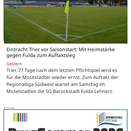
Eintracht Trier vor Saisonstart: Mit Heimstärke
gegen Fulda zum Auftaktsieg
Gestern
Trier. 77 Tage nach dem letzten Pflichtspiel wird es
für die Mosestädter wieder ernst. Zum Auftakt der
Regionalliga Südwest wartet am Samstag im
Moselstadion die SG Barockstadt Fulda-Lehnerz.