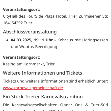
Veranstaltungsort:
CityHall des FourSide Plaza Hotel, Trier, Zurmaiener Str.
164, 54292 Trier
Abschlussveranstaltung
04.03.2025, 19:11 Uhr
– Kehraus mit Heringsessen
und Wuptus-Beerdigung
Veranstaltungsort:
Kasino am Kornmarkt, Trier
Weitere Informationen und Tickets
Tickets und weitere Informationen sind erhältlich unter:
www.karnevalsgemeinschaft.de
Ein Stück Trierer Karnevalstradition
Die Karnevalsgesellschaften Onner Ons & Trier-Süd