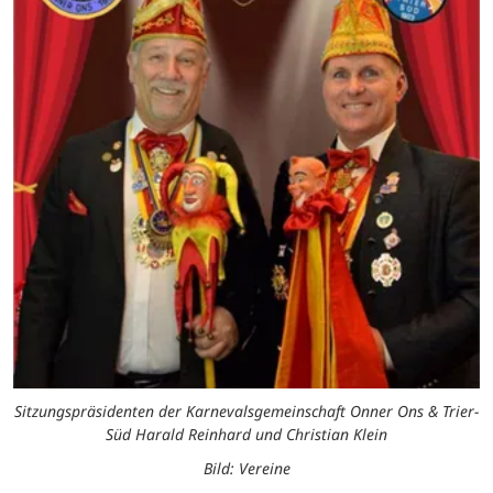
Sitzungspräsidenten der Karnevalsgemeinschaft Onner Ons & Trier-
Süd Harald Reinhard und Christian Klein
Bild: Vereine