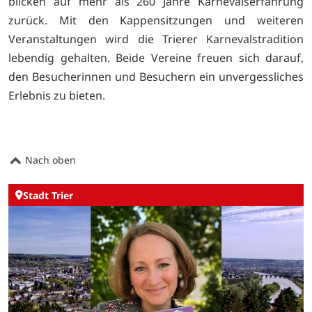
blicken auf mehr als 260 Jahre Karnevalserfahrung
zurück. Mit den Kappensitzungen und weiteren
Veranstaltungen wird die Trierer Karnevalstradition
lebendig gehalten. Beide Vereine freuen sich darauf,
den Besucherinnen und Besuchern ein unvergessliches
Erlebnis zu bieten.
Nach oben
Stadt Trier