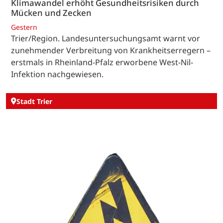
Klimawandel erhöht Gesundheitsrisiken durch
Mücken und Zecken
Gestern
Trier/Region. Landesuntersuchungsamt warnt vor
zunehmender Verbreitung von Krankheitserregern –
erstmals in Rheinland-Pfalz erworbene West-Nil-
Infektion nachgewiesen.
Stadt Trier