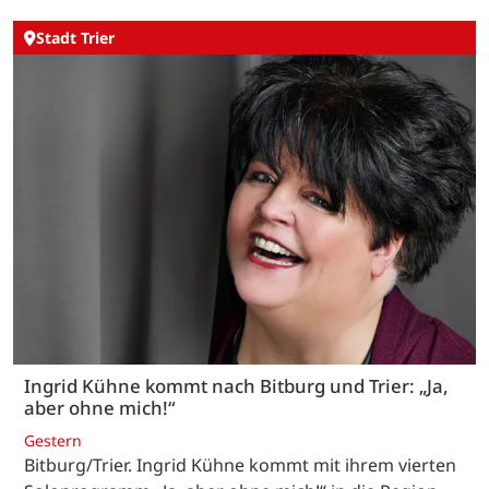
Stadt Trier
Ingrid Kühne kommt nach Bitburg und Trier: „Ja,
aber ohne mich!“
Gestern
Bitburg/Trier. Ingrid Kühne kommt mit ihrem vierten