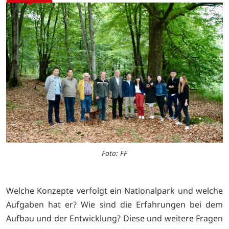
Foto: FF
Welche Konzepte verfolgt ein Nationalpark und welche
Aufgaben hat er? Wie sind die Erfahrungen bei dem
Aufbau und der Entwicklung? Diese und weitere Fragen