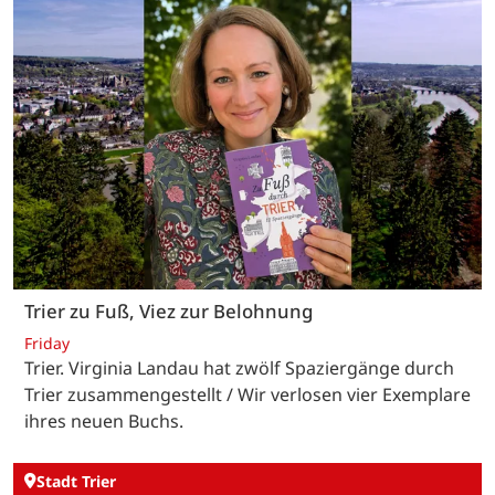
Trier zu Fuß, Viez zur Belohnung
Friday
Trier. Virginia Landau hat zwölf Spaziergänge durch
Trier zusammengestellt / Wir verlosen vier Exemplare
ihres neuen Buchs.
Stadt Trier