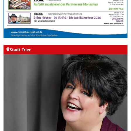
Stadt Trier