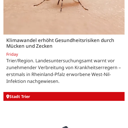
Klimawandel erhöht Gesundheitsrisiken durch
Mücken und Zecken
Friday
Trier/Region. Landesuntersuchungsamt warnt vor
zunehmender Verbreitung von Krankheitserregern –
erstmals in Rheinland-Pfalz erworbene West-Nil-
Infektion nachgewiesen.
Stadt Trier