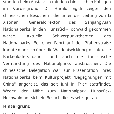
standen beim Austausch mit den chinesischen Kollegen
im Vordergrund. Dr. Harald Egidi zeigte den
chinesischen Besuchern, die unter der Leitung von Li
Xiaonan, Generaldirektor des Sanjiangyuan
Nationalparks, in den Hunsrück-Hochwald gekommen
waren, aktuelle Schwerpunktthemen des
Nationalparks. Bei einer Fahrt auf der Pfaffenstraße
konnte man sich über die Waldentwicklung, die aktuelle
Borkenkäfersituation und auch die touristische
Vermarktung des Nationalparks austauschen. Die
chinesische Delegation war zur Präsentation ihres
Nationalparks beim Kulturprojekt "Begegnungen mit
China" angereist, das seit Juni in Trier stattfindet.
Wegen der Nähe zum Nationalpark Hunsrück-
Hochwald bot sich ein Besuch dieses sehr gut an.
Hintergrund