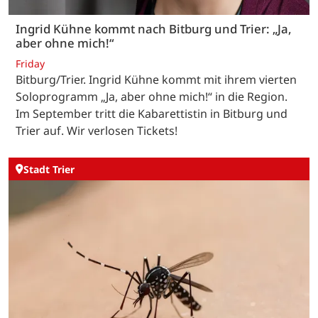
Ingrid Kühne kommt nach Bitburg und Trier: „Ja,
aber ohne mich!“
Friday
Bitburg/Trier. Ingrid Kühne kommt mit ihrem vierten
Soloprogramm „Ja, aber ohne mich!“ in die Region.
Im September tritt die Kabarettistin in Bitburg und
Trier auf. Wir verlosen Tickets!
Stadt Trier