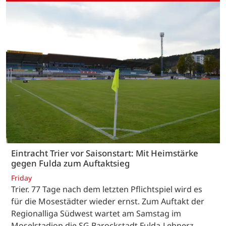
Eintracht Trier vor Saisonstart: Mit Heimstärke
gegen Fulda zum Auftaktsieg
Friday
Trier. 77 Tage nach dem letzten Pflichtspiel wird es
für die Mosestädter wieder ernst. Zum Auftakt der
Regionalliga Südwest wartet am Samstag im
Moselstadion die SG Barockstadt Fulda-Lehnerz.