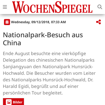
Wednesday, 09/12/2018, 07:33 AM
Nationalpark-Besuch aus
China
Ende August besuchte eine vierköpfige
Delegation des chinesischen Nationalparks
Sanjiangyuan den Nationalpark Hunsrück-
Hochwald. Die Besucher wurden vom Leiter
des Nationalparks Hunsrück-Hochwald, Dr.
Harald Egidi, begrüßt und auf einer
persönlichen Tour begleitet.
Bilder