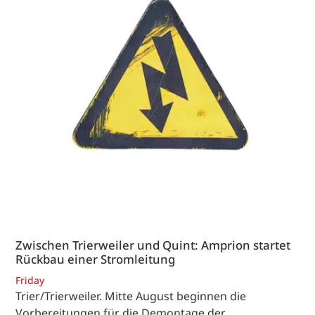
Zwischen Trierweiler und Quint: Amprion startet
Rückbau einer Stromleitung
Friday
Trier/Trierweiler. Mitte August beginnen die
Vorbereitungen für die Demontage der