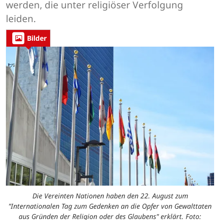
werden, die unter religiöser Verfolgung
leiden.
Bilder
Die Vereinten Nationen haben den 22. August zum
"Internationalen Tag zum Gedenken an die Opfer von Gewalttaten
aus Gründen der Religion oder des Glaubens" erklärt. Foto: