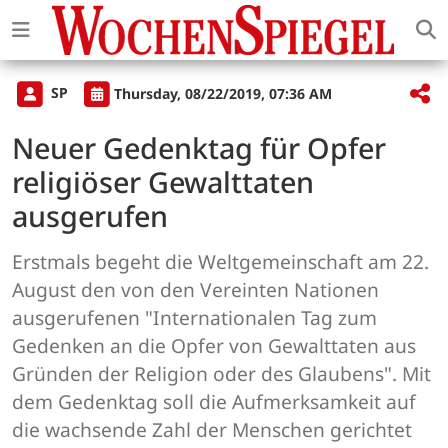
SP
Thursday, 08/22/2019, 07:36 AM
Neuer Gedenktag für Opfer
religiöser Gewalttaten
ausgerufen
Erstmals begeht die Weltgemeinschaft am 22.
August den von den Vereinten Nationen
ausgerufenen "Internationalen Tag zum
Gedenken an die Opfer von Gewalttaten aus
Gründen der Religion oder des Glaubens". Mit
dem Gedenktag soll die Aufmerksamkeit auf
die wachsende Zahl der Menschen gerichtet