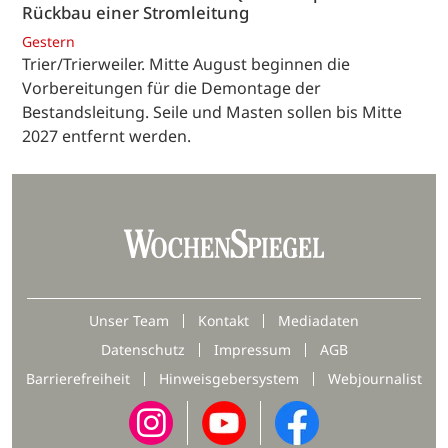
Rückbau einer Stromleitung
Gestern
Trier/Trierweiler. Mitte August beginnen die
Vorbereitungen für die Demontage der
Bestandsleitung. Seile und Masten sollen bis Mitte
2027 entfernt werden.
Unser Team
Kontakt
Mediadaten
Datenschutz
Impressum
AGB
Barrierefreiheit
Hinweisgebersystem
Webjournalist