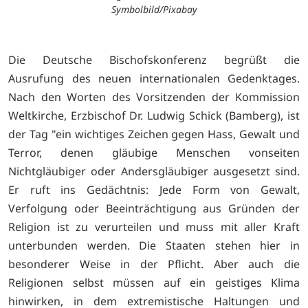
Symbolbild/Pixabay
Die Deutsche Bischofskonferenz begrüßt die
Ausrufung des neuen internationalen Gedenktages.
Nach den Worten des Vorsitzenden der Kommission
Weltkirche, Erzbischof Dr. Ludwig Schick (Bamberg), ist
der Tag "ein wichtiges Zeichen gegen Hass, Gewalt und
Terror, denen gläubige Menschen vonseiten
Nichtgläubiger oder Andersgläubiger ausgesetzt sind.
Er ruft ins Gedächtnis: Jede Form von Gewalt,
Verfolgung oder Beeinträchtigung aus Gründen der
Religion ist zu verurteilen und muss mit aller Kraft
unterbunden werden. Die Staaten stehen hier in
besonderer Weise in der Pflicht. Aber auch die
Religionen selbst müssen auf ein geistiges Klima
hinwirken, in dem extremistische Haltungen und