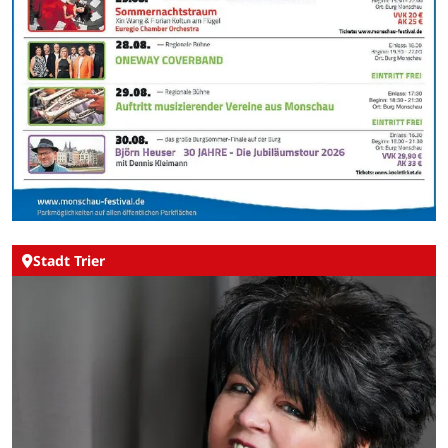
Stadt Trier