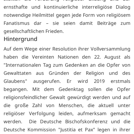
ernsthafte und kontinuierliche interreligiöse Dialog
notwendige Heilmittel gegen jede Form von religiösem
Fanatismus dar – sie seien damit Beiträge zum
gesellschaftlichen Frieden.
Hintergrund
Auf dem Wege einer Resolution ihrer Vollversammlung
haben die Vereinten Nationen den 22. August als
"Internationalen Tag zum Gedenken an die Opfer von
Gewalttaten aus Gründen der Religion und des
Glaubens" ausgerufen. Er wird 2019 erstmals
begangen. Mit dem Gedenktag sollen die Opfer
religionsfeindlicher Gewalt gewürdigt werden und auf
die große Zahl von Menschen, die aktuell unter
religiöser Verfolgung leiden, aufmerksam gemacht
werden. Die Deutsche Bischofskonferenz und die
Deutsche Kommission "Justitia et Pax" legen in ihrer