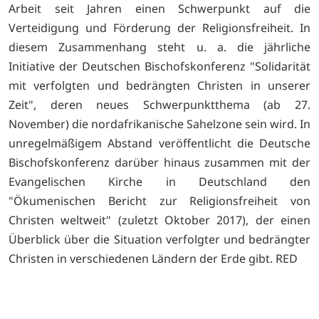
Arbeit seit Jahren einen Schwerpunkt auf die
Verteidigung und Förderung der Religionsfreiheit. In
diesem Zusammenhang steht u. a. die jährliche
Initiative der Deutschen Bischofskonferenz "Solidarität
mit verfolgten und bedrängten Christen in unserer
Zeit", deren neues Schwerpunktthema (ab 27.
November) die nordafrikanische Sahelzone sein wird. In
unregelmäßigem Abstand veröffentlicht die Deutsche
Bischofskonferenz darüber hinaus zusammen mit der
Evangelischen Kirche in Deutschland den
"Ökumenischen Bericht zur Religionsfreiheit von
Christen weltweit" (zuletzt Oktober 2017), der einen
Überblick über die Situation verfolgter und bedrängter
Christen in verschiedenen Ländern der Erde gibt. RED