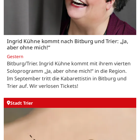
Ingrid Kühne kommt nach Bitburg und Trier: „Ja,
aber ohne mich!“
Gestern
Bitburg/Trier. Ingrid Kühne kommt mit ihrem vierten
Soloprogramm „Ja, aber ohne mich!“ in die Region.
Im September tritt die Kabarettistin in Bitburg und
Trier auf. Wir verlosen Tickets!
Stadt Trier