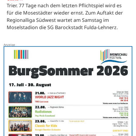
Trier. 77 Tage nach dem letzten Pflichtspiel wird es
für die Mosestädter wieder ernst. Zum Auftakt der
Regionalliga Südwest wartet am Samstag im
Moselstadion die SG Barockstadt Fulda-Lehnerz.