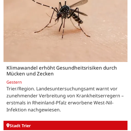
Klimawandel erhöht Gesundheitsrisiken durch
Mücken und Zecken
Gestern
Trier/Region. Landesuntersuchungsamt warnt vor
zunehmender Verbreitung von Krankheitserregern –
erstmals in Rheinland-Pfalz erworbene West-Nil-
Infektion nachgewiesen.
Stadt Trier