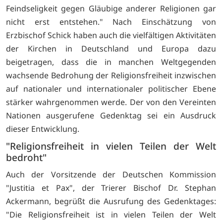
Feindseligkeit gegen Gläubige anderer Religionen gar
nicht erst entstehen." Nach Einschätzung von
Erzbischof Schick haben auch die vielfältigen Aktivitäten
der Kirchen in Deutschland und Europa dazu
beigetragen, dass die in manchen Weltgegenden
wachsende Bedrohung der Religionsfreiheit inzwischen
auf nationaler und internationaler politischer Ebene
stärker wahrgenommen werde. Der von den Vereinten
Nationen ausgerufene Gedenktag sei ein Ausdruck
dieser Entwicklung.
"Religionsfreiheit in vielen Teilen der Welt
bedroht"
Auch der Vorsitzende der Deutschen Kommission
"Justitia et Pax", der Trierer Bischof Dr. Stephan
Ackermann, begrüßt die Ausrufung des Gedenktages:
"Die Religionsfreiheit ist in vielen Teilen der Welt