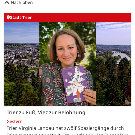
Nach oben
Stadt Trier
Trier zu Fuß, Viez zur Belohnung
Gestern
Trier. Virginia Landau hat zwölf Spaziergänge durch