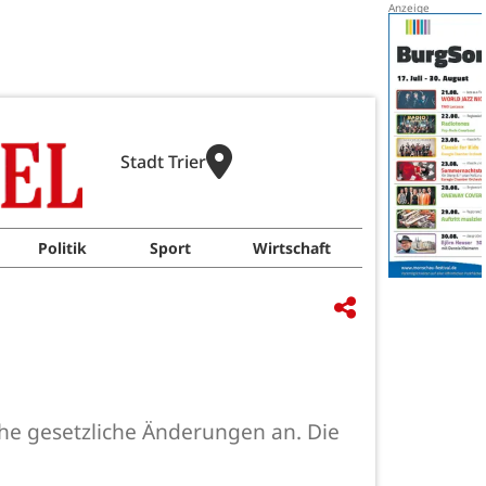
Stadt Trier
Politik
Sport
Wirtschaft
che gesetzliche Änderungen an. Die