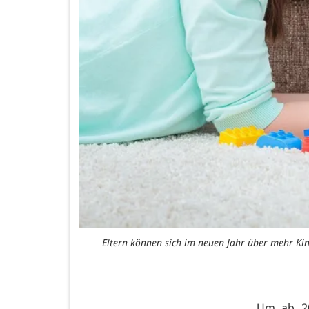
Eltern können sich im neuen Jahr über mehr Kind
Um ab 20