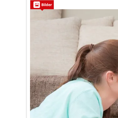
Bilder