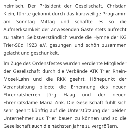
heimisch. Der Präsident der Gesellschaft, Christian
Klein, führte gekonnt durch das kurzweilige Programm
am Sonntag Mittag und schaffte es so die
Aufmerksamkeit der anwesenden Gäste stets aufrecht
zu halten. Selbstverständlich wurde die Hymne der KG
Trier-Süd 1923 e.V. gesungen und schön zusammen
gelacht und geschunkelt.
Im Zuge des Ordensfestes wurden verdiente Mitglieder
der Gesellschaft durch die Verbände ATK Trier, Rhein-
Mosel-Lahn und die RKK geehrt. Höhepunkt der
Veranstaltung bildete die Ernennung des neuen
Ehrenratsherren Jörg Haag und der neuen
Ehrenratsdame Maria Zink. Die Gesellschaft fühlt sich
sehr geehrt künftig auf die Unterstützung der beiden
Unternehmer aus Trier bauen zu können und so die
Gesellschaft auch die nächsten Jahre zu vergrößern.