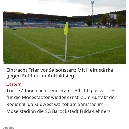
Eintracht Trier vor Saisonstart: Mit Heimstärke
gegen Fulda zum Auftaktsieg
Gestern
Trier. 77 Tage nach dem letzten Pflichtspiel wird es
für die Mosestädter wieder ernst. Zum Auftakt der
Regionalliga Südwest wartet am Samstag im
Moselstadion die SG Barockstadt Fulda-Lehnerz.