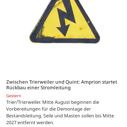
Zwischen Trierweiler und Quint: Amprion startet
Rückbau einer Stromleitung
Gestern
Trier/Trierweiler. Mitte August beginnen die
Vorbereitungen für die Demontage der
Bestandsleitung. Seile und Masten sollen bis Mitte
2027 entfernt werden.