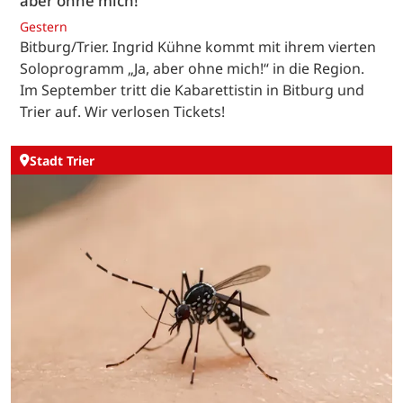
aber ohne mich!“
Gestern
Bitburg/Trier. Ingrid Kühne kommt mit ihrem vierten
Soloprogramm „Ja, aber ohne mich!“ in die Region.
Im September tritt die Kabarettistin in Bitburg und
Trier auf. Wir verlosen Tickets!
Stadt Trier