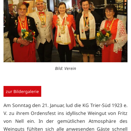
Bild: Verein
zur Bildergalerie
Am Sonntag den 21. Januar, lud die KG Trier-Süd 1923 e.
V. zu ihrem Ordensfest ins idyllische Weingut von Fritz
von Nell ein. In der gemütlichen Atmosphäre des
Weinguts fühlten sich alle anwesenden Gäste schnell