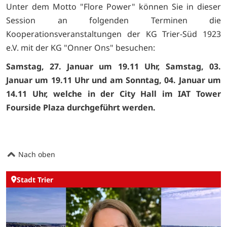
Unter dem Motto "Flore Power" können Sie in dieser
Session an folgenden Terminen die
Kooperationsveranstaltungen der KG Trier-Süd 1923
e.V. mit der KG "Onner Ons" besuchen:
Samstag, 27. Januar um 19.11 Uhr, Samstag, 03.
Januar um 19.11 Uhr und am Sonntag, 04. Januar um
14.11 Uhr, welche in der City Hall im IAT Tower
Fourside Plaza durchgeführt werden.
Nach oben
Stadt Trier