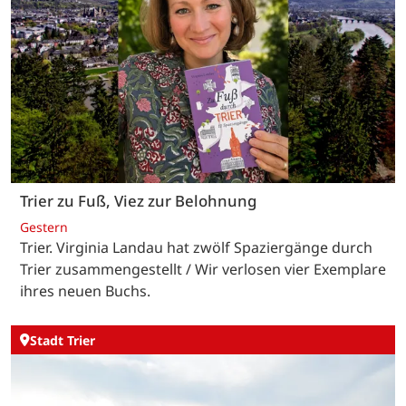
Trier zu Fuß, Viez zur Belohnung
Gestern
Trier. Virginia Landau hat zwölf Spaziergänge durch
Trier zusammengestellt / Wir verlosen vier Exemplare
ihres neuen Buchs.
Stadt Trier