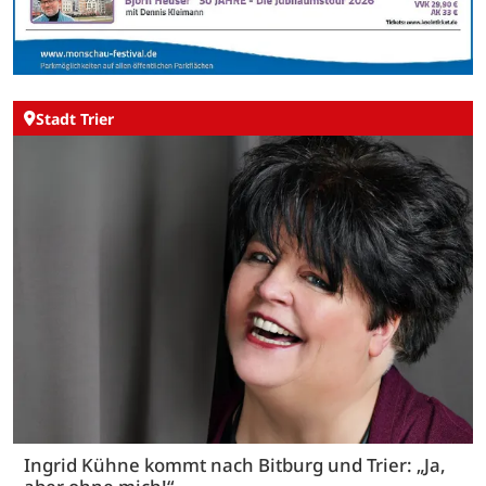
Stadt Trier
Ingrid Kühne kommt nach Bitburg und Trier: „Ja,