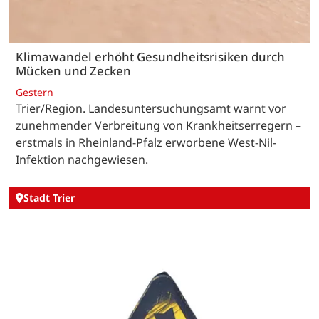
Klimawandel erhöht Gesundheitsrisiken durch
Mücken und Zecken
Gestern
Trier/Region. Landesuntersuchungsamt warnt vor
zunehmender Verbreitung von Krankheitserregern –
erstmals in Rheinland-Pfalz erworbene West-Nil-
Infektion nachgewiesen.
Stadt Trier