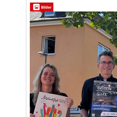
Bilder