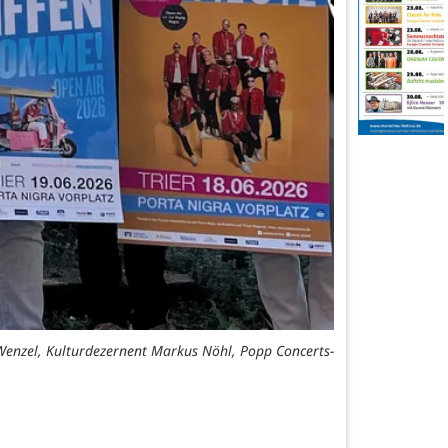
 Wenzel, Kulturdezernent Markus Nöhl, Popp Concerts-