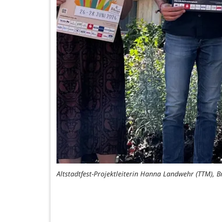
Altstadtfest-Projektleiterin Hanna Landwehr (TTM), 