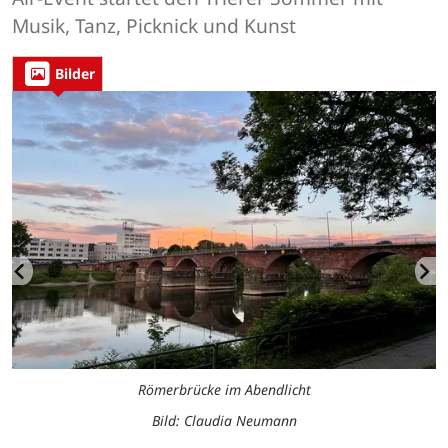
Musik, Tanz, Picknick und Kunst
Bilder
Römerbrücke im Abendlicht
Bild: Claudia Neumann