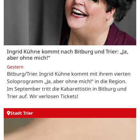
Ingrid Kühne kommt nach Bitburg und Trier: „Ja,
aber ohne mich!“
Gestern
Bitburg/Trier. Ingrid Kühne kommt mit ihrem vierten
Soloprogramm „Ja, aber ohne mich!“ in die Region.
Im September tritt die Kabarettistin in Bitburg und
Trier auf. Wir verlosen Tickets!
Stadt Trier