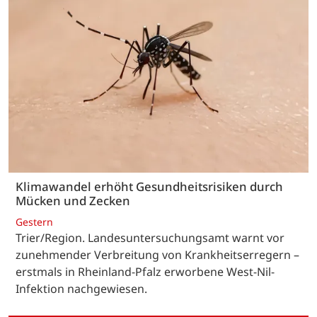
Klimawandel erhöht Gesundheitsrisiken durch
Mücken und Zecken
Gestern
Trier/Region. Landesuntersuchungsamt warnt vor
zunehmender Verbreitung von Krankheitserregern –
erstmals in Rheinland-Pfalz erworbene West-Nil-
Infektion nachgewiesen.