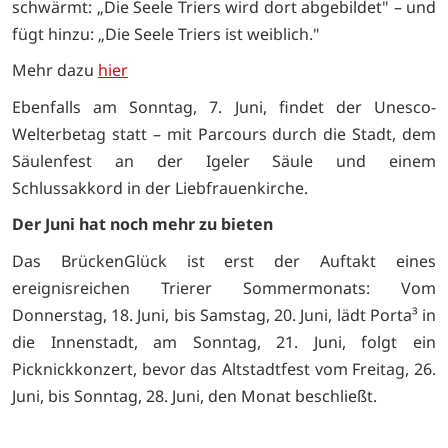
schwärmt: „Die Seele Triers wird dort abgebildet" – und
fügt hinzu: „Die Seele Triers ist weiblich."
Mehr dazu
hier
Ebenfalls am Sonntag, 7. Juni, findet der Unesco-
Welterbetag statt – mit Parcours durch die Stadt, dem
Säulenfest an der Igeler Säule und einem
Schlussakkord in der Liebfrauenkirche.
Der Juni hat noch mehr zu bieten
Das BrückenGlück ist erst der Auftakt eines
ereignisreichen Trierer Sommermonats: Vom
Donnerstag, 18. Juni, bis Samstag, 20. Juni, lädt Porta³ in
die Innenstadt, am Sonntag, 21. Juni, folgt ein
Picknickkonzert, bevor das Altstadtfest vom Freitag, 26.
Juni, bis Sonntag, 28. Juni, den Monat beschließt.