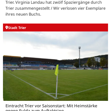
Trier. Virginia Landau hat zwölf Spaziergänge durch
Trier zusammengestellt / Wir verlosen vier Exemplare
ihres neuen Buchs.
Stadt Trier
Eintracht Trier vor Saisonstart: Mit Heimstärke
gegen Fulda zum Auftaktsieg