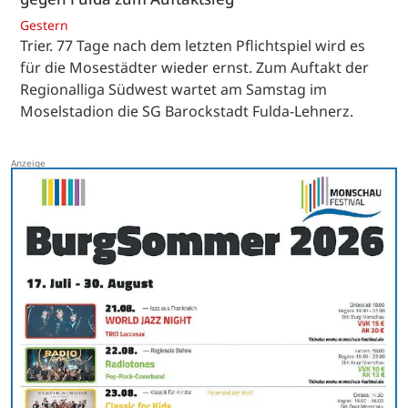
Gestern
Trier. 77 Tage nach dem letzten Pflichtspiel wird es
für die Mosestädter wieder ernst. Zum Auftakt der
Regionalliga Südwest wartet am Samstag im
Moselstadion die SG Barockstadt Fulda-Lehnerz.