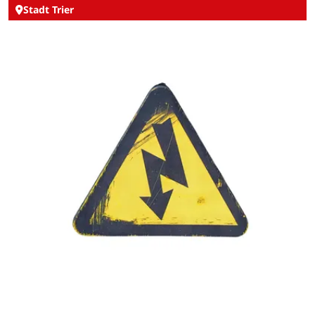
Stadt Trier