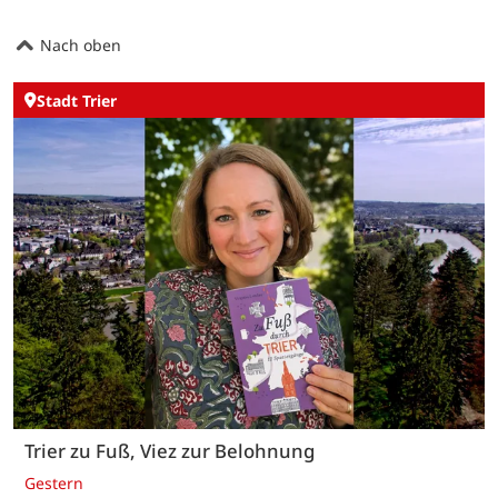
Nach oben
Stadt Trier
Trier zu Fuß, Viez zur Belohnung
Gestern