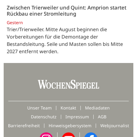
Zwischen Trierweiler und Quint: Amprion startet
Rückbau einer Stromleitung
Gestern
Trier/Trierweiler. Mitte August beginnen die
Vorbereitungen für die Demontage der
Bestandsleitung. Seile und Masten sollen bis Mitte
2027 entfernt werden.
Unser Team
Kontakt
Mediadaten
Datenschutz
Impressum
AGB
Barrierefreiheit
Hinweisgebersystem
Webjournalist