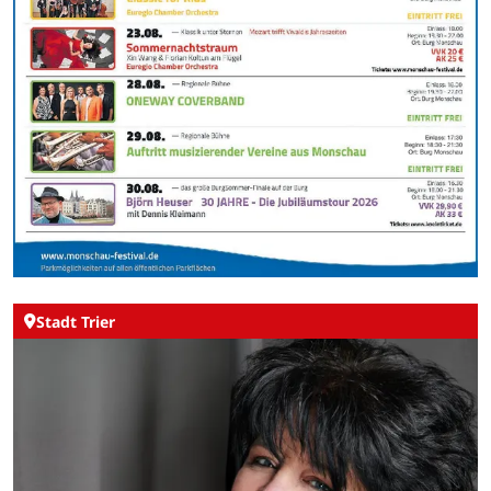
Stadt Trier