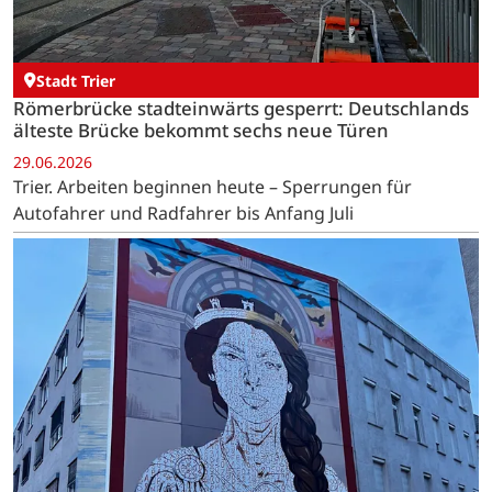
Stadt Trier
Römerbrücke stadteinwärts gesperrt: Deutschlands
älteste Brücke bekommt sechs neue Türen
29.06.2026
Trier. Arbeiten beginnen heute – Sperrungen für
Autofahrer und Radfahrer bis Anfang Juli