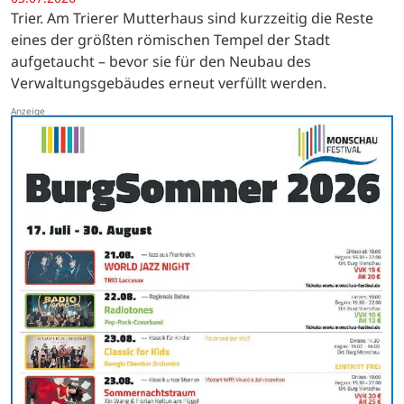
Trier. Am Trierer Mutterhaus sind kurzzeitig die Reste
eines der größten römischen Tempel der Stadt
aufgetaucht – bevor sie für den Neubau des
Verwaltungsgebäudes erneut verfüllt werden.