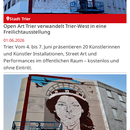
Stadt Trier
Open Art Trier verwandelt Trier-West in eine
Freilichtausstellung
01.06.2026
Trier. Vom 4. bis 7. Juni präsentieren 20 Künstlerinnen
und Künstler Installationen, Street Art und
Performances im öffentlichen Raum – kostenlos und
ohne Eintritt.