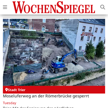
Stadt Trier
Moseluferweg an der Römerbrücke gesperrt
Tuesday