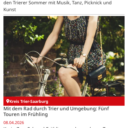
den Trierer Sommer mit Musik, Tanz, Picknick und
Kunst
Kreis Trier-Saarburg
Mit dem Rad durch Trier und Umgebung: Fünf
Touren im Frühling
08.04.2026