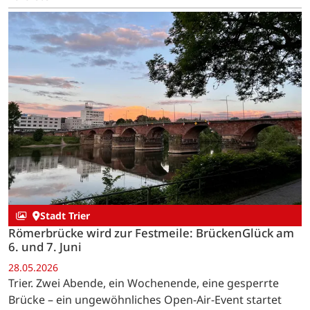
Stadt Trier
Römerbrücke wird zur Festmeile: BrückenGlück am
6. und 7. Juni
28.05.2026
Trier. Zwei Abende, ein Wochenende, eine gesperrte
Brücke – ein ungewöhnliches Open-Air-Event startet