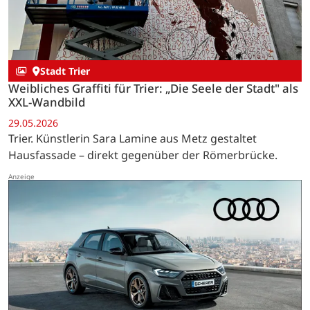
Stadt Trier
Weibliches Graffiti für Trier: „Die Seele der Stadt" als
XXL-Wandbild
29.05.2026
Trier. Künstlerin Sara Lamine aus Metz gestaltet
Hausfassade – direkt gegenüber der Römerbrücke.