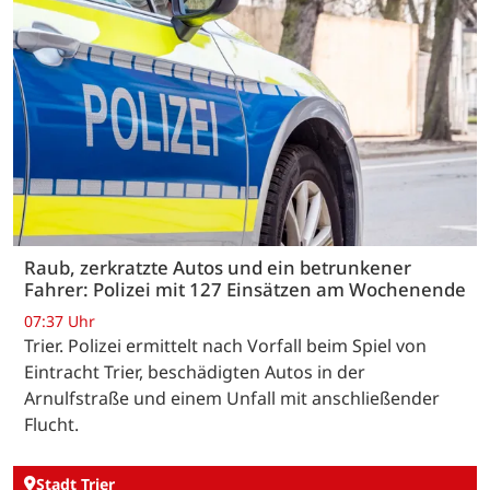
Raub, zerkratzte Autos und ein betrunkener
Fahrer: Polizei mit 127 Einsätzen am Wochenende
07:37 Uhr
Trier. Polizei ermittelt nach Vorfall beim Spiel von
Eintracht Trier, beschädigten Autos in der
Arnulfstraße und einem Unfall mit anschließender
Flucht.
Stadt Trier