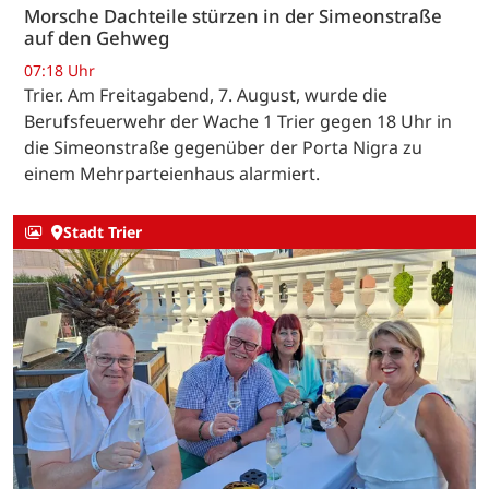
Morsche Dachteile stürzen in der Simeonstraße
auf den Gehweg
07:18 Uhr
Trier. Am Freitagabend, 7. August, wurde die
Berufsfeuerwehr der Wache 1 Trier gegen 18 Uhr in
die Simeonstraße gegenüber der Porta Nigra zu
einem Mehrparteienhaus alarmiert.
Stadt Trier