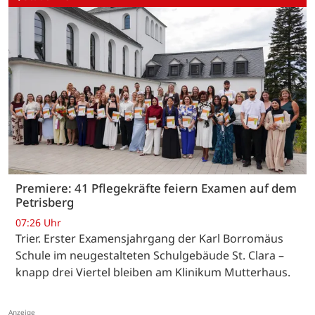
Premiere: 41 Pflegekräfte feiern Examen auf dem
Petrisberg
07:26 Uhr
Trier. Erster Examensjahrgang der Karl Borromäus
Schule im neugestalteten Schulgebäude St. Clara –
knapp drei Viertel bleiben am Klinikum Mutterhaus.