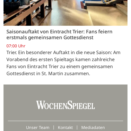
Saisonauftakt von Eintracht Trier: Fans feiern
erstmals gemeinsamen Gottesdienst
07:00 Uhr
Trier. Ein besonderer Auftakt in die neue Saison: Am
Vorabend des ersten Spieltags kamen zahlreiche
Fans von Eintracht Trier zu einem gemeinsamen
Gottesdienst in St. Martin zusammen.
Unser Team
Kontakt
Mediadaten