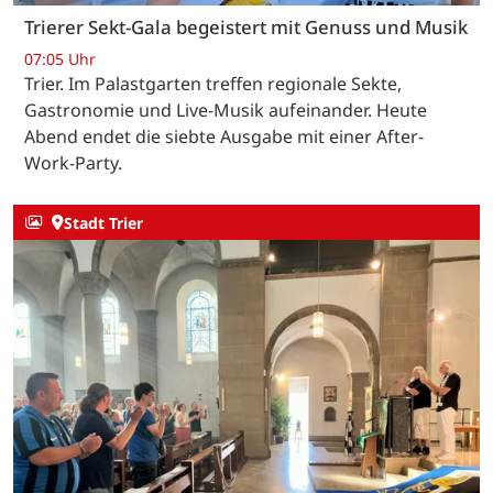
Trierer Sekt-Gala begeistert mit Genuss und Musik
07:05 Uhr
Trier. Im Palastgarten treffen regionale Sekte,
Gastronomie und Live-Musik aufeinander. Heute
Abend endet die siebte Ausgabe mit einer After-
Work-Party.
Stadt Trier