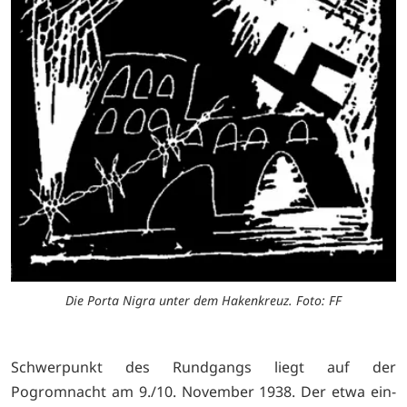
Die Porta Nigra unter dem Hakenkreuz. Foto: FF
Schwerpunkt des Rundgangs liegt auf der
Pogromnacht am 9./10. November 1938. Der etwa ein­