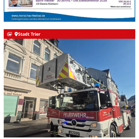
Stadt Trier