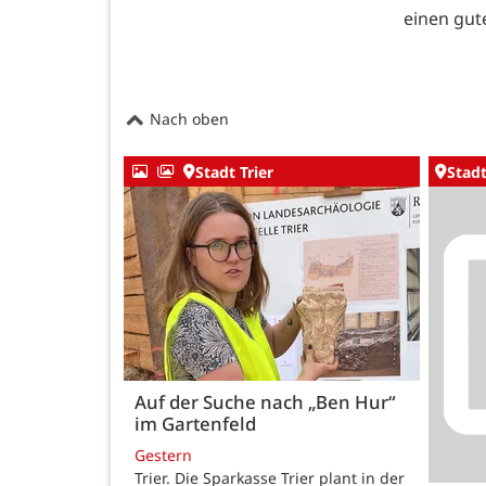
einen gute
Nach oben
Stadt Trier
Stadt
Auf der Suche nach „Ben Hur“
im Gartenfeld
Gestern
Trier. Die Sparkasse Trier plant in der