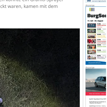
lückt waren, kamen mit dem