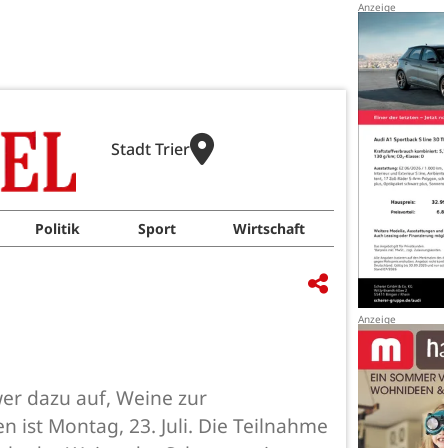
Stadt Trier
Politik
Sport
Wirtschaft
er dazu auf, Weine zur
 ist Montag, 23. Juli. Die Teilnahme