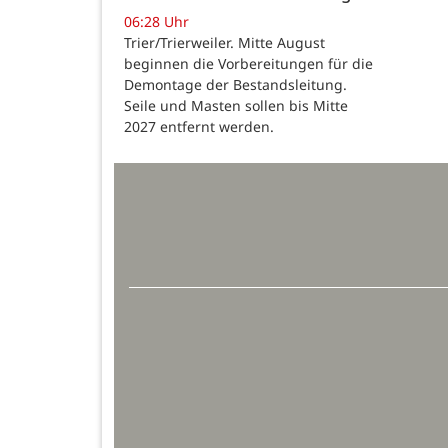
06:28 Uhr
Trier/Trierweiler. Mitte August
beginnen die Vorbereitungen für die
Demontage der Bestandsleitung.
Seile und Masten sollen bis Mitte
2027 entfernt werden.