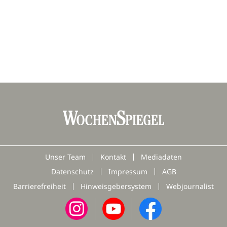
Unser Team
Kontakt
Mediadaten
Datenschutz
Impressum
AGB
Barrierefreiheit
Hinweisgebersystem
Webjournalist