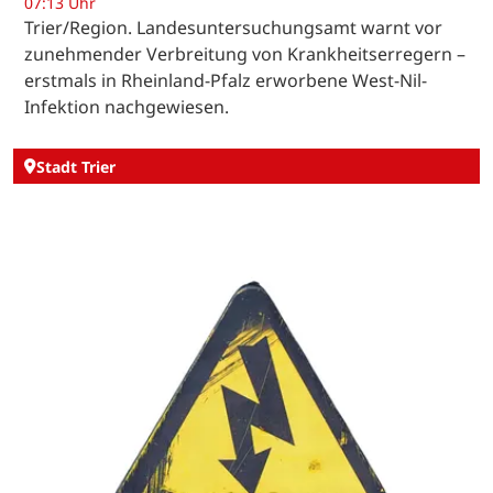
07:13 Uhr
Trier/Region. Landesuntersuchungsamt warnt vor
zunehmender Verbreitung von Krankheitserregern –
erstmals in Rheinland-Pfalz erworbene West-Nil-
Infektion nachgewiesen.
Stadt Trier