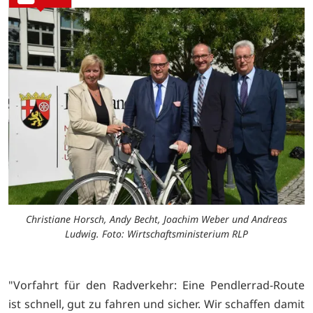
Christiane Horsch, Andy Becht, Joachim Weber und Andreas
Ludwig. Foto: Wirtschaftsministerium RLP
"Vorfahrt für den Radverkehr: Eine Pendlerrad-Route
ist schnell, gut zu fahren und sicher. Wir schaffen damit