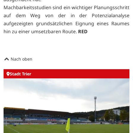
Machbarkeitsstudien sind ein wichtiger Planungsschritt
auf dem Weg von der in der Potenzialanalyse
aufgezeigten grundsätzlichen Eignung eines Raumes
hin zu einer umsetzbaren Route.
RED
Nach oben
Stadt Trier