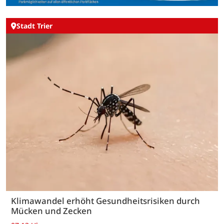
Stadt Trier
Klimawandel erhöht Gesundheitsrisiken durch
Mücken und Zecken