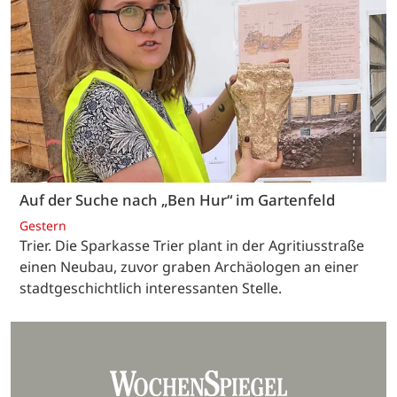
Auf der Suche nach „Ben Hur“ im Gartenfeld
Gestern
Trier. Die Sparkasse Trier plant in der Agritiusstraße
einen Neubau, zuvor graben Archäologen an einer
stadtgeschichtlich interessanten Stelle.