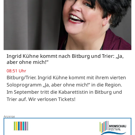
Ingrid Kühne kommt nach Bitburg und Trier: „Ja,
aber ohne mich!“
08:51 Uhr
Bitburg/Trier. Ingrid Kühne kommt mit ihrem vierten
Soloprogramm „Ja, aber ohne mich!“ in die Region.
Im September tritt die Kabarettistin in Bitburg und
Trier auf. Wir verlosen Tickets!