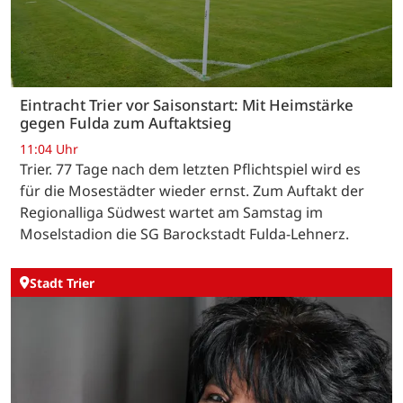
Eintracht Trier vor Saisonstart: Mit Heimstärke
gegen Fulda zum Auftaktsieg
11:04 Uhr
Trier. 77 Tage nach dem letzten Pflichtspiel wird es
für die Mosestädter wieder ernst. Zum Auftakt der
Regionalliga Südwest wartet am Samstag im
Moselstadion die SG Barockstadt Fulda-Lehnerz.
Stadt Trier