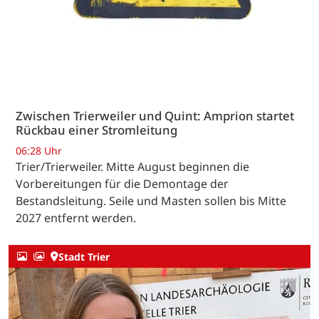
Zwischen Trierweiler und Quint: Amprion startet
Rückbau einer Stromleitung
06:28 Uhr
Trier/Trierweiler. Mitte August beginnen die
Vorbereitungen für die Demontage der
Bestandsleitung. Seile und Masten sollen bis Mitte
2027 entfernt werden.
Stadt Trier