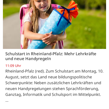
Schulstart in Rheinland-Pfalz: Mehr Lehrkräfte
und neue Handyregeln
11:09 Uhr
Rheinland-Pfalz (red). Zum Schulstart am Montag, 10.
August, setzt das Land neue bildungspolitische
Schwerpunkte: Neben zusätzlichen Lehrkräften und
neuen Handyregelungen stehen Sprachförderung,
Ganztag, Informatik und Schulsport im Mittelpunkt.
…