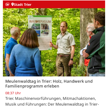
Stadt Trier
Meulenwaldtag in Trier: Holz, Handwerk und
Familienprogramm erleben
08:37 Uhr
Trier. Maschinenvorführungen, Mitmachaktionen,
Musik und Führungen: Der Meulenwaldtag in Trier-