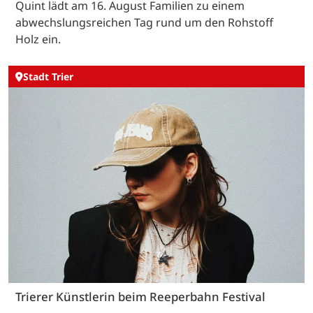
Quint lädt am 16. August Familien zu einem
abwechslungsreichen Tag rund um den Rohstoff
Holz ein.
Stadt Trier
Trierer Künstlerin beim Reeperbahn Festival