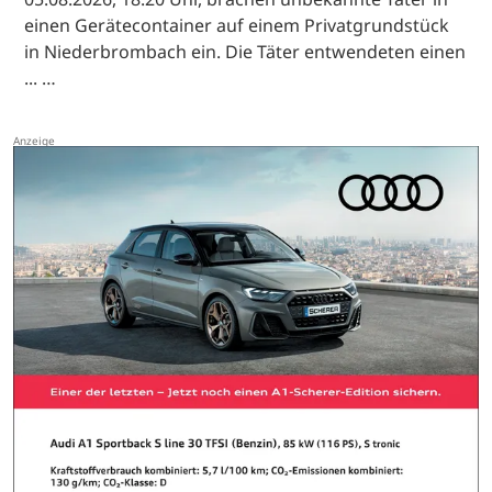
einen Gerätecontainer auf einem Privatgrundstück
in Niederbrombach ein. Die Täter entwendeten einen
... …