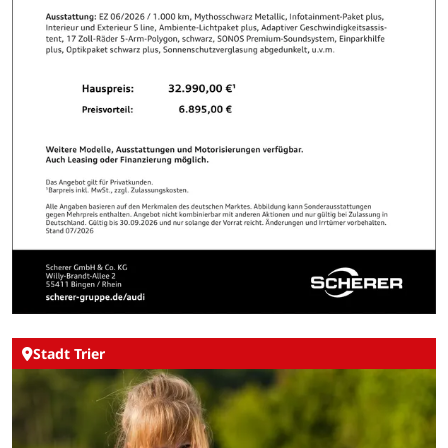
Stadt Trier