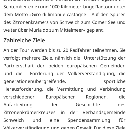
September eine rund 1000 Kilometer lange Radtour unter
dem Motto »Giro di limoni e castagne – Auf den Spuren
des Zitronenkrämers von Schweich zum Comer See und
weiter über Murialdo zum Mittelmeer« geplant.
Zahlreiche Ziele
An der Tour werden bis zu 20 Radfahrer teilnehmen. Sie
verfolgt mehrere Ziele, nämlich die
Unterstützung der
Partnerschaft der beiden europäischen Gemeinden
und die Förderung der Völkerverständigung, die
generationenübergreifende, sportliche
Herausforderung, die Vermittlung und Verbindung
verschiedener Europäischer Regionen, die
Aufarbeitung der Geschichte des
Zitronenkrämerkreuzes in der Verbandsgemeinde
Schweich und eine Spendensammlung für
Völkerverständigung und gegen Gewalt. Für diese Ziele