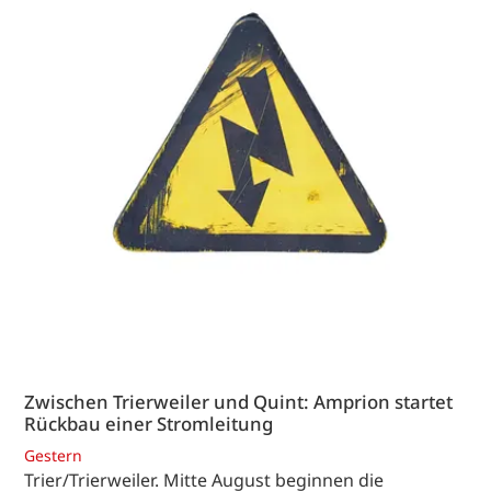
Zwischen Trierweiler und Quint: Amprion startet
Rückbau einer Stromleitung
Gestern
Trier/Trierweiler. Mitte August beginnen die