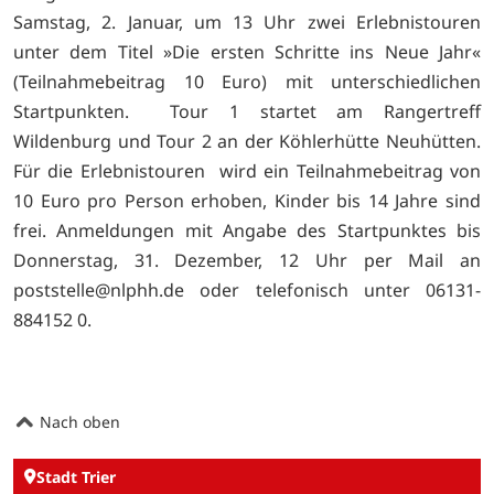
Samstag, 2. Januar, um 13 Uhr zwei Erlebnistouren
unter dem Titel »Die ersten Schritte ins Neue Jahr«
(Teilnahmebeitrag 10 Euro) mit unterschiedlichen
Startpunkten. Tour 1 startet am Rangertreff
Wildenburg und Tour 2 an der Köhlerhütte Neuhütten.
Für die Erlebnistouren wird ein Teilnahmebeitrag von
10 Euro pro Person erhoben, Kinder bis 14 Jahre sind
frei. Anmeldungen mit Angabe des Startpunktes bis
Donnerstag, 31. Dezember, 12 Uhr per Mail an
poststelle@nlphh.de oder telefonisch unter 06131-
884152 0.
Nach oben
Stadt Trier