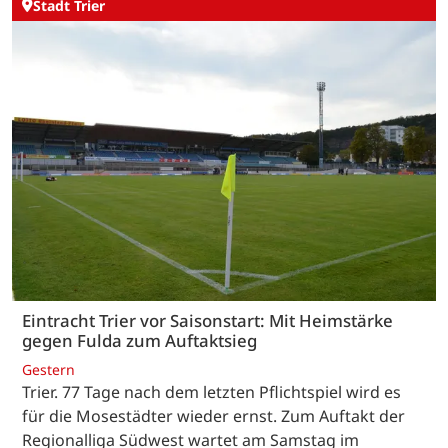
Stadt Trier
Eintracht Trier vor Saisonstart: Mit Heimstärke
gegen Fulda zum Auftaktsieg
Gestern
Trier. 77 Tage nach dem letzten Pflichtspiel wird es
für die Mosestädter wieder ernst. Zum Auftakt der
Regionalliga Südwest wartet am Samstag im