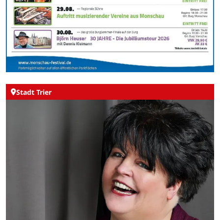
Stadt Trier