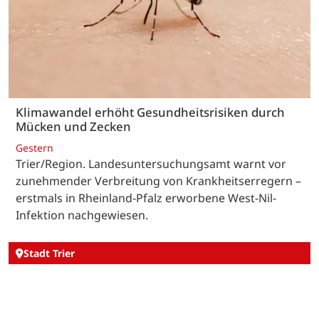
Klimawandel erhöht Gesundheitsrisiken durch
Mücken und Zecken
Gestern
Trier/Region. Landesuntersuchungsamt warnt vor
zunehmender Verbreitung von Krankheitserregern –
erstmals in Rheinland-Pfalz erworbene West-Nil-
Infektion nachgewiesen.
Stadt Trier