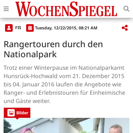
FIS
Tuesday, 12/22/2015, 08:21 AM
Rangertouren durch den
Nationalpark
Trotz einer Winterpause im Nationalparkamt
Hunsrück-Hochwald vom 21. Dezember 2015
bis 04. Januar 2016 laufen die Angebote wie
Ranger- und Erlebnistouren für Einheimische
und Gäste weiter.
Bilder