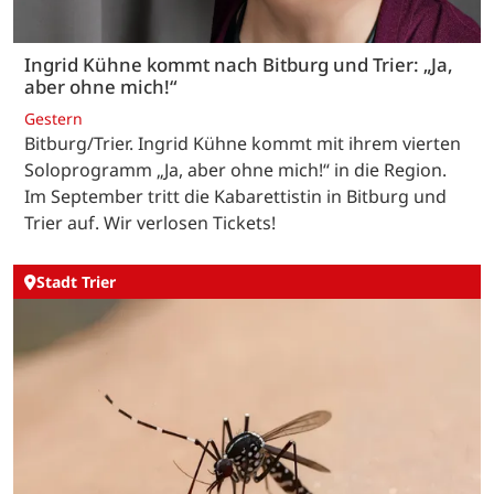
Ingrid Kühne kommt nach Bitburg und Trier: „Ja,
aber ohne mich!“
Gestern
Bitburg/Trier. Ingrid Kühne kommt mit ihrem vierten
Soloprogramm „Ja, aber ohne mich!“ in die Region.
Im September tritt die Kabarettistin in Bitburg und
Trier auf. Wir verlosen Tickets!
Stadt Trier