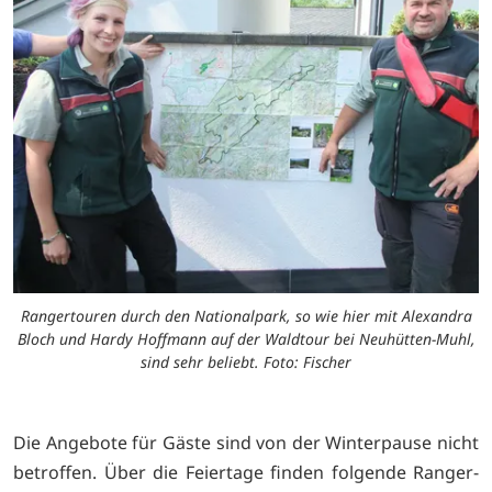
Rangertouren durch den Nationalpark, so wie hier mit Alexandra
Bloch und Hardy Hoffmann auf der Waldtour bei Neuhütten-Muhl,
sind sehr beliebt. Foto: Fischer
Die Angebote für Gäste sind von der Winterpause nicht
betroffen. Über die Feiertage finden folgende Ranger-