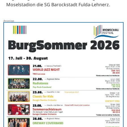
Moselstadion die SG Barockstadt Fulda-Lehnerz.