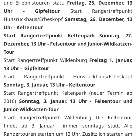
und Erlebnistouren statt:
Freitag, 25. Dezember, 13
Uhr - Gipfeltour
Start Rangertreffpunkt
Hunsrückhaus/Erbeskopf
Samstag, 26. Dezember, 13
Uhr - Keltentour
Start Rangertreffpunkt Keltenpark
Sonntag, 27.
Dezember, 13 Uhr - Felsentour und Junior-Wildkatzen-
Tour
Start Rangertreffpunkt Wildenburg
Freitag 1. Januar,
13 Uhr - Gipfeltour
Start Rangertreffpunkt Hunsrückhaus/Erbeskopf
Sonntag, 3. Januar, 13 Uhr - Keltentour
Start Rangertreffpunkt Keltenpark (neuer Termin ab
2016)
Sonntag, 3. Januar, 13 Uhr - Felsentour und
Junior-Wildkatzen-Tour
Start Rangertreffpunkt Wildenburg Die Keltentour
findet ab 3. Januar immer sonntags statt. Alle
Rangertouren starten um 13 Uhr. Zusätzlich starten am