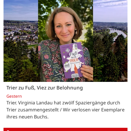
Trier zu Fuß, Viez zur Belohnung
Gestern
Trier. Virginia Landau hat zwölf Spaziergänge durch
Trier zusammengestellt / Wir verlosen vier Exemplare
ihres neuen Buchs.