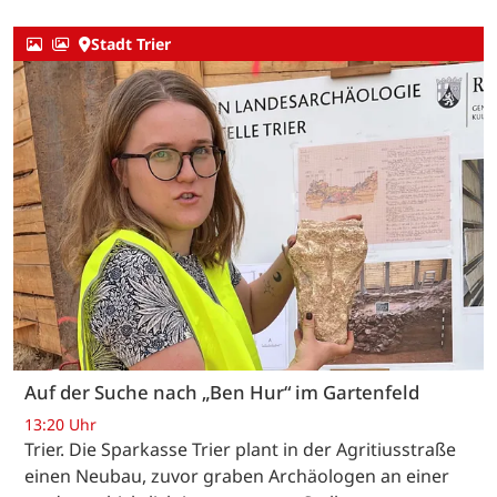
Stadt Trier
Auf der Suche nach „Ben Hur“ im Gartenfeld
13:20 Uhr
Trier. Die Sparkasse Trier plant in der Agritiusstraße
einen Neubau, zuvor graben Archäologen an einer