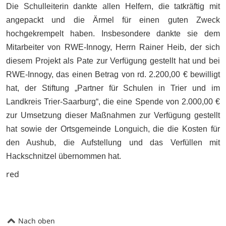
Die Schulleiterin dankte allen Helfern, die tatkräftig mit
angepackt und die Ärmel für einen guten Zweck
hochgekrempelt haben. Insbesondere dankte sie
dem
Mitarbeiter von RWE-Innogy, Herrn Rainer Heib, der sich
diesem Projekt als Pate zur Verfügung gestellt hat und bei
RWE-Innogy, das einen Betrag von rd. 2.200,00 € bewilligt
hat,
der Stiftung „Partner für Schulen in Trier und im
Landkreis Trier-Saarburg“, die eine Spende von 2.000,00 €
zur Umsetzung dieser Maßnahmen zur Verfügung gestellt
hat
sowie der Ortsgemeinde Longuich, die die Kosten für
den Aushub, die Aufstellung und das Verfüllen mit
Hackschnitzel übernommen hat.
red
Nach oben