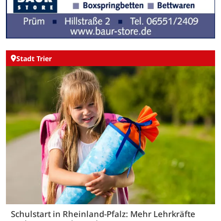
Stadt Trier
Schulstart in Rheinland-Pfalz: Mehr Lehrkräfte