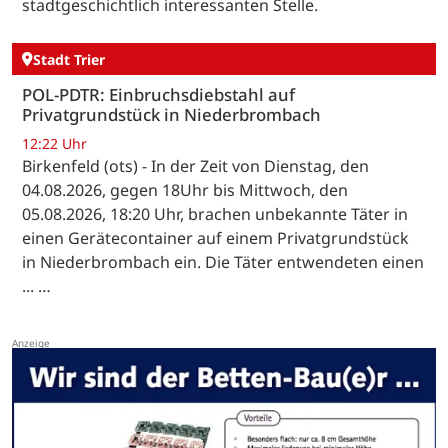
stadtgeschichtlich interessanten Stelle.
Stadt Trier
POL-PDTR: Einbruchsdiebstahl auf
Privatgrundstück in Niederbrombach
12:22 Uhr
Birkenfeld (ots) - In der Zeit von Dienstag, den
04.08.2026, gegen 18Uhr bis Mittwoch, den
05.08.2026, 18:20 Uhr, brachen unbekannte Täter in
einen Gerätecontainer auf einem Privatgrundstück
in Niederbrombach ein. Die Täter entwendeten einen
... …