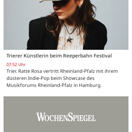
Trierer Künstlerin beim Reeperbahn Festival
07:52 Uhr
Trier. Ratte Rosa vertritt Rheinland-Pfalz mit ihrem
düsteren Indie-Pop beim Showcase des
Musikforums Rheinland-Pfalz in Hamburg.