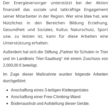
Der Energieversorger unterstützt bei der Aktion
finanziell das soziale und tatkräftige Engagement
seiner Mitarbeiter in der Region. Wer eine Idee hat, wie
Nützliches in den Bereichen Bildung Erziehung,
Gesundheit und Soziales, Kultur, Naturschutz, Sport
usw. zu leisten ist, kann für diese Arbeiten eine
Unterstützung erhalten.
Außerdem hat sich die Stiftung „Partner für Schulen in Trier
und im Landkreis Trier-Saarburg“ mit einem Zuschuss von
2.000,00 € beteiligt.
Im Zuge dieser Maßnahme wurden folgende Arbeiten
durchgeführt:
Anschaffung eines 3-teiligen Klettergerüstes
Anschaffung einer Free-Climbing-Wand
Bodenaushub und Aufstellung dieser Geräte.