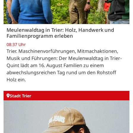
Meulenwaldtag in Trier: Holz, Handwerk und
Familienprogramm erleben
08:37 Uhr
Trier. Maschinenvorführungen, Mitmachaktionen,
Musik und Führungen: Der Meulenwaldtag in Trier-
Quint lädt am 16. August Familien zu einem
abwechslungsreichen Tag rund um den Rohstoff
Holz ein.
Stadt Trier